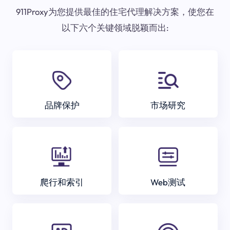
911Proxy为您提供最佳的住宅代理解决方案，使您在
以下六个关键领域脱颖而出:
品牌保护
市场研究
爬行和索引
Web测试