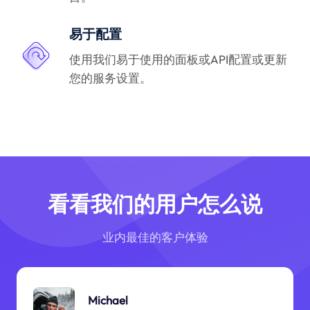
易于配置
使用我们易于使用的面板或API配置或更新
您的服务设置。
看看我们的用户怎么说
业内最佳的客户体验
Michael