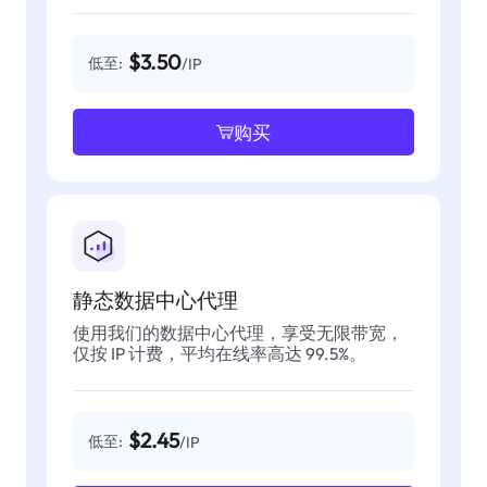
$3.50
低至:
/IP
购买
静态数据中心代理
使用我们的数据中心代理，享受无限带宽，
仅按 IP 计费，平均在线率高达 99.5%。
$2.45
低至:
/IP