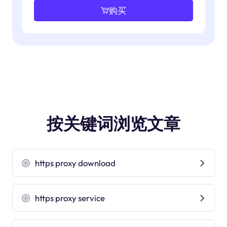
购买
按关键词浏览文章
https proxy download
https proxy service