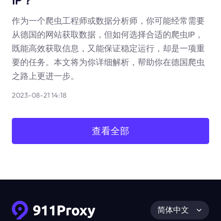
IP？
作为一个爬虫工程师或数据分析师，你可能经常需要
从德国的网站获取数据，但如何选择合适的爬虫IP，
既能高效获取信息，又能保证稳定运行，却是一项重
要的任务。本文将为你详细解析，帮助你在德国爬虫
之路上更进一步。
2023-08-21 14:18
查看全部
简体中文