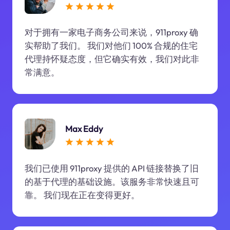
对于拥有一家电子商务公司来说，911proxy 确
实帮助了我们。 我们对他们 100% 合规的住宅
代理持怀疑态度，但它确实有效，我们对此非
常满意。
Max Eddy
我们已使用 911proxy 提供的 API 链接替换了旧
的基于代理的基础设施。该服务非常快速且可
靠。 我们现在正在变得更好。