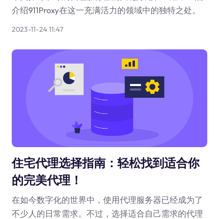
介绍911Proxy在这一充满活力的领域中的独特之处。
2023-11-24 11:47
住宅代理选择指南：轻松找到适合你
的完美代理！
在如今数字化的世界中，使用代理服务器已经成为了
不少人的日常需求。不过，选择适合自己需求的代理