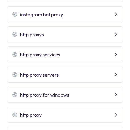
instagram bot proxy
http proxys
http proxy services
http proxy servers
http proxy for windows
http proxy