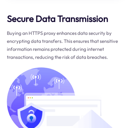
Secure Data Transmission
Buying an HTTPS proxy enhances data security by
encrypting data transfers. This ensures that sensitive
information remains protected during internet
transactions, reducing the risk of data breaches.