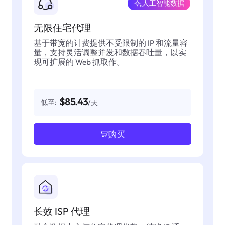
人工智能数据
无限住宅代理
基于带宽的计费提供不受限制的 IP 和流量容
量，支持灵活调整并发和数据吞吐量，以实
现可扩展的 Web 抓取作。
$85.43
低至:
/天
购买
长效 ISP 代理