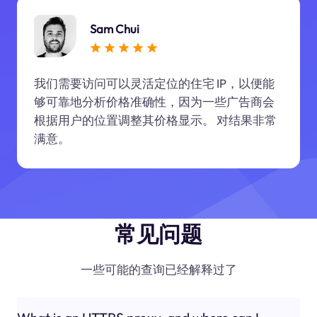
Sam Chui
我们需要访问可以灵活定位的住宅 IP，以便能
够可靠地分析价格准确性，因为一些广告商会
根据用户的位置调整其价格显示。 对结果非常
满意。
常见问题
一些可能的查询已经解释过了