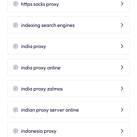
https socks proxy
indexing search engines
india proxy
india proxy online
india proxy zalmos
indian proxy server online
indonesia proxy