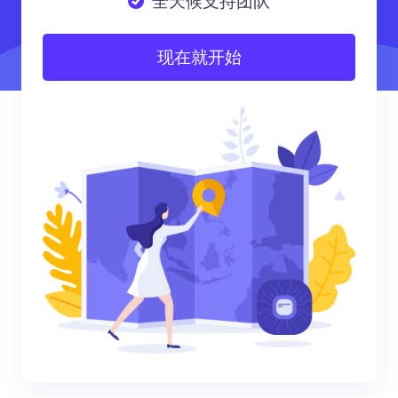
全天候支持团队
现在就开始