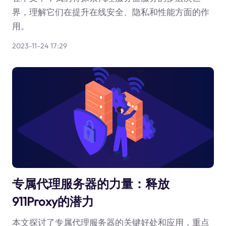
界，理解它们在提升在线安全、隐私和性能方面的作
用。
2023-11-24 17:29
专属代理服务器的力量：释放
911Proxy的潜力
本文探讨了专属代理服务器的关键好处和应用，重点