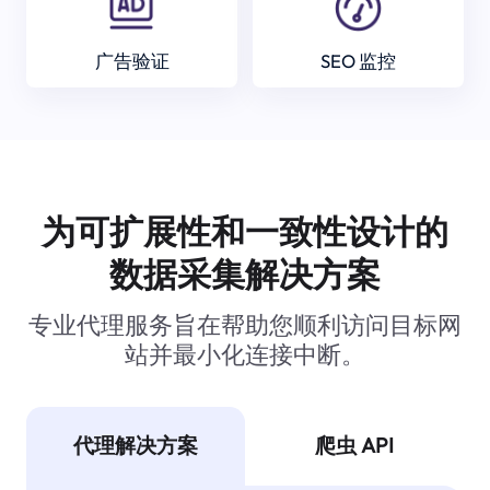
广告验证
SEO 监控
为可扩展性和一致性设计的
数据采集解决方案
专业代理服务旨在帮助您顺利访问目标网
站并最小化连接中断。
代理解决方案
爬虫 API