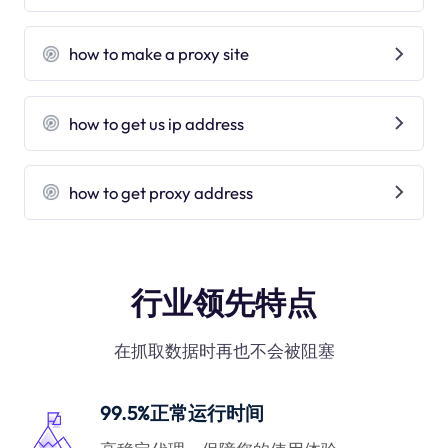
how to make a proxy site
how to get us ip address
how to get proxy address
行业领先特点
在抓取数据时再也不会被阻塞
99.5%正常运行时间