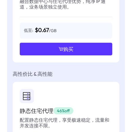
融合数据中心与住宅代理优势，纯净 IP 通
道，业务场景独立使用。
$0.67
低至:
/GB
购买
高性价比 & 高性能
静态住宅代理
46%off
配置静态住宅代理，享受极速稳定，流量和
并发连接不限。