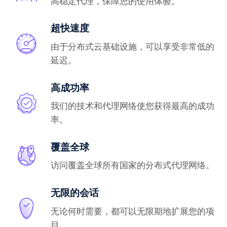
高稳定代理，保障您的使用体验。
超快速度
由于分布式云基础设施，可以享受非常低的
延迟。
高成功率
我们的技术和代理网络使您获得最高的成功
率。
覆盖全球
访问覆盖全球所有国家的分布式代理网络。
无限的会话
无论何时需要，都可以无限期地扩展您的项
目。