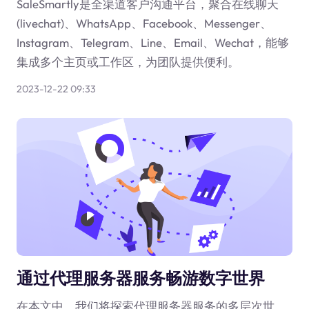
SaleSmartly是全渠道客户沟通平台，聚合在线聊天
(livechat)、WhatsApp、Facebook、Messenger、
Instagram、Telegram、Line、Email、Wechat，能够
集成多个主页或工作区，为团队提供便利。
2023-12-22 09:33
通过代理服务器服务畅游数字世界
在本文中，我们将探索代理服务器服务的多层次世