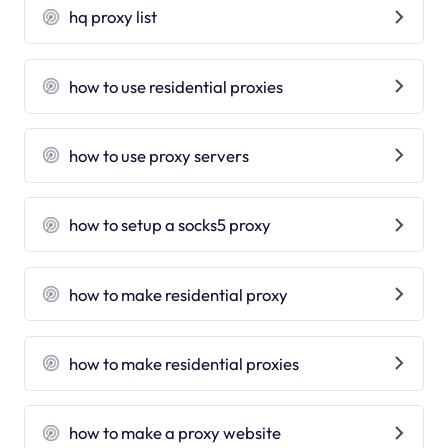
hq proxy list
how to use residential proxies
how to use proxy servers
how to setup a socks5 proxy
how to make residential proxy
how to make residential proxies
how to make a proxy website