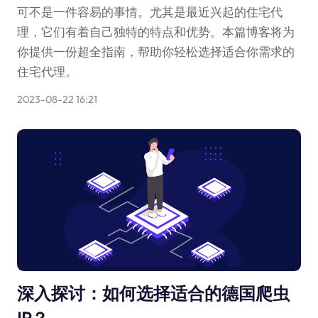
可不是一件容易的事情。尤其是最近兴起的住宅代
理，它们有着自己独特的特点和优势。本篇博客将为
你提供一份超全指南，帮助你轻松选择适合你需求的
住宅代理。
2023-08-22 16:21
深入探讨：如何选择适合的德国爬虫