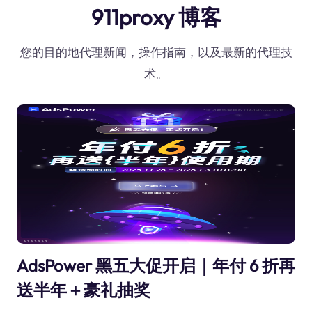
911proxy 博客
您的目的地代理新闻，操作指南，以及最新的代理技
术。
AdsPower 黑五大促开启｜年付 6 折再
送半年＋豪礼抽奖