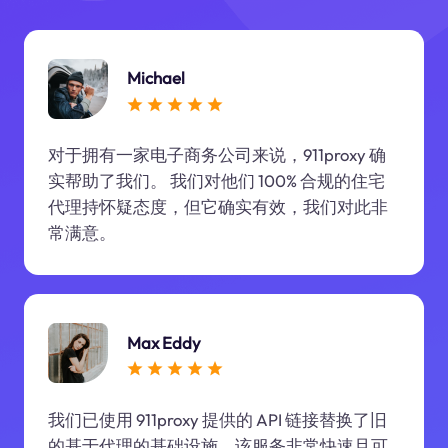
Michael
对于拥有一家电子商务公司来说，911proxy 确
实帮助了我们。 我们对他们 100% 合规的住宅
代理持怀疑态度，但它确实有效，我们对此非
常满意。
Max Eddy
我们已使用 911proxy 提供的 API 链接替换了旧
的基于代理的基础设施。该服务非常快速且可