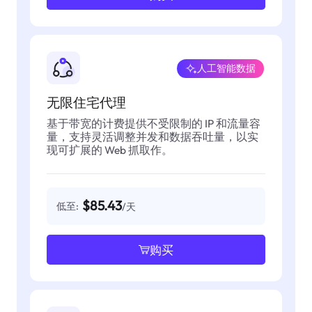
人工智能数据
无限住宅代理
基于带宽的计费提供不受限制的 IP 和流量容
量，支持灵活调整并发和数据吞吐量，以实
现可扩展的 Web 抓取作。
$85.43
低至:
/天
购买