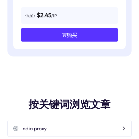
$2.45
低至:
/IP
购买
按关键词浏览文章
india proxy