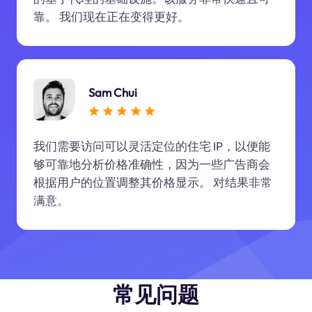
靠。 我们现在正在变得更好。
Sam Chui
我们需要访问可以灵活定位的住宅 IP，以便能
够可靠地分析价格准确性，因为一些广告商会
根据用户的位置调整其价格显示。 对结果非常
满意。
常见问题