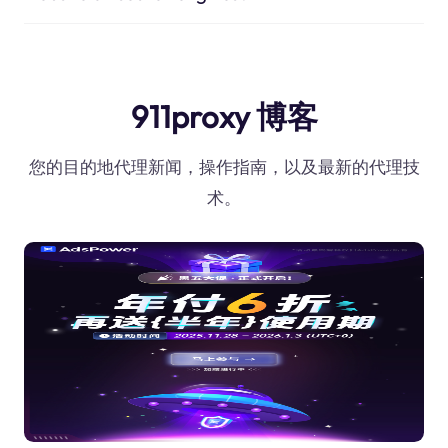
911proxy 博客
您的目的地代理新闻，操作指南，以及最新的代理技
术。