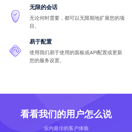
无限的会话
无论何时需要，都可以无限期地扩展您的项
目。
易于配置
使用我们易于使用的面板或API配置或更新
您的服务设置。
看看我们的用户怎么说
业内最佳的客户体验