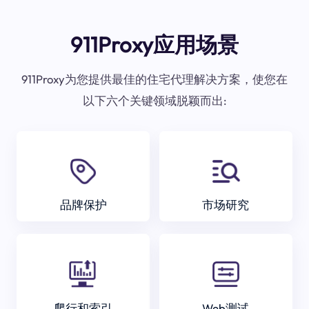
911Proxy应用场景
911Proxy为您提供最佳的住宅代理解决方案，使您在
以下六个关键领域脱颖而出:
品牌保护
市场研究
爬行和索引
Web测试