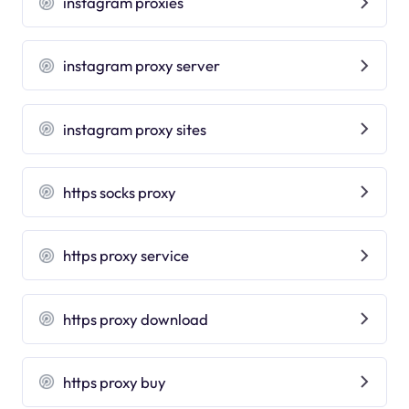
instagram proxies
instagram proxy server
instagram proxy sites
https socks proxy
https proxy service
https proxy download
https proxy buy