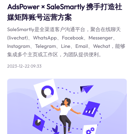
AdsPower × SaleSmartly 携手打造社
媒矩阵账号运营方案
SaleSmartly是全渠道客户沟通平台，聚合在线聊天
(livechat)、WhatsApp、Facebook、Messenger、
Instagram、Telegram、Line、Email、Wechat，能够
集成多个主页或工作区，为团队提供便利。
2023-12-22 09:33