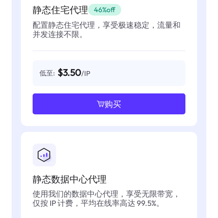
静态住宅代理
46%off
配置静态住宅代理，享受极速稳定，流量和
并发连接不限。
$3.50
低至:
/IP
购买
静态数据中心代理
使用我们的数据中心代理，享受无限带宽，
仅按 IP 计费，平均在线率高达 99.5%。