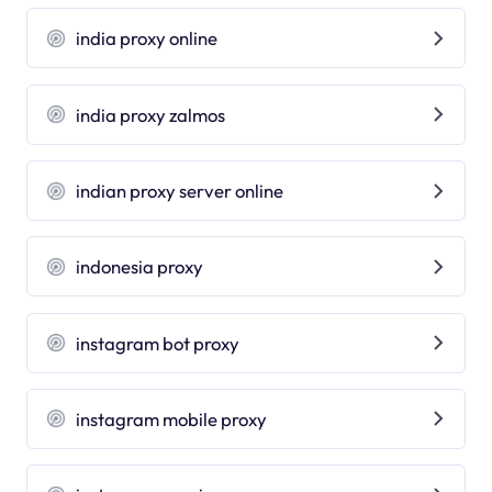
india proxy online
india proxy zalmos
indian proxy server online
indonesia proxy
instagram bot proxy
instagram mobile proxy