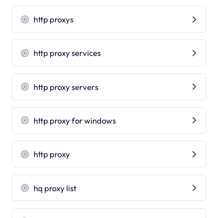
http proxys
http proxy services
http proxy servers
http proxy for windows
http proxy
hq proxy list