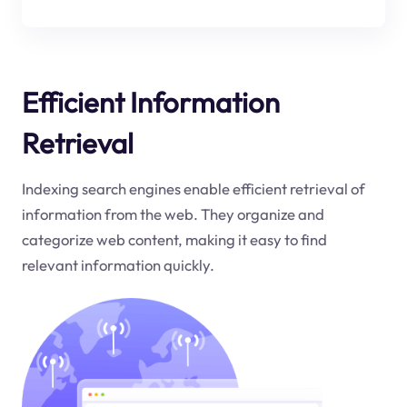
Efficient Information
Retrieval
Indexing search engines enable efficient retrieval of
information from the web. They organize and
categorize web content, making it easy to find
relevant information quickly.