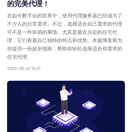
的完美代理！
在如今数字化的世界中，使用代理服务器已经成为了
不少人的日常需求。不过，选择适合自己需求的代理
可不是一件容易的事情。尤其是最近兴起的住宅代
理，它们有着自己独特的特点和优势。本篇博客将为
你提供一份超全指南，帮助你轻松选择适合你需求的
住宅代理。
2023-08-22 16:21