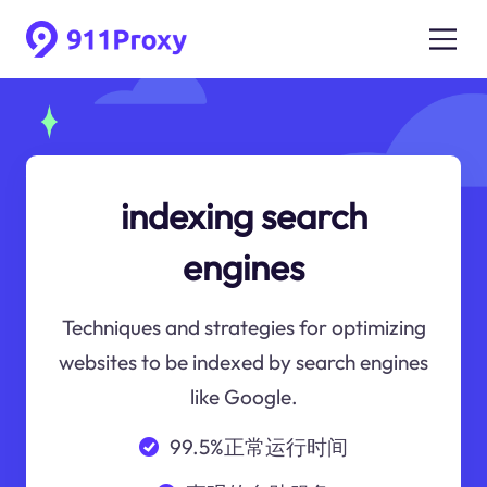
indexing search
engines
Techniques and strategies for optimizing
websites to be indexed by search engines
like Google.
99.5%正常运行时间