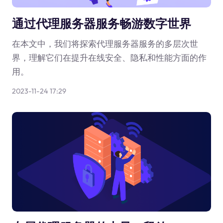
通过代理服务器服务畅游数字世界
在本文中，我们将探索代理服务器服务的多层次世
界，理解它们在提升在线安全、隐私和性能方面的作
用。
2023-11-24 17:29