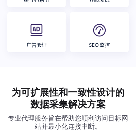
广告验证
SEO 监控
为可扩展性和一致性设计的
数据采集解决方案
专业代理服务旨在帮助您顺利访问目标网
站并最小化连接中断。