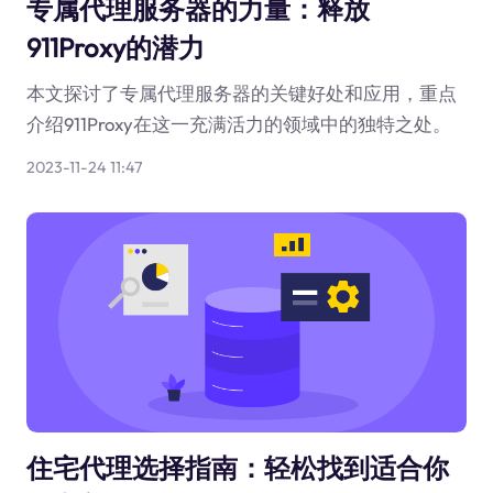
专属代理服务器的力量：释放
911Proxy的潜力
本文探讨了专属代理服务器的关键好处和应用，重点
介绍911Proxy在这一充满活力的领域中的独特之处。
2023-11-24 11:47
住宅代理选择指南：轻松找到适合你