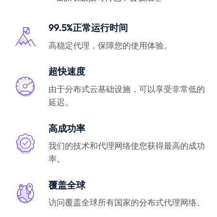
99.5%正常运行时间
高稳定代理，保障您的使用体验。
超快速度
由于分布式云基础设施，可以享受非常低的
延迟。
高成功率
我们的技术和代理网络使您获得最高的成功
率。
覆盖全球
访问覆盖全球所有国家的分布式代理网络。