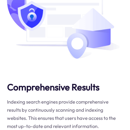
Comprehensive Results
Indexing search engines provide comprehensive
results by continuously scanning and indexing
websites. This ensures that users have access to the
most up-to-date and relevant information.