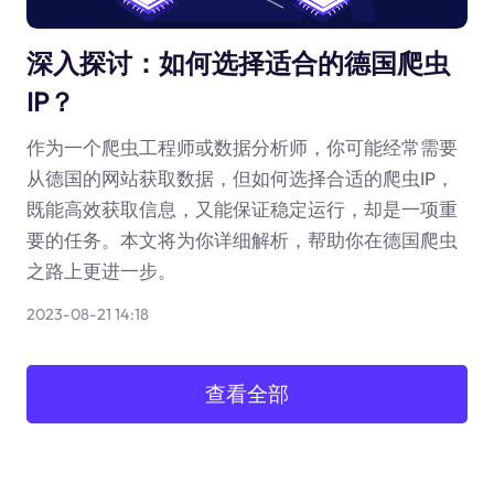
深入探讨：如何选择适合的德国爬虫
IP？
作为一个爬虫工程师或数据分析师，你可能经常需要
从德国的网站获取数据，但如何选择合适的爬虫IP，
既能高效获取信息，又能保证稳定运行，却是一项重
要的任务。本文将为你详细解析，帮助你在德国爬虫
之路上更进一步。
2023-08-21 14:18
查看全部