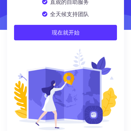
直观的自助服务
全天候支持团队
现在就开始