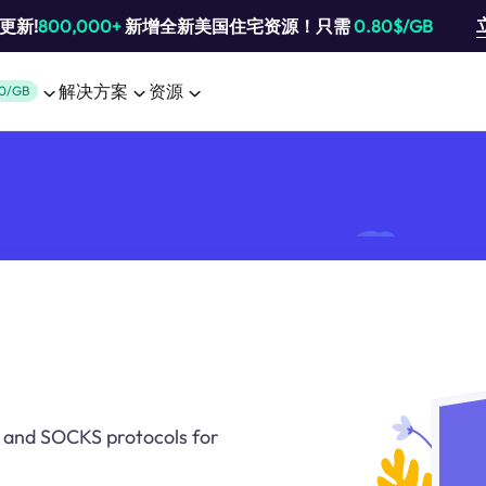
池更新!
800,000+
新增全新美国住宅资源！只需
0.80$/GB
解决方案
资源
0/GB
 and SOCKS protocols for