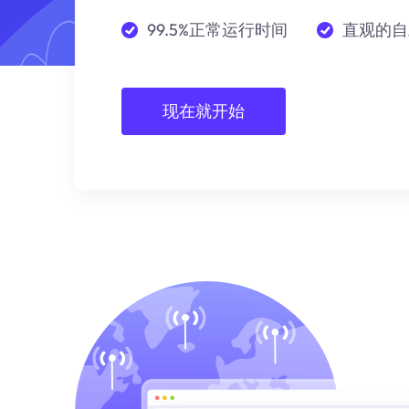
99.5%正常运行时间
直观的自
现在就开始