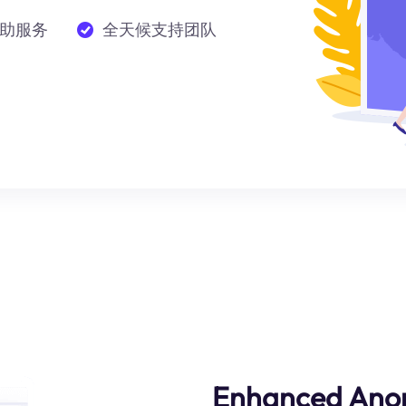
助服务
全天候支持团队
Enhanced Ano