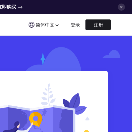
立即购买
简体中文
登录
注册