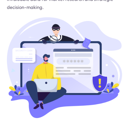
decision-making.