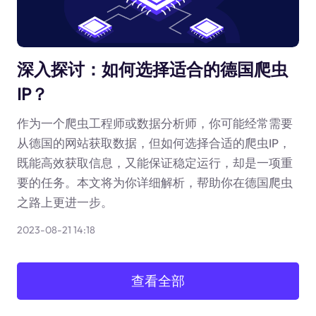
深入探讨：如何选择适合的德国爬虫
IP？
作为一个爬虫工程师或数据分析师，你可能经常需要
从德国的网站获取数据，但如何选择合适的爬虫IP，
既能高效获取信息，又能保证稳定运行，却是一项重
要的任务。本文将为你详细解析，帮助你在德国爬虫
之路上更进一步。
2023-08-21 14:18
查看全部