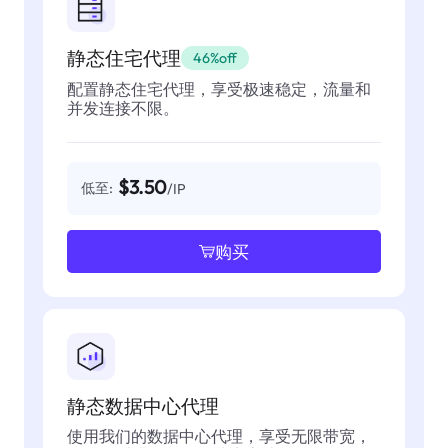
静态住宅代理
46%off
配置静态住宅代理，享受极速稳定，流量和
并发连接不限。
$3.50
低至:
/IP
购买
静态数据中心代理
使用我们的数据中心代理，享受无限带宽，