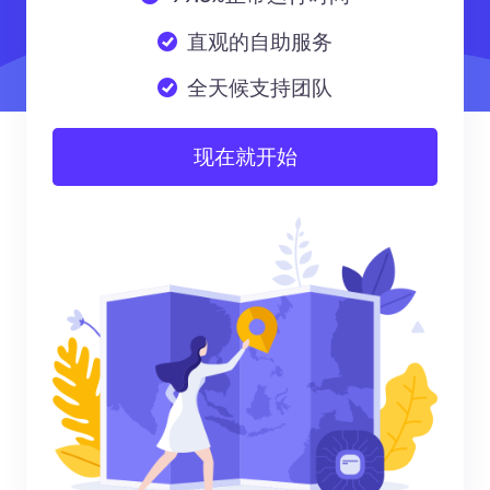
直观的自助服务
全天候支持团队
现在就开始