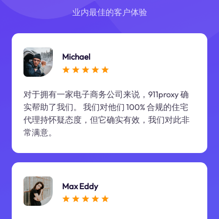
业内最佳的客户体验
Michael
对于拥有一家电子商务公司来说，911proxy 确
实帮助了我们。 我们对他们 100% 合规的住宅
代理持怀疑态度，但它确实有效，我们对此非
常满意。
Max Eddy