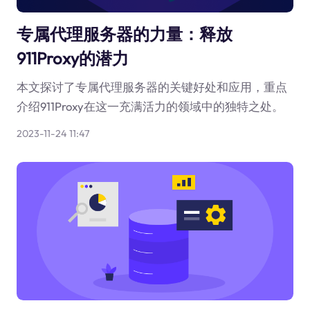
专属代理服务器的力量：释放
911Proxy的潜力
本文探讨了专属代理服务器的关键好处和应用，重点
介绍911Proxy在这一充满活力的领域中的独特之处。
2023-11-24 11:47