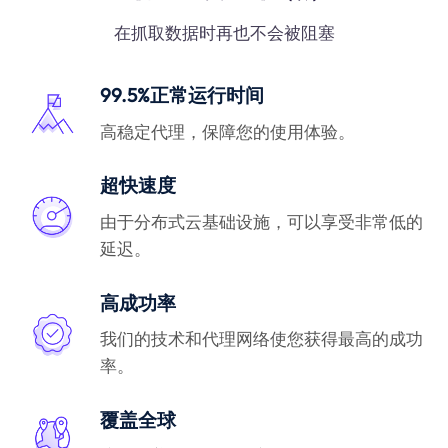
在抓取数据时再也不会被阻塞
99.5%正常运行时间
高稳定代理，保障您的使用体验。
超快速度
由于分布式云基础设施，可以享受非常低的
延迟。
高成功率
我们的技术和代理网络使您获得最高的成功
率。
覆盖全球