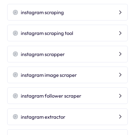
instagram scraping
instagram scraping tool
instagram scrapper
instagram image scraper
instagram follower scraper
instagram extractor