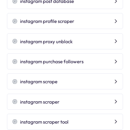
instagram post database
instagram profile scraper
instagram proxy unblock
instagram purchase followers
instagram scrape
instagram scraper
instagram scraper tool