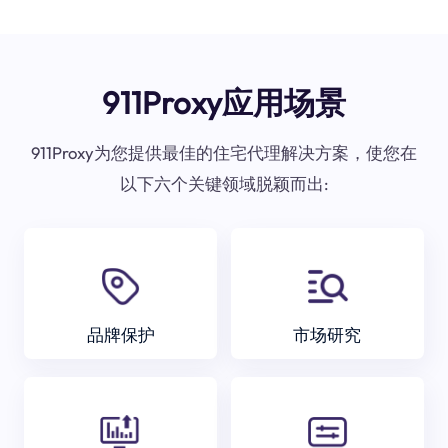
911Proxy应用场景
911Proxy为您提供最佳的住宅代理解决方案，使您在
以下六个关键领域脱颖而出:
品牌保护
市场研究