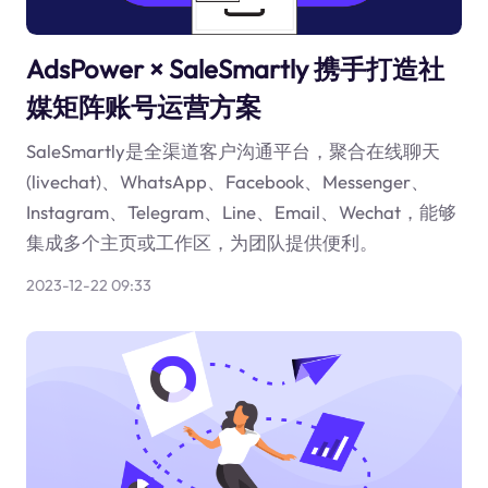
AdsPower × SaleSmartly 携手打造社
媒矩阵账号运营方案
SaleSmartly是全渠道客户沟通平台，聚合在线聊天
(livechat)、WhatsApp、Facebook、Messenger、
Instagram、Telegram、Line、Email、Wechat，能够
集成多个主页或工作区，为团队提供便利。
2023-12-22 09:33