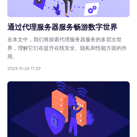
通过代理服务器服务畅游数字世界
在本文中，我们将探索代理服务器服务的多层次世
界，理解它们在提升在线安全、隐私和性能方面的作
用。
2023-11-24 17:29