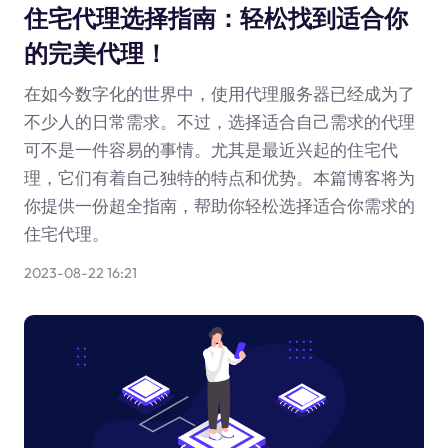
住宅代理选择指南：轻松找到适合你
的完美代理！
在如今数字化的世界中，使用代理服务器已经成为了
不少人的日常需求。不过，选择适合自己需求的代理
可不是一件容易的事情。尤其是最近兴起的住宅代
理，它们有着自己独特的特点和优势。本篇博客将为
你提供一份超全指南，帮助你轻松选择适合你需求的
住宅代理。
2023-08-22 16:21