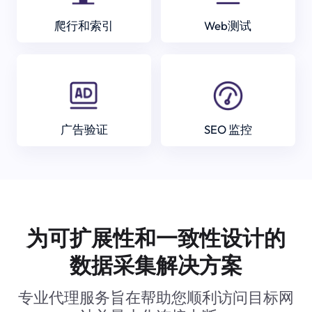
爬行和索引
Web测试
广告验证
SEO 监控
为可扩展性和一致性设计的
数据采集解决方案
专业代理服务旨在帮助您顺利访问目标网