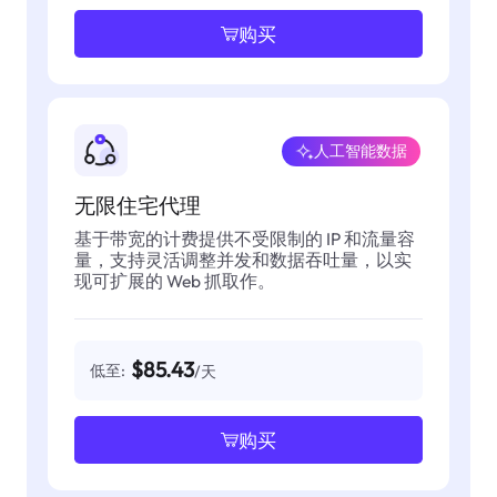
购买
人工智能数据
无限住宅代理
基于带宽的计费提供不受限制的 IP 和流量容
量，支持灵活调整并发和数据吞吐量，以实
现可扩展的 Web 抓取作。
$85.43
低至:
/天
购买