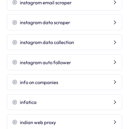
instagram email scraper
instagram data scraper
instagram data collection
instagram auto follower
info on companies
infatica
indian web proxy