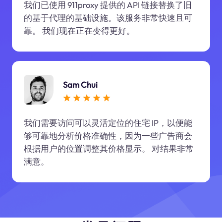
我们已使用 911proxy 提供的 API 链接替换了旧
的基于代理的基础设施。该服务非常快速且可
靠。 我们现在正在变得更好。
Sam Chui
我们需要访问可以灵活定位的住宅 IP，以便能
够可靠地分析价格准确性，因为一些广告商会
根据用户的位置调整其价格显示。 对结果非常
满意。