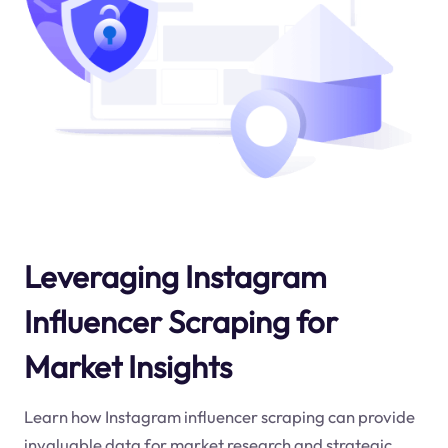
Leveraging Instagram
Influencer Scraping for
Market Insights
Learn how Instagram influencer scraping can provide
invaluable data for market research and strategic