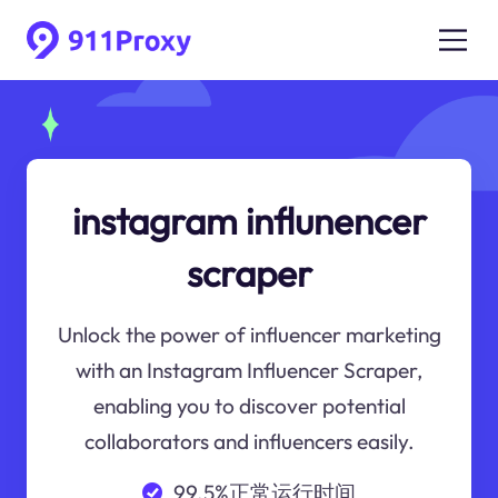
instagram influnencer
scraper
Unlock the power of influencer marketing
with an Instagram Influencer Scraper,
enabling you to discover potential
collaborators and influencers easily.
99.5%正常运行时间