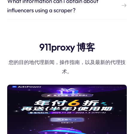
What information can I obtain about
influencers using a scraper?
911proxy 博客
您的目的地代理新闻，操作指南，以及最新的代理技
术。