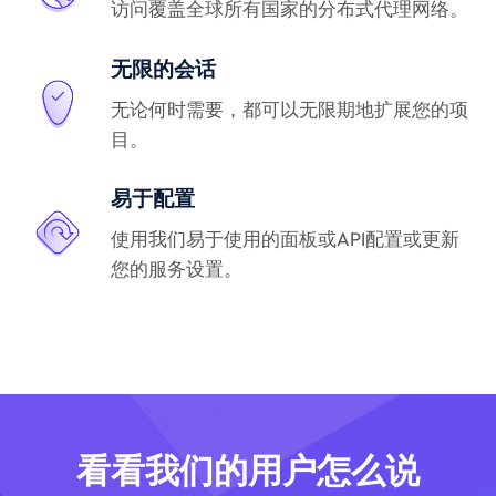
访问覆盖全球所有国家的分布式代理网络。
无限的会话
无论何时需要，都可以无限期地扩展您的项
目。
易于配置
使用我们易于使用的面板或API配置或更新
您的服务设置。
看看我们的用户怎么说