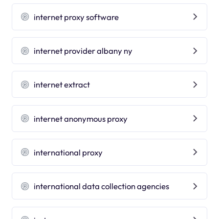
internet proxy software
internet provider albany ny
internet extract
internet anonymous proxy
international proxy
international data collection agencies