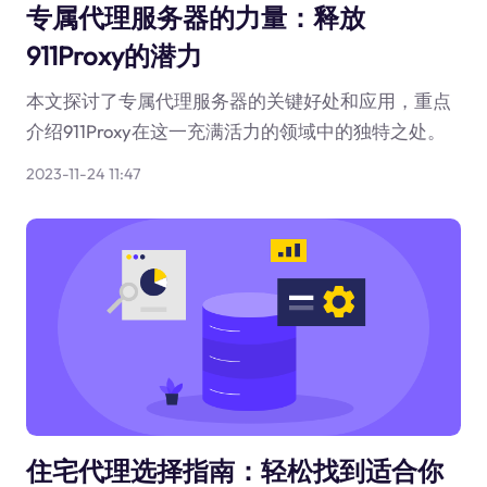
专属代理服务器的力量：释放
911Proxy的潜力
本文探讨了专属代理服务器的关键好处和应用，重点
介绍911Proxy在这一充满活力的领域中的独特之处。
2023-11-24 11:47
住宅代理选择指南：轻松找到适合你