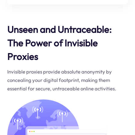
Unseen and Untraceable:
The Power of Invisible
Proxies
Invisible proxies provide absolute anonymity by
concealing your digital footprint, making them
essential for secure, untraceable online activities.