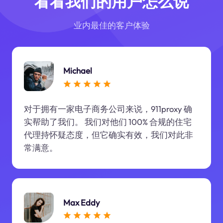
看看我们的用户怎么说
业内最佳的客户体验
Michael
对于拥有一家电子商务公司来说，911proxy 确
实帮助了我们。 我们对他们 100% 合规的住宅
代理持怀疑态度，但它确实有效，我们对此非
常满意。
Max Eddy