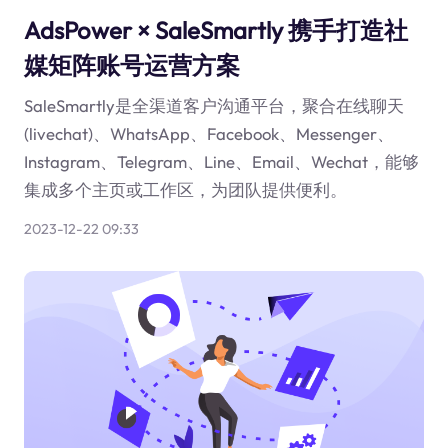
AdsPower × SaleSmartly 携手打造社
媒矩阵账号运营方案
SaleSmartly是全渠道客户沟通平台，聚合在线聊天
(livechat)、WhatsApp、Facebook、Messenger、
Instagram、Telegram、Line、Email、Wechat，能够
集成多个主页或工作区，为团队提供便利。
2023-12-22 09:33