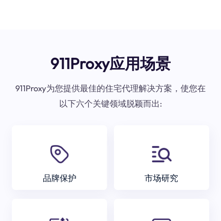
911Proxy应用场景
911Proxy为您提供最佳的住宅代理解决方案，使您在
以下六个关键领域脱颖而出:
品牌保护
市场研究