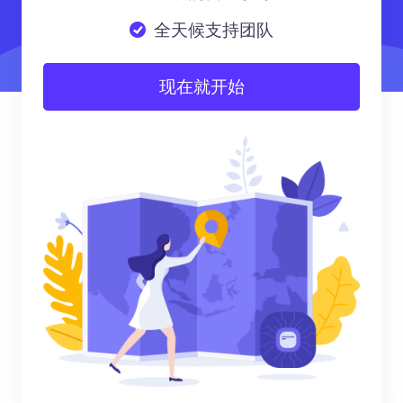
全天候支持团队
现在就开始