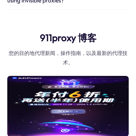
using invisible proxies?
911proxy 博客
您的目的地代理新闻，操作指南，以及最新的代理技
术。