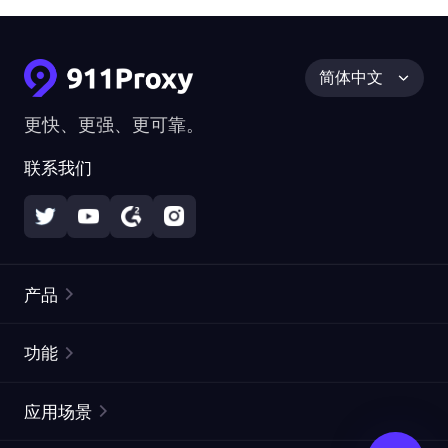
简体中文
更快、更强、更可靠。
联系我们
产品
住宅代理
热门
功能
无限住宅代理
免费代理列表
应用场景
静态住宅代理
代理检测工具