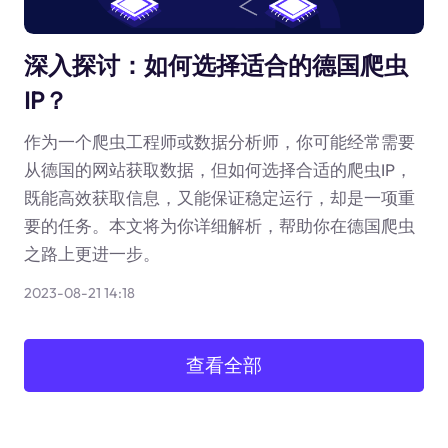
深入探讨：如何选择适合的德国爬虫
IP？
作为一个爬虫工程师或数据分析师，你可能经常需要
从德国的网站获取数据，但如何选择合适的爬虫IP，
既能高效获取信息，又能保证稳定运行，却是一项重
要的任务。本文将为你详细解析，帮助你在德国爬虫
之路上更进一步。
2023-08-21 14:18
查看全部