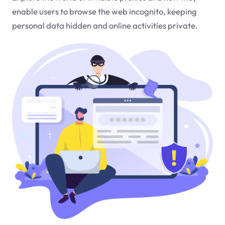
enable users to browse the web incognito, keeping
personal data hidden and online activities private.