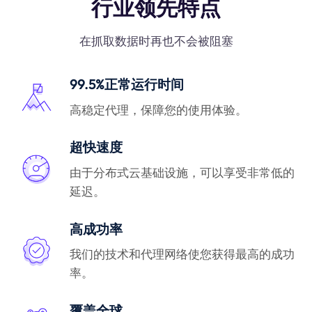
行业领先特点
在抓取数据时再也不会被阻塞
99.5%正常运行时间
高稳定代理，保障您的使用体验。
超快速度
由于分布式云基础设施，可以享受非常低的
延迟。
高成功率
我们的技术和代理网络使您获得最高的成功
率。
覆盖全球