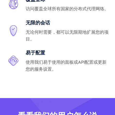
访问覆盖全球所有国家的分布式代理网络。
无限的会话
无论何时需要，都可以无限期地扩展您的项
目。
易于配置
使用我们易于使用的面板或API配置或更新
您的服务设置。