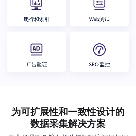
爬行和索引
Web测试
广告验证
SEO 监控
为可扩展性和一致性设计的
数据采集解决方案