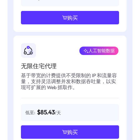
购买
人工智能数据
无限住宅代理
基于带宽的计费提供不受限制的 IP 和流量容
量，支持灵活调整并发和数据吞吐量，以实
现可扩展的 Web 抓取作。
$85.43
低至:
/天
购买