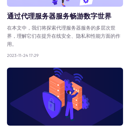
通过代理服务器服务畅游数字世界
在本文中，我们将探索代理服务器服务的多层次世
界，理解它们在提升在线安全、隐私和性能方面的作
用。
2023-11-24 17:29