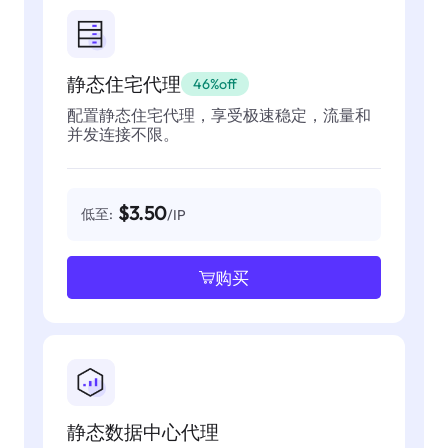
静态住宅代理
46%off
配置静态住宅代理，享受极速稳定，流量和
并发连接不限。
$3.50
低至:
/IP
购买
静态数据中心代理