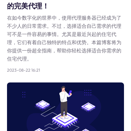
的完美代理！
在如今数字化的世界中，使用代理服务器已经成为了
不少人的日常需求。不过，选择适合自己需求的代理
可不是一件容易的事情。尤其是最近兴起的住宅代
理，它们有着自己独特的特点和优势。本篇博客将为
你提供一份超全指南，帮助你轻松选择适合你需求的
住宅代理。
2023-08-22 16:21