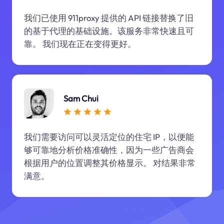
我们已使用 911proxy 提供的 API 链接替换了旧
的基于代理的基础设施。该服务非常快速且可
靠。 我们现在正在变得更好。
Sam Chui
我们需要访问可以灵活定位的住宅 IP，以便能
够可靠地分析价格准确性，因为一些广告商会
根据用户的位置调整其价格显示。 对结果非常
满意。