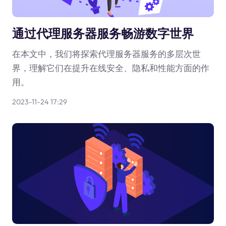
通过代理服务器服务畅游数字世界
在本文中，我们将探索代理服务器服务的多层次世
界，理解它们在提升在线安全、隐私和性能方面的作
用。
2023-11-24 17:29