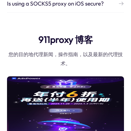
Is using a SOCKS5 proxy on iOS secure?
911proxy 博客
您的目的地代理新闻，操作指南，以及最新的代理技
术。