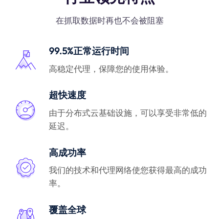
在抓取数据时再也不会被阻塞
99.5%正常运行时间
高稳定代理，保障您的使用体验。
超快速度
由于分布式云基础设施，可以享受非常低的
延迟。
高成功率
我们的技术和代理网络使您获得最高的成功
率。
覆盖全球