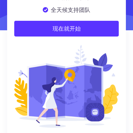
全天候支持团队
现在就开始