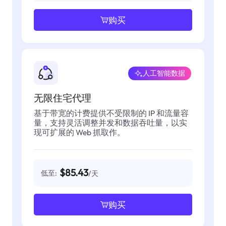
购买
人工智能数据
无限住宅代理
基于带宽的计费提供不受限制的 IP 和流量容
量，支持灵活调整并发和数据吞吐量，以实
现可扩展的 Web 抓取作。
$85.43
低至:
/天
购买