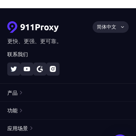
简体中文
更快、更强、更可靠。
联系我们
产品
住宅代理
热门
功能
无限住宅代理
免费代理列表
应用场景
静态住宅代理
代理检测工具