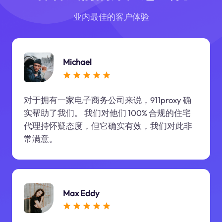
业内最佳的客户体验
Michael
对于拥有一家电子商务公司来说，911proxy 确
实帮助了我们。 我们对他们 100% 合规的住宅
代理持怀疑态度，但它确实有效，我们对此非
常满意。
Max Eddy