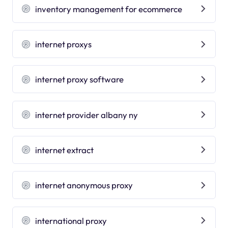
inventory management for ecommerce
internet proxys
internet proxy software
internet provider albany ny
internet extract
internet anonymous proxy
international proxy