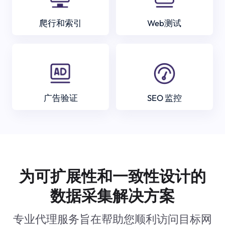
爬行和索引
Web测试
广告验证
SEO 监控
为可扩展性和一致性设计的
数据采集解决方案
专业代理服务旨在帮助您顺利访问目标网