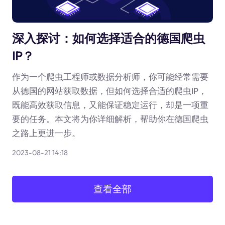
深入探讨：如何选择适合的德国爬虫
IP？
作为一个爬虫工程师或数据分析师，你可能经常需要
从德国的网站获取数据，但如何选择合适的爬虫IP，
既能高效获取信息，又能保证稳定运行，却是一项重
要的任务。本文将为你详细解析，帮助你在德国爬虫
之路上更进一步。
2023-08-21 14:18
查看全部