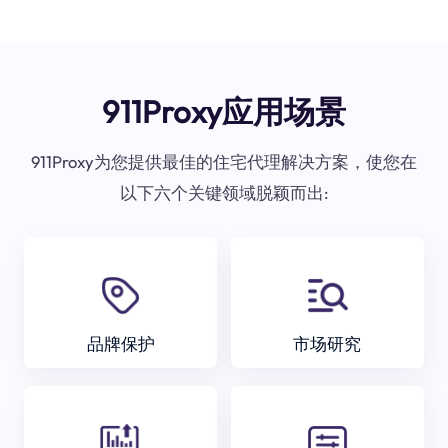
911Proxy应用场景
911Proxy为您提供最佳的住宅代理解决方案，使您在
以下六个关键领域脱颖而出:
品牌保护
市场研究