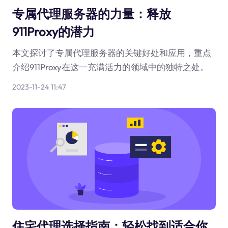
专属代理服务器的力量：释放
911Proxy的潜力
本文探讨了专属代理服务器的关键好处和应用，重点
介绍911Proxy在这一充满活力的领域中的独特之处。
2023-11-24 11:47
住宅代理选择指南：轻松找到适合你