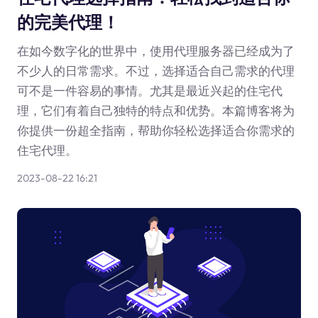
的完美代理！
在如今数字化的世界中，使用代理服务器已经成为了
不少人的日常需求。不过，选择适合自己需求的代理
可不是一件容易的事情。尤其是最近兴起的住宅代
理，它们有着自己独特的特点和优势。本篇博客将为
你提供一份超全指南，帮助你轻松选择适合你需求的
住宅代理。
2023-08-22 16:21