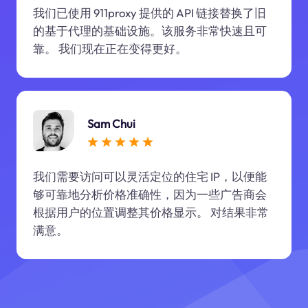
我们已使用 911proxy 提供的 API 链接替换了旧
的基于代理的基础设施。该服务非常快速且可
靠。 我们现在正在变得更好。
Sam Chui
我们需要访问可以灵活定位的住宅 IP，以便能
够可靠地分析价格准确性，因为一些广告商会
根据用户的位置调整其价格显示。 对结果非常
满意。