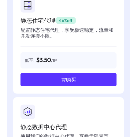
静态住宅代理
46%off
配置静态住宅代理，享受极速稳定，流量和
并发连接不限。
$3.50
低至:
/IP
购买
静态数据中心代理
使用我们的数据中心代理，享受无限带宽，