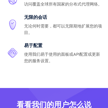
访问覆盖全球所有国家的分布式代理网络。
无限的会话
无论何时需要，都可以无限期地扩展您的项
目。
易于配置
使用我们易于使用的面板或API配置或更新
您的服务设置。
看看我们的用户怎么说