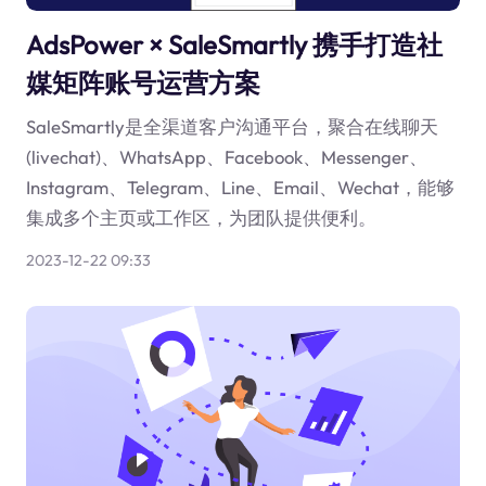
AdsPower × SaleSmartly 携手打造社
媒矩阵账号运营方案
SaleSmartly是全渠道客户沟通平台，聚合在线聊天
(livechat)、WhatsApp、Facebook、Messenger、
Instagram、Telegram、Line、Email、Wechat，能够
集成多个主页或工作区，为团队提供便利。
2023-12-22 09:33