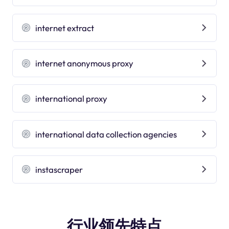
internet extract
internet anonymous proxy
international proxy
international data collection agencies
instascraper
行业领先特点