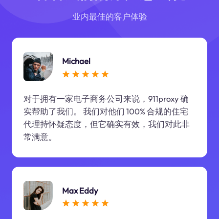
业内最佳的客户体验
Michael
对于拥有一家电子商务公司来说，911proxy 确
实帮助了我们。 我们对他们 100% 合规的住宅
代理持怀疑态度，但它确实有效，我们对此非
常满意。
Max Eddy