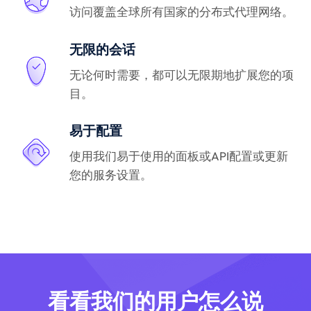
访问覆盖全球所有国家的分布式代理网络。
无限的会话
无论何时需要，都可以无限期地扩展您的项
目。
易于配置
使用我们易于使用的面板或API配置或更新
您的服务设置。
看看我们的用户怎么说