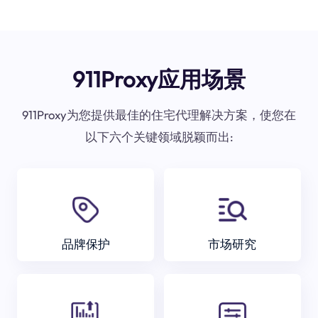
911Proxy应用场景
911Proxy为您提供最佳的住宅代理解决方案，使您在
以下六个关键领域脱颖而出:
品牌保护
市场研究