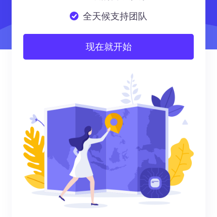
全天候支持团队
现在就开始