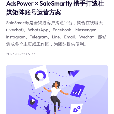
AdsPower × SaleSmartly 携手打造社
媒矩阵账号运营方案
SaleSmartly是全渠道客户沟通平台，聚合在线聊天
(livechat)、WhatsApp、Facebook、Messenger、
Instagram、Telegram、Line、Email、Wechat，能够
集成多个主页或工作区，为团队提供便利。
2023-12-22 09:33