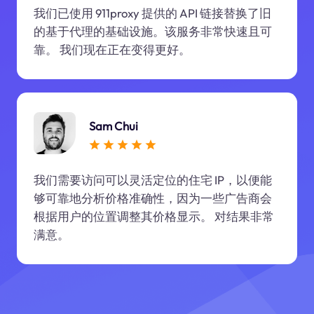
我们已使用 911proxy 提供的 API 链接替换了旧
的基于代理的基础设施。该服务非常快速且可
靠。 我们现在正在变得更好。
Sam Chui
我们需要访问可以灵活定位的住宅 IP，以便能
够可靠地分析价格准确性，因为一些广告商会
根据用户的位置调整其价格显示。 对结果非常
满意。