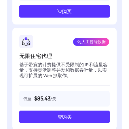
购买
人工智能数据
无限住宅代理
基于带宽的计费提供不受限制的 IP 和流量容
量，支持灵活调整并发和数据吞吐量，以实
现可扩展的 Web 抓取作。
$85.43
低至:
/天
购买