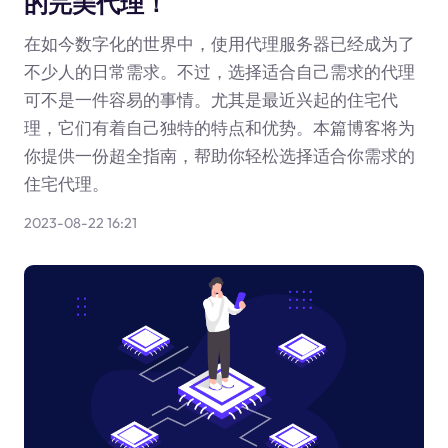
的完美代理！
在如今数字化的世界中，使用代理服务器已经成为了
不少人的日常需求。不过，选择适合自己需求的代理
可不是一件容易的事情。尤其是最近兴起的住宅代
理，它们有着自己独特的特点和优势。本篇博客将为
你提供一份超全指南，帮助你轻松选择适合你需求的
住宅代理。
2023-08-22 16:21