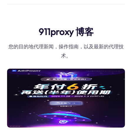
911proxy 博客
您的目的地代理新闻，操作指南，以及最新的代理技
术。