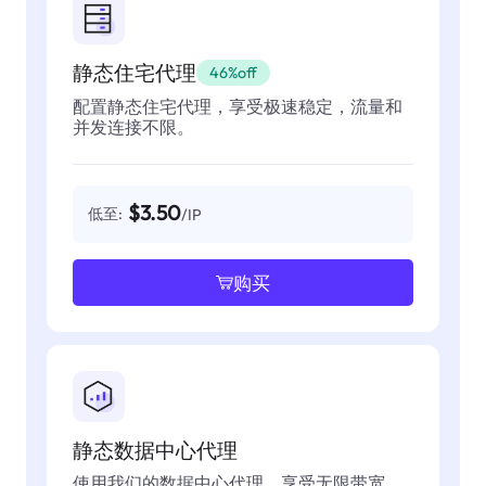
静态住宅代理
46%off
配置静态住宅代理，享受极速稳定，流量和
并发连接不限。
$3.50
低至:
/IP
购买
静态数据中心代理
使用我们的数据中心代理，享受无限带宽，