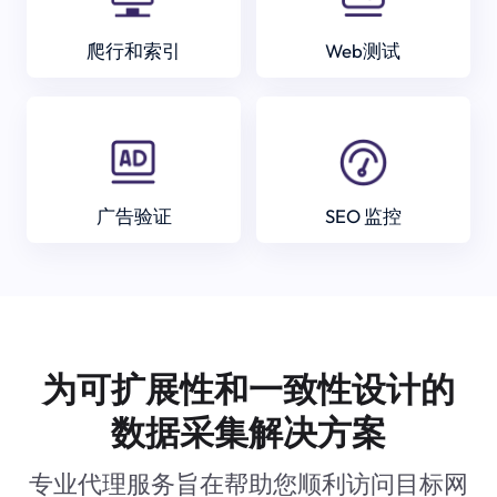
爬行和索引
Web测试
广告验证
SEO 监控
为可扩展性和一致性设计的
数据采集解决方案
专业代理服务旨在帮助您顺利访问目标网