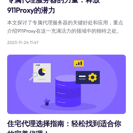
911Proxy的潜力
本文探讨了专属代理服务器的关键好处和应用，重点
介绍911Proxy在这一充满活力的领域中的独特之处。
2023-11-24 11:47
住宅代理选择指南：轻松找到适合你