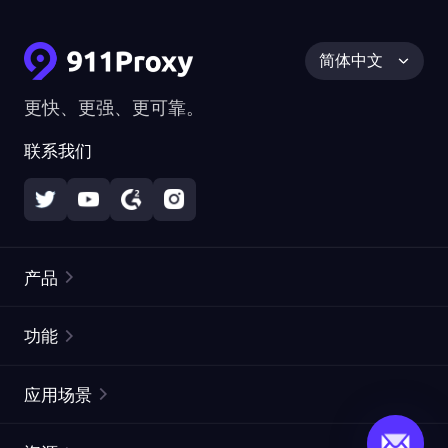
简体中文
更快、更强、更可靠。
联系我们
产品
住宅代理
热门
功能
无限住宅代理
免费代理列表
应用场景
静态住宅代理
代理检测工具
静态数据中心代理
品牌保护