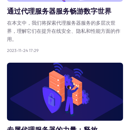
通过代理服务器服务畅游数字世界
在本文中，我们将探索代理服务器服务的多层次世
界，理解它们在提升在线安全、隐私和性能方面的作
用。
2023-11-24 17:29
专属代理服务器的力量：释放