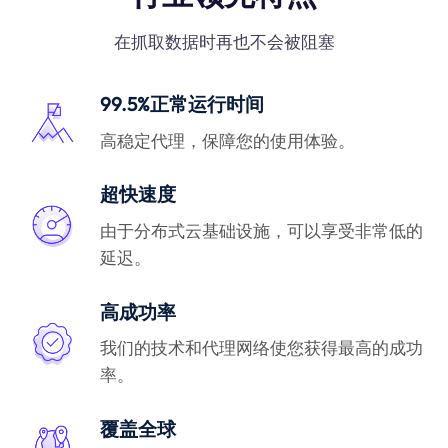
在抓取数据时再也不会被阻塞
99.5%正常运行时间
高稳定代理，保障您的使用体验。
超快速度
由于分布式云基础设施，可以享受非常低的
延迟。
高成功率
我们的技术和代理网络使您获得最高的成功
率。
覆盖全球