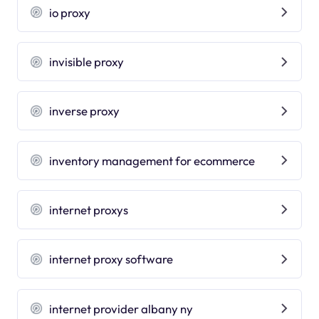
io proxy
invisible proxy
inverse proxy
inventory management for ecommerce
internet proxys
internet proxy software
internet provider albany ny