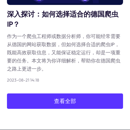
深入探讨：如何选择适合的德国爬虫
IP？
作为一个爬虫工程师或数据分析师，你可能经常需要
从德国的网站获取数据，但如何选择合适的爬虫IP，
既能高效获取信息，又能保证稳定运行，却是一项重
要的任务。本文将为你详细解析，帮助你在德国爬虫
之路上更进一步。
2023-08-21 14:18
查看全部