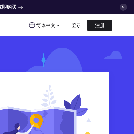
立即购买
简体中文
登录
注册