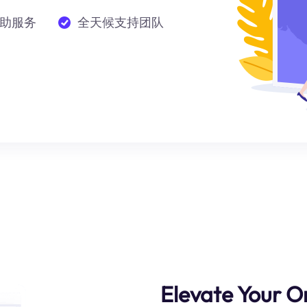
助服务
全天候支持团队
Elevate Your On