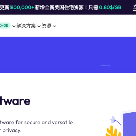
池更新!
800,000+
新增全新美国住宅资源！只需
0.80$/GB
解决方案
资源
0/GB
ftware
tware for secure and versatile
 privacy.