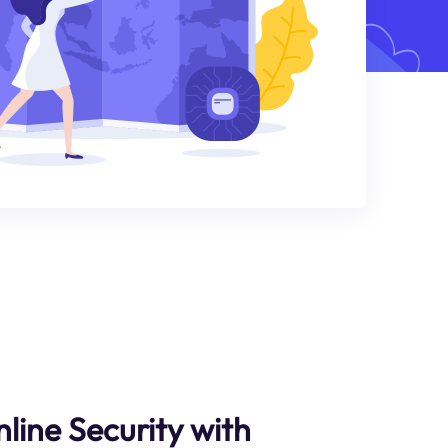
line Security with