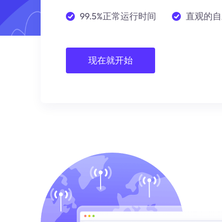
99.5%正常运行时间
直观的自
现在就开始