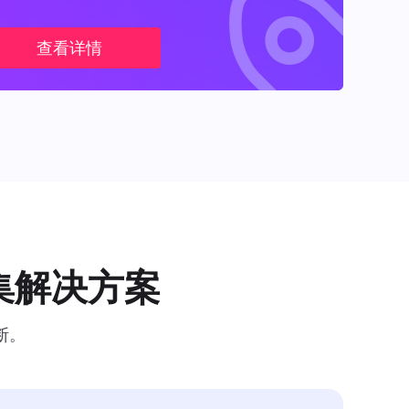
查看详情
集解决方案
断。