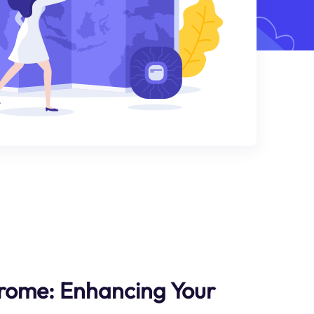
hrome: Enhancing Your