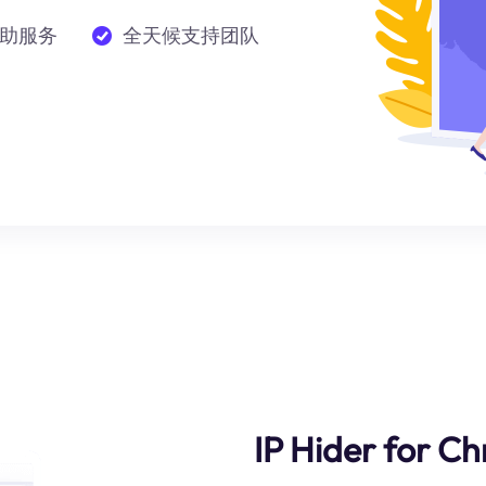
助服务
全天候支持团队
IP Hider for C