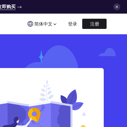
立即购买
简体中文
登录
注册