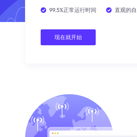
99.5%正常运行时间
直观的自
现在就开始