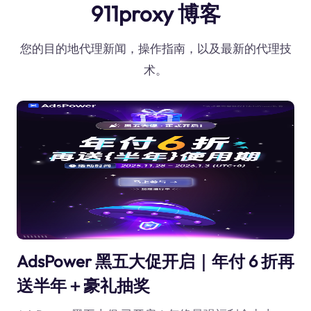
911proxy 博客
您的目的地代理新闻，操作指南，以及最新的代理技
术。
AdsPower 黑五大促开启｜年付 6 折再
送半年＋豪礼抽奖