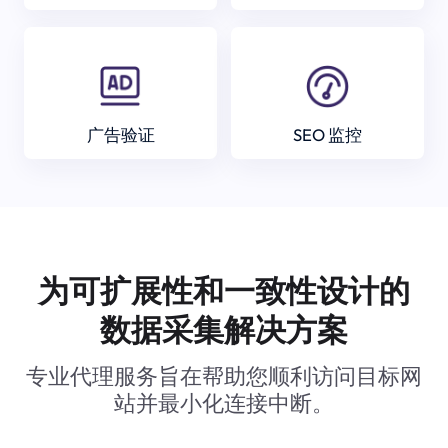
广告验证
SEO 监控
为可扩展性和一致性设计的
数据采集解决方案
专业代理服务旨在帮助您顺利访问目标网
站并最小化连接中断。