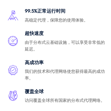
99.5%正常运行时间
高稳定代理，保障您的使用体验。
超快速度
由于分布式云基础设施，可以享受非常低的
延迟。
高成功率
我们的技术和代理网络使您获得最高的成功
率。
覆盖全球
访问覆盖全球所有国家的分布式代理网络。