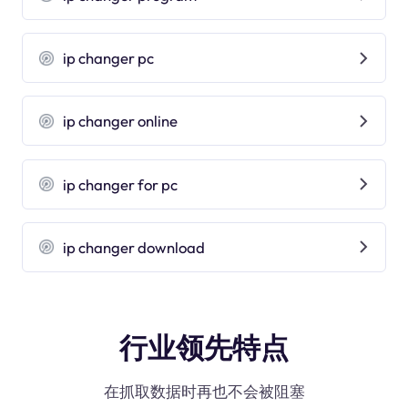
ip changer pc
ip changer online
ip changer for pc
ip changer download
行业领先特点
在抓取数据时再也不会被阻塞