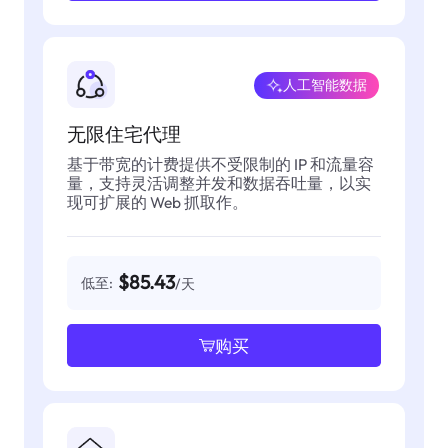
人工智能数据
无限住宅代理
基于带宽的计费提供不受限制的 IP 和流量容
量，支持灵活调整并发和数据吞吐量，以实
现可扩展的 Web 抓取作。
$85.43
低至:
/天
购买