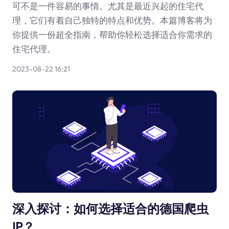
可不是一件容易的事情。尤其是最近兴起的住宅代
理，它们有着自己独特的特点和优势。本篇博客将为
你提供一份超全指南，帮助你轻松选择适合你需求的
住宅代理。
2023-08-22 16:21
深入探讨：如何选择适合的德国爬虫
IP？