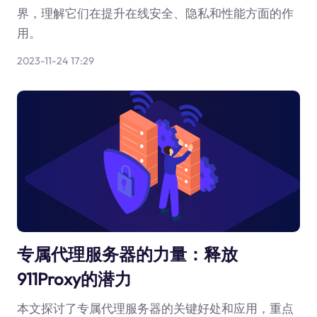
界，理解它们在提升在线安全、隐私和性能方面的作
用。
2023-11-24 17:29
专属代理服务器的力量：释放
911Proxy的潜力
本文探讨了专属代理服务器的关键好处和应用，重点