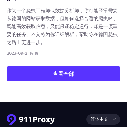
作为一个爬虫工程师或数据分析师，你可能经常需要
从德国的网站获取数据，但如何选择合适的爬虫IP，
既能高效获取信息，又能保证稳定运行，却是一项重
要的任务。本文将为你详细解析，帮助你在德国爬虫
之路上更进一步。
2023-08-21 14:18
查看全部
简体中文