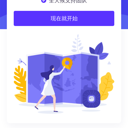
全天候支持团队
现在就开始