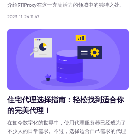
介绍911Proxy在这一充满活力的领域中的独特之处。
2023-11-24 11:47
住宅代理选择指南：轻松找到适合你
的完美代理！
在如今数字化的世界中，使用代理服务器已经成为了
不少人的日常需求。不过，选择适合自己需求的代理