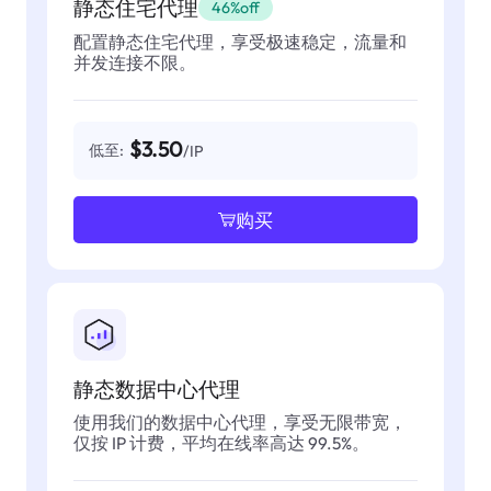
静态住宅代理
46%off
配置静态住宅代理，享受极速稳定，流量和
并发连接不限。
$3.50
低至:
/IP
购买
静态数据中心代理
使用我们的数据中心代理，享受无限带宽，
仅按 IP 计费，平均在线率高达 99.5%。