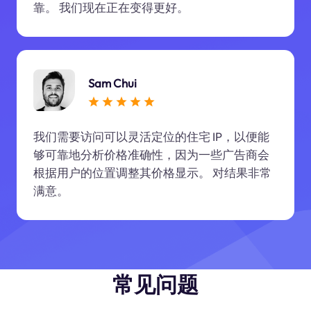
靠。 我们现在正在变得更好。
Sam Chui
我们需要访问可以灵活定位的住宅 IP，以便能
够可靠地分析价格准确性，因为一些广告商会
根据用户的位置调整其价格显示。 对结果非常
满意。
常见问题