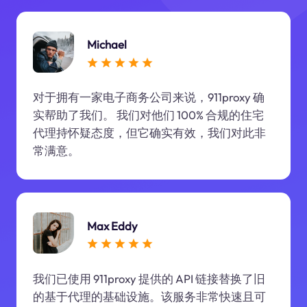
Michael
对于拥有一家电子商务公司来说，911proxy 确
实帮助了我们。 我们对他们 100% 合规的住宅
代理持怀疑态度，但它确实有效，我们对此非
常满意。
Max Eddy
我们已使用 911proxy 提供的 API 链接替换了旧
的基于代理的基础设施。该服务非常快速且可