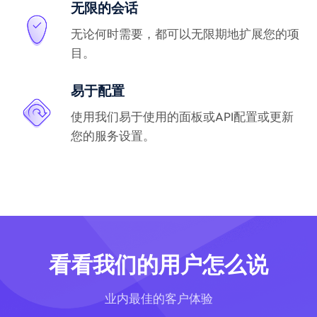
无限的会话
无论何时需要，都可以无限期地扩展您的项
目。
易于配置
使用我们易于使用的面板或API配置或更新
您的服务设置。
看看我们的用户怎么说
业内最佳的客户体验