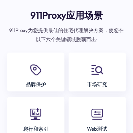
911Proxy应用场景
911Proxy为您提供最佳的住宅代理解决方案，使您在
以下六个关键领域脱颖而出:
品牌保护
市场研究
爬行和索引
Web测试