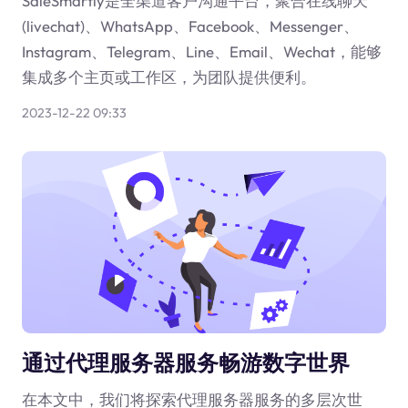
SaleSmartly是全渠道客户沟通平台，聚合在线聊天
(livechat)、WhatsApp、Facebook、Messenger、
Instagram、Telegram、Line、Email、Wechat，能够
集成多个主页或工作区，为团队提供便利。
2023-12-22 09:33
通过代理服务器服务畅游数字世界
在本文中，我们将探索代理服务器服务的多层次世