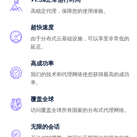
高稳定代理，保障您的使用体验。
超快速度
由于分布式云基础设施，可以享受非常低的
延迟。
高成功率
我们的技术和代理网络使您获得最高的成功
率。
覆盖全球
访问覆盖全球所有国家的分布式代理网络。
无限的会话