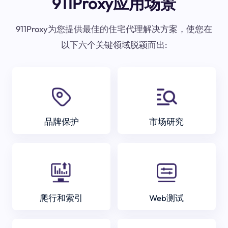
911Proxy应用场景
911Proxy为您提供最佳的住宅代理解决方案，使您在
以下六个关键领域脱颖而出:
品牌保护
市场研究
爬行和索引
Web测试