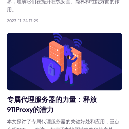
界，理解它们在提升在线安全、隐私和性能方面的作
用。
2023-11-24 17:29
专属代理服务器的力量：释放
911Proxy的潜力
本文探讨了专属代理服务器的关键好处和应用，重点