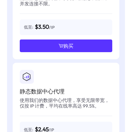
并发连接不限。
$3.50
低至:
/IP
购买
静态数据中心代理
使用我们的数据中心代理，享受无限带宽，
仅按 IP 计费，平均在线率高达 99.5%。
$2.45
低至:
/IP