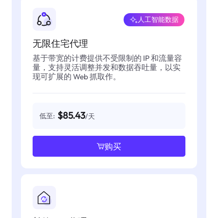
人工智能数据
无限住宅代理
基于带宽的计费提供不受限制的 IP 和流量容
量，支持灵活调整并发和数据吞吐量，以实
现可扩展的 Web 抓取作。
$85.43
低至:
/天
购买