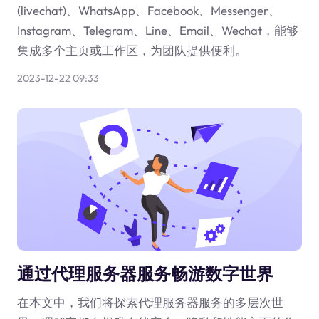
(livechat)、WhatsApp、Facebook、Messenger、
Instagram、Telegram、Line、Email、Wechat，能够
集成多个主页或工作区，为团队提供便利。
2023-12-22 09:33
通过代理服务器服务畅游数字世界
在本文中，我们将探索代理服务器服务的多层次世