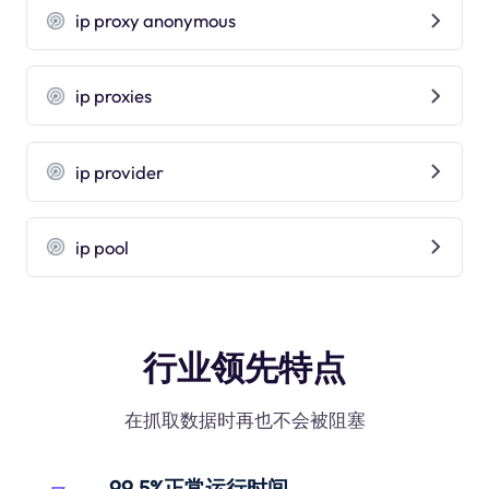
ip proxy anonymous
ip proxies
ip provider
ip pool
行业领先特点
在抓取数据时再也不会被阻塞
99.5%正常运行时间