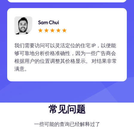
Sam Chui
我们需要访问可以灵活定位的住宅 IP，以便能
够可靠地分析价格准确性，因为一些广告商会
根据用户的位置调整其价格显示。 对结果非常
满意。
常见问题
一些可能的查询已经解释过了