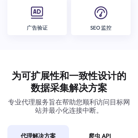
广告验证
SEO 监控
为可扩展性和一致性设计的
数据采集解决方案
专业代理服务旨在帮助您顺利访问目标网
站并最小化连接中断。
代理解决方案
爬虫 API