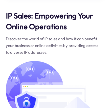
IP Sales: Empowering Your
Online Operations
Discover the world of IP sales and how it can benefit
your business or online activities by providing access
to diverse IP addresses.