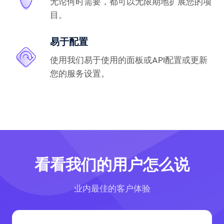
无论何时需要，都可以无限期地扩展您的项
目。
易于配置
使用我们易于使用的面板或API配置或更新
您的服务设置。
看看我们的用户怎么说
业内最佳的客户体验