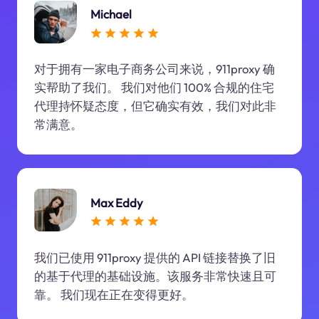
Michael
对于拥有一家电子商务公司来说，911proxy 确
实帮助了我们。 我们对他们 100% 合规的住宅
代理持怀疑态度，但它确实有效，我们对此非
常满意。
Max Eddy
我们已使用 911proxy 提供的 API 链接替换了旧
的基于代理的基础设施。该服务非常快速且可
靠。 我们现在正在变得更好。