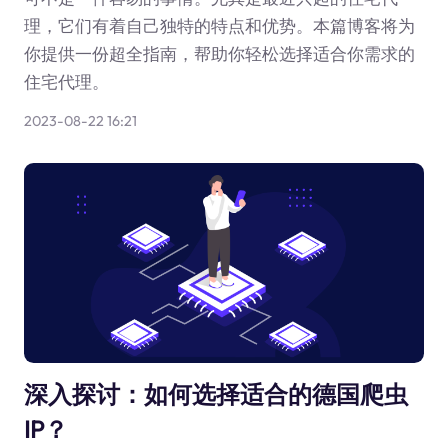
理，它们有着自己独特的特点和优势。本篇博客将为
你提供一份超全指南，帮助你轻松选择适合你需求的
住宅代理。
2023-08-22 16:21
深入探讨：如何选择适合的德国爬虫
IP？