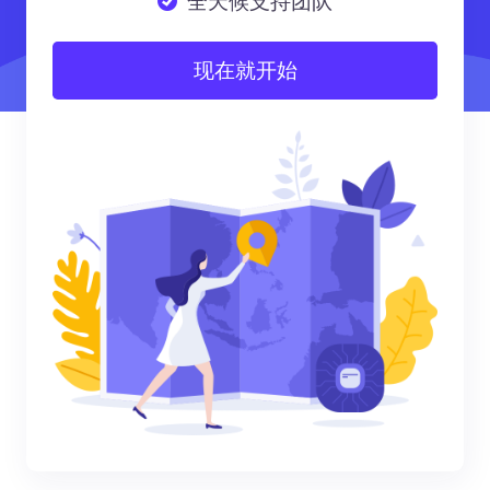
全天候支持团队
现在就开始