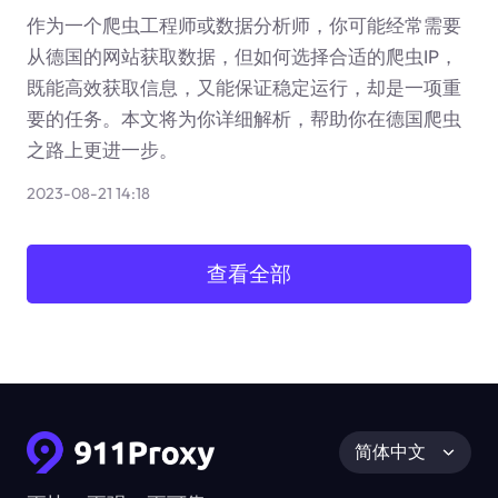
作为一个爬虫工程师或数据分析师，你可能经常需要
从德国的网站获取数据，但如何选择合适的爬虫IP，
既能高效获取信息，又能保证稳定运行，却是一项重
要的任务。本文将为你详细解析，帮助你在德国爬虫
之路上更进一步。
2023-08-21 14:18
查看全部
简体中文