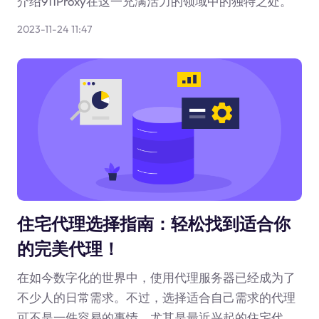
介绍911Proxy在这一充满活力的领域中的独特之处。
2023-11-24 11:47
住宅代理选择指南：轻松找到适合你
的完美代理！
在如今数字化的世界中，使用代理服务器已经成为了
不少人的日常需求。不过，选择适合自己需求的代理
可不是一件容易的事情。尤其是最近兴起的住宅代