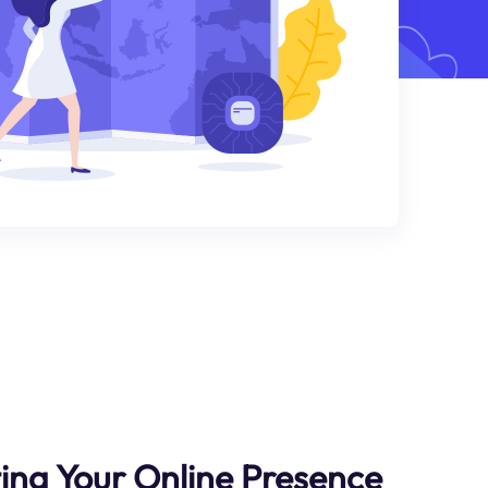
ting Your Online Presence