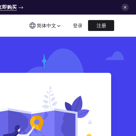
立即购买
简体中文
登录
注册