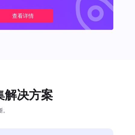
查看详情
集解决方案
断。