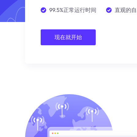
99.5%正常运行时间
直观的自
现在就开始