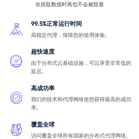
在抓取数据时再也不会被阻塞
99.5%正常运行时间
高稳定代理，保障您的使用体验。
超快速度
由于分布式云基础设施，可以享受非常低的
延迟。
高成功率
我们的技术和代理网络使您获得最高的成功
率。
覆盖全球
访问覆盖全球所有国家的分布式代理网络。