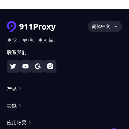
简体中文
更快、更强、更可靠。
联系我们
产品
住宅代理
热门
功能
无限住宅代理
免费代理列表
应用场景
静态住宅代理
代理检测工具