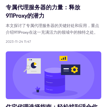
专属代理服务器的力量：释放
911Proxy的潜力
本文探讨了专属代理服务器的关键好处和应用，重点
介绍911Proxy在这一充满活力的领域中的独特之处。
2023-11-24 11:47
住宅代理选择指南：轻松找到适合你