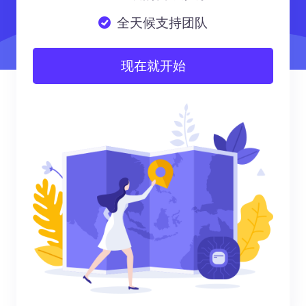
全天候支持团队
现在就开始