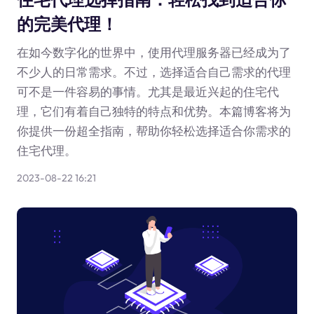
的完美代理！
在如今数字化的世界中，使用代理服务器已经成为了
不少人的日常需求。不过，选择适合自己需求的代理
可不是一件容易的事情。尤其是最近兴起的住宅代
理，它们有着自己独特的特点和优势。本篇博客将为
你提供一份超全指南，帮助你轻松选择适合你需求的
住宅代理。
2023-08-22 16:21