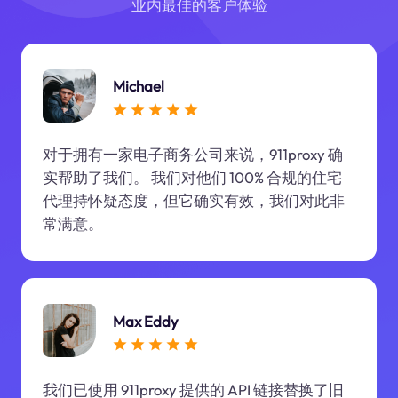
业内最佳的客户体验
Michael
对于拥有一家电子商务公司来说，911proxy 确
实帮助了我们。 我们对他们 100% 合规的住宅
代理持怀疑态度，但它确实有效，我们对此非
常满意。
Max Eddy
我们已使用 911proxy 提供的 API 链接替换了旧