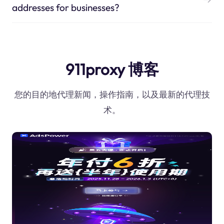
addresses for businesses?
911proxy 博客
您的目的地代理新闻，操作指南，以及最新的代理技
术。