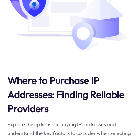
Where to Purchase IP
Addresses: Finding Reliable
Providers
Explore the options for buying IP addresses and
understand the key factors to consider when selecting