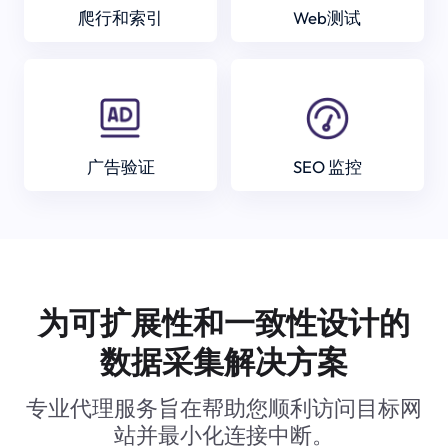
爬行和索引
Web测试
广告验证
SEO 监控
为可扩展性和一致性设计的
数据采集解决方案
专业代理服务旨在帮助您顺利访问目标网
站并最小化连接中断。