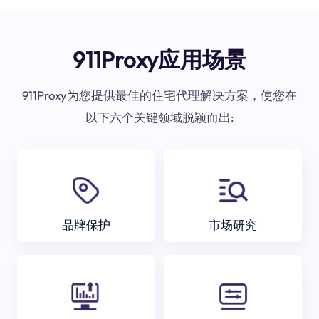
911Proxy应用场景
911Proxy为您提供最佳的住宅代理解决方案，使您在
以下六个关键领域脱颖而出:
品牌保护
市场研究