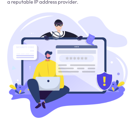
a reputable IP address provider.