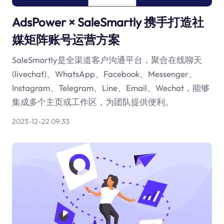
AdsPower × SaleSmartly 携手打造社
媒矩阵账号运营方案
SaleSmartly是全渠道客户沟通平台，聚合在线聊天
(livechat)、WhatsApp、Facebook、Messenger、
Instagram、Telegram、Line、Email、Wechat，能够
集成多个主页或工作区，为团队提供便利。
2023-12-22 09:33