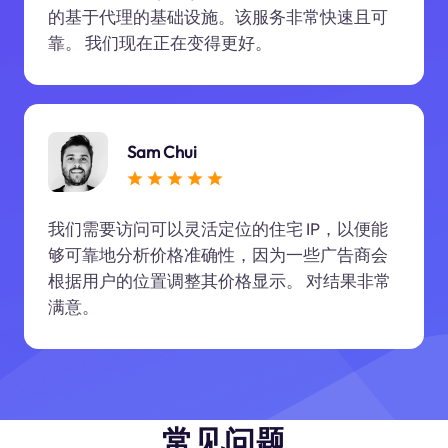
的基于代理的基础设施。该服务非常快速且可
靠。 我们现在正在变得更好。
Sam Chui
我们需要访问可以灵活定位的住宅 IP，以便能
够可靠地分析价格准确性，因为一些广告商会
根据用户的位置调整其价格显示。 对结果非常
满意。
常见问题