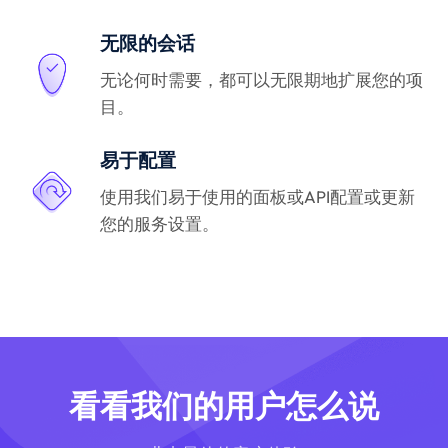
无限的会话
无论何时需要，都可以无限期地扩展您的项
目。
易于配置
使用我们易于使用的面板或API配置或更新
您的服务设置。
看看我们的用户怎么说