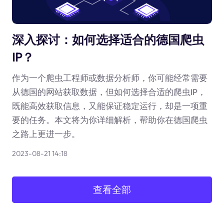
深入探讨：如何选择适合的德国爬虫
IP？
作为一个爬虫工程师或数据分析师，你可能经常需要
从德国的网站获取数据，但如何选择合适的爬虫IP，
既能高效获取信息，又能保证稳定运行，却是一项重
要的任务。本文将为你详细解析，帮助你在德国爬虫
之路上更进一步。
2023-08-21 14:18
查看全部