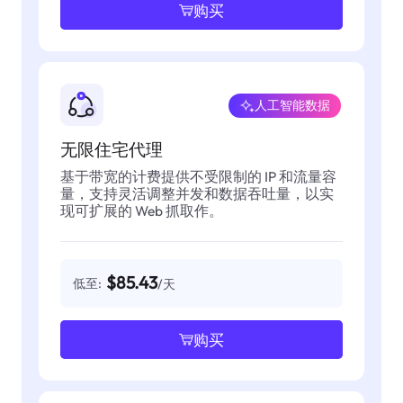
购买
人工智能数据
无限住宅代理
基于带宽的计费提供不受限制的 IP 和流量容
量，支持灵活调整并发和数据吞吐量，以实
现可扩展的 Web 抓取作。
$85.43
低至:
/天
购买