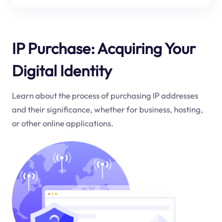
IP Purchase: Acquiring Your
Digital Identity
Learn about the process of purchasing IP addresses
and their significance, whether for business, hosting,
or other online applications.