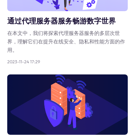
通过代理服务器服务畅游数字世界
在本文中，我们将探索代理服务器服务的多层次世
界，理解它们在提升在线安全、隐私和性能方面的作
用。
2023-11-24 17:29