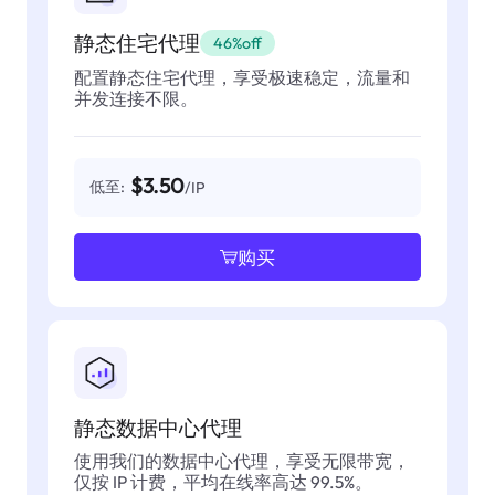
静态住宅代理
46%off
配置静态住宅代理，享受极速稳定，流量和
并发连接不限。
$3.50
低至:
/IP
购买
静态数据中心代理
使用我们的数据中心代理，享受无限带宽，
仅按 IP 计费，平均在线率高达 99.5%。