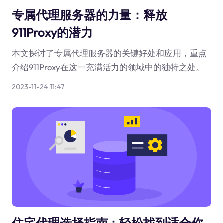
专属代理服务器的力量：释放
911Proxy的潜力
本文探讨了专属代理服务器的关键好处和应用，重点
介绍911Proxy在这一充满活力的领域中的独特之处。
2023-11-24 11:47
住宅代理选择指南：轻松找到适合你