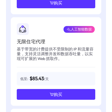
购买
人工智能数据
无限住宅代理
基于带宽的计费提供不受限制的 IP 和流量容
量，支持灵活调整并发和数据吞吐量，以实
现可扩展的 Web 抓取作。
$85.43
低至:
/天
购买