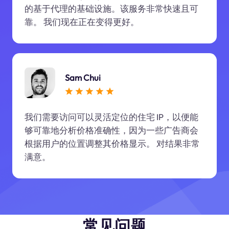
的基于代理的基础设施。该服务非常快速且可
靠。 我们现在正在变得更好。
Sam Chui
我们需要访问可以灵活定位的住宅 IP，以便能
够可靠地分析价格准确性，因为一些广告商会
根据用户的位置调整其价格显示。 对结果非常
满意。
常见问题