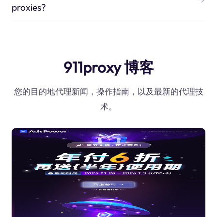
proxies?
911proxy 博客
您的目的地代理新闻，操作指南，以及最新的代理技
术。