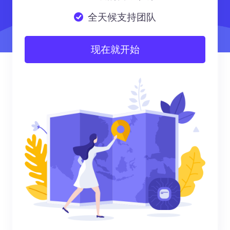
全天候支持团队
现在就开始