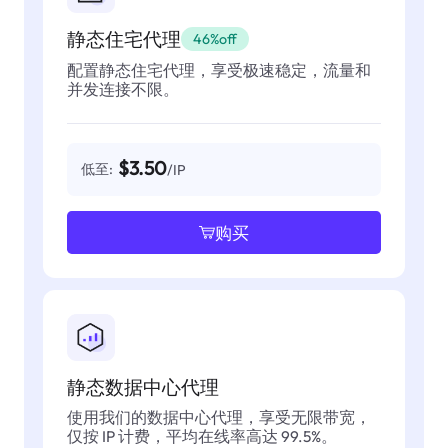
静态住宅代理
46%off
配置静态住宅代理，享受极速稳定，流量和
并发连接不限。
$3.50
低至:
/IP
购买
静态数据中心代理
使用我们的数据中心代理，享受无限带宽，
仅按 IP 计费，平均在线率高达 99.5%。