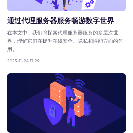
通过代理服务器服务畅游数字世界
在本文中，我们将探索代理服务器服务的多层次世
界，理解它们在提升在线安全、隐私和性能方面的作
用。
2023-11-24 17:29