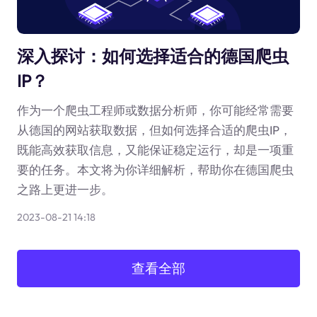
深入探讨：如何选择适合的德国爬虫
IP？
作为一个爬虫工程师或数据分析师，你可能经常需要
从德国的网站获取数据，但如何选择合适的爬虫IP，
既能高效获取信息，又能保证稳定运行，却是一项重
要的任务。本文将为你详细解析，帮助你在德国爬虫
之路上更进一步。
2023-08-21 14:18
查看全部