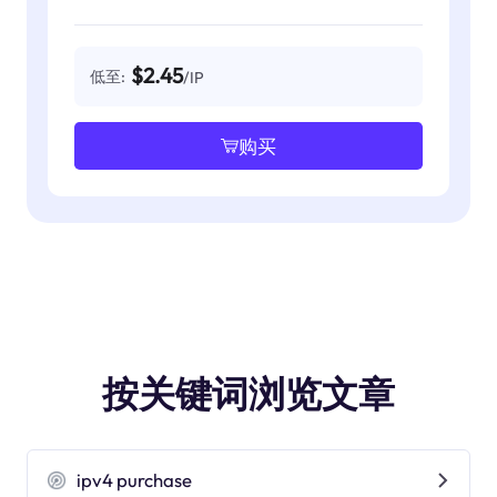
$2.45
低至:
/IP
购买
按关键词浏览文章
ipv4 purchase