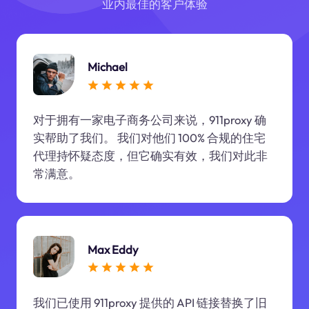
业内最佳的客户体验
Michael
对于拥有一家电子商务公司来说，911proxy 确
实帮助了我们。 我们对他们 100% 合规的住宅
代理持怀疑态度，但它确实有效，我们对此非
常满意。
Max Eddy
我们已使用 911proxy 提供的 API 链接替换了旧