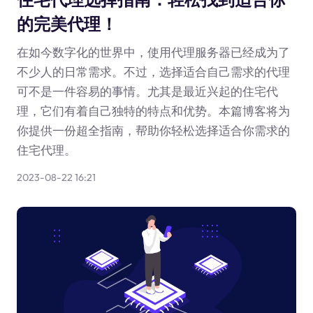
的完美代理！
在如今数字化的世界中，使用代理服务器已经成为了
不少人的日常需求。不过，选择适合自己需求的代理
可不是一件容易的事情。尤其是最近兴起的住宅代
理，它们有着自己独特的特点和优势。本篇博客将为
你提供一份超全指南，帮助你轻松选择适合你需求的
住宅代理。
2023-08-22 16:21