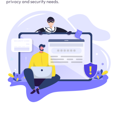
privacy and security needs.