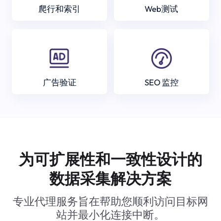
爬行和索引
Web测试
广告验证
SEO 监控
为可扩展性和一致性设计的
数据采集解决方案
专业代理服务旨在帮助您顺利访问目标网
站并最小化连接中断。