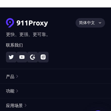
简体中文
更快、更强、更可靠。
联系我们
产品
住宅代理
热门
功能
无限住宅代理
免费代理列表
应用场景
静态住宅代理
代理检测工具