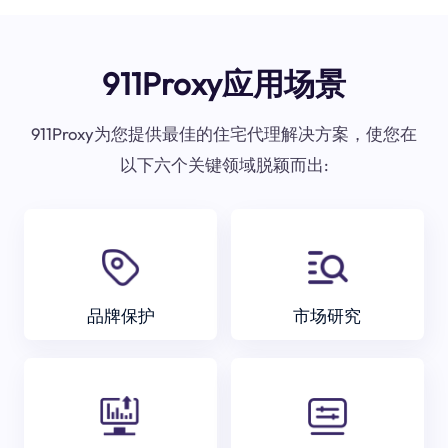
911Proxy应用场景
911Proxy为您提供最佳的住宅代理解决方案，使您在
以下六个关键领域脱颖而出:
品牌保护
市场研究