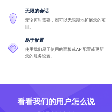
无限的会话
无论何时需要，都可以无限期地扩展您的项
目。
易于配置
使用我们易于使用的面板或API配置或更新
您的服务设置。
看看我们的用户怎么说