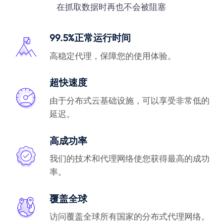
在抓取数据时再也不会被阻塞
99.5%正常运行时间
高稳定代理，保障您的使用体验。
超快速度
由于分布式云基础设施，可以享受非常低的
延迟。
高成功率
我们的技术和代理网络使您获得最高的成功
率。
覆盖全球
访问覆盖全球所有国家的分布式代理网络。