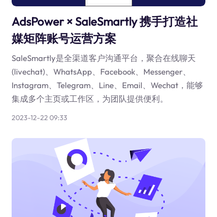
AdsPower × SaleSmartly 携手打造社
媒矩阵账号运营方案
SaleSmartly是全渠道客户沟通平台，聚合在线聊天
(livechat)、WhatsApp、Facebook、Messenger、
Instagram、Telegram、Line、Email、Wechat，能够
集成多个主页或工作区，为团队提供便利。
2023-12-22 09:33