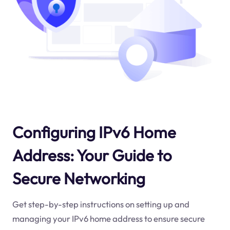
Configuring IPv6 Home
Address: Your Guide to
Secure Networking
Get step-by-step instructions on setting up and
managing your IPv6 home address to ensure secure