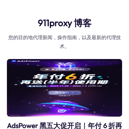
911proxy 博客
您的目的地代理新闻，操作指南，以及最新的代理技
术。
AdsPower 黑五大促开启｜年付 6 折再