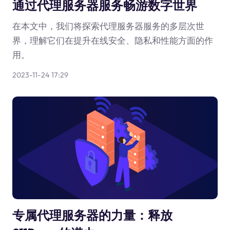
通过代理服务器服务畅游数字世界
在本文中，我们将探索代理服务器服务的多层次世
界，理解它们在提升在线安全、隐私和性能方面的作
用。
2023-11-24 17:29
专属代理服务器的力量：释放