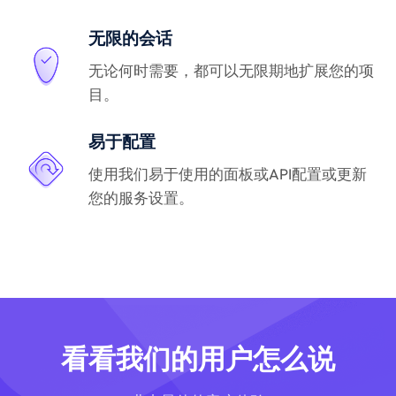
无限的会话
无论何时需要，都可以无限期地扩展您的项
目。
易于配置
使用我们易于使用的面板或API配置或更新
您的服务设置。
看看我们的用户怎么说