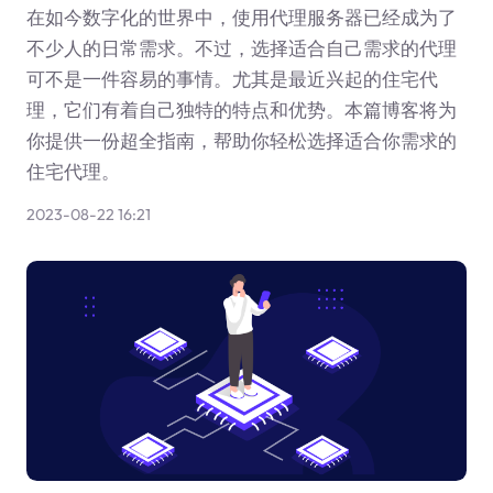
在如今数字化的世界中，使用代理服务器已经成为了
不少人的日常需求。不过，选择适合自己需求的代理
可不是一件容易的事情。尤其是最近兴起的住宅代
理，它们有着自己独特的特点和优势。本篇博客将为
你提供一份超全指南，帮助你轻松选择适合你需求的
住宅代理。
2023-08-22 16:21