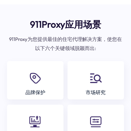
911Proxy应用场景
911Proxy为您提供最佳的住宅代理解决方案，使您在
以下六个关键领域脱颖而出:
品牌保护
市场研究