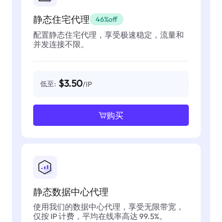
静态住宅代理
46%off
配置静态住宅代理，享受极速稳定，流量和
并发连接不限。
$3.50
低至:
/IP
购买
静态数据中心代理
使用我们的数据中心代理，享受无限带宽，
仅按 IP 计费，平均在线率高达 99.5%。