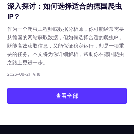
深入探讨：如何选择适合的德国爬虫
IP？
作为一个爬虫工程师或数据分析师，你可能经常需要
从德国的网站获取数据，但如何选择合适的爬虫IP，
既能高效获取信息，又能保证稳定运行，却是一项重
要的任务。本文将为你详细解析，帮助你在德国爬虫
之路上更进一步。
2023-08-21 14:18
查看全部