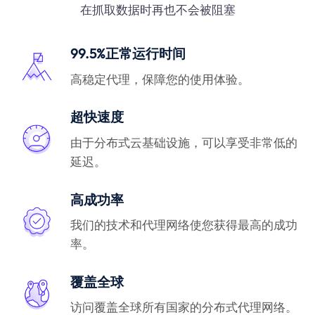
在抓取数据时再也不会被阻塞
99.5%正常运行时间
高稳定代理，保障您的使用体验。
超快速度
由于分布式云基础设施，可以享受非常低的
延迟。
高成功率
我们的技术和代理网络使您获得最高的成功
率。
覆盖全球
访问覆盖全球所有国家的分布式代理网络。