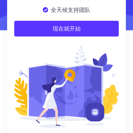
全天候支持团队
现在就开始