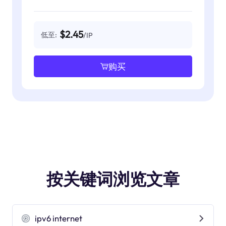
$2.45
低至:
/IP
购买
按关键词浏览文章
ipv6 internet