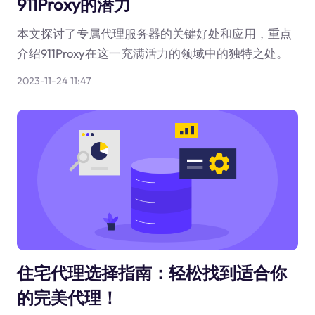
911Proxy的潜力
本文探讨了专属代理服务器的关键好处和应用，重点
介绍911Proxy在这一充满活力的领域中的独特之处。
2023-11-24 11:47
住宅代理选择指南：轻松找到适合你
的完美代理！