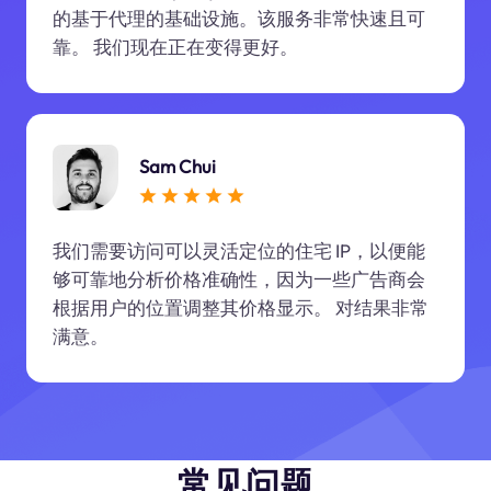
的基于代理的基础设施。该服务非常快速且可
靠。 我们现在正在变得更好。
Sam Chui
我们需要访问可以灵活定位的住宅 IP，以便能
够可靠地分析价格准确性，因为一些广告商会
根据用户的位置调整其价格显示。 对结果非常
满意。
常见问题