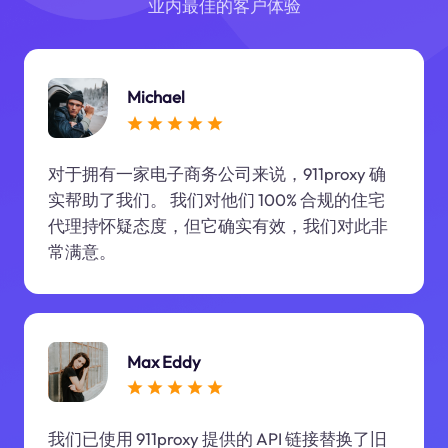
业内最佳的客户体验
Michael
对于拥有一家电子商务公司来说，911proxy 确
实帮助了我们。 我们对他们 100% 合规的住宅
代理持怀疑态度，但它确实有效，我们对此非
常满意。
Max Eddy
我们已使用 911proxy 提供的 API 链接替换了旧