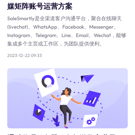
媒矩阵账号运营方案
SaleSmartly是全渠道客户沟通平台，聚合在线聊天
(livechat)、WhatsApp、Facebook、Messenger、
Instagram、Telegram、Line、Email、Wechat，能够
集成多个主页或工作区，为团队提供便利。
2023-12-22 09:33