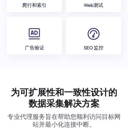
爬行和索引
Web测试
广告验证
SEO 监控
为可扩展性和一致性设计的
数据采集解决方案
专业代理服务旨在帮助您顺利访问目标网
站并最小化连接中断。