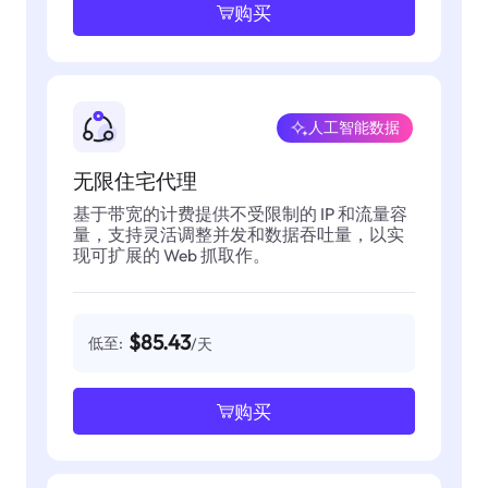
购买
人工智能数据
无限住宅代理
基于带宽的计费提供不受限制的 IP 和流量容
量，支持灵活调整并发和数据吞吐量，以实
现可扩展的 Web 抓取作。
$85.43
低至:
/天
购买