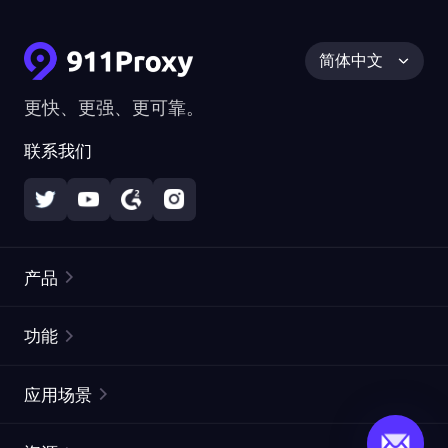
简体中文
更快、更强、更可靠。
联系我们
产品
住宅代理
热门
功能
无限住宅代理
免费代理列表
应用场景
静态住宅代理
代理检测工具
静态数据中心代理
品牌保护