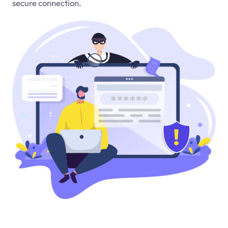
secure connection.