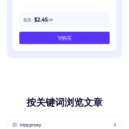
$2.45
低至:
/IP
购买
按关键词浏览文章
iraq proxy