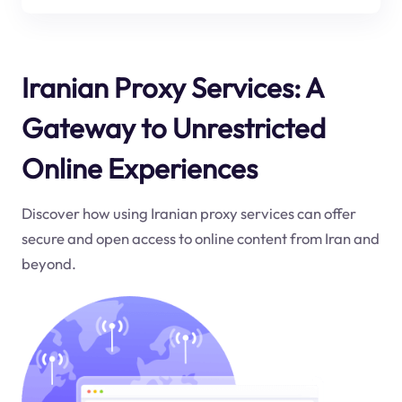
Iranian Proxy Services: A
Gateway to Unrestricted
Online Experiences
Discover how using Iranian proxy services can offer
secure and open access to online content from Iran and
beyond.