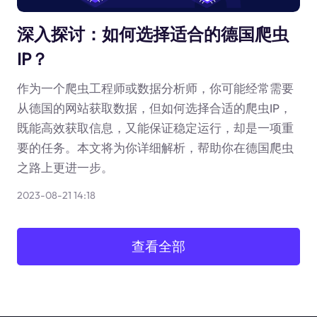
深入探讨：如何选择适合的德国爬虫
IP？
作为一个爬虫工程师或数据分析师，你可能经常需要
从德国的网站获取数据，但如何选择合适的爬虫IP，
既能高效获取信息，又能保证稳定运行，却是一项重
要的任务。本文将为你详细解析，帮助你在德国爬虫
之路上更进一步。
2023-08-21 14:18
查看全部