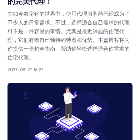
的完美代理！
在如今数字化的世界中，使用代理服务器已经成为了
不少人的日常需求。不过，选择适合自己需求的代理
可不是一件容易的事情。尤其是最近兴起的住宅代
理，它们有着自己独特的特点和优势。本篇博客将为
你提供一份超全指南，帮助你轻松选择适合你需求的
住宅代理。
2023-08-22 16:21