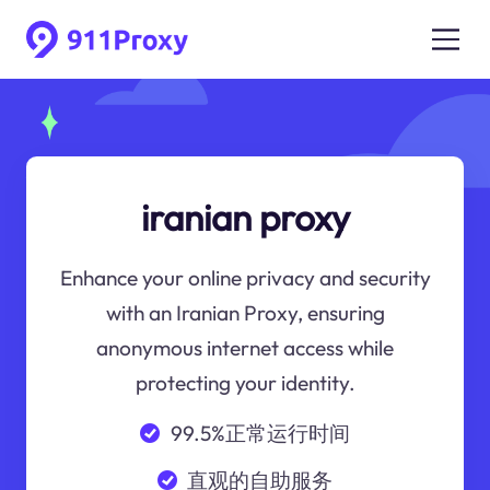
iranian proxy
Enhance your online privacy and security
with an Iranian Proxy, ensuring
anonymous internet access while
protecting your identity.
99.5%正常运行时间
直观的自助服务