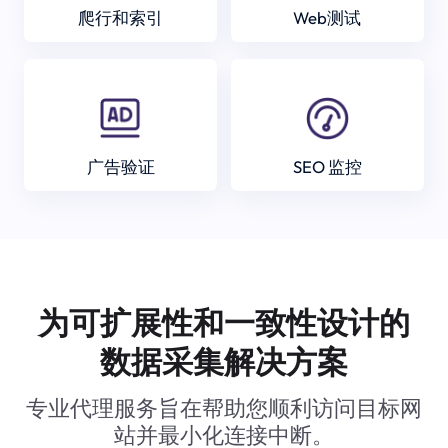
爬行和索引
Web测试
广告验证
SEO 监控
为可扩展性和一致性设计的
数据采集解决方案
专业代理服务旨在帮助您顺利访问目标网
站并最小化连接中断。