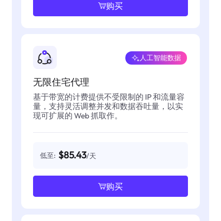
购买
人工智能数据
无限住宅代理
基于带宽的计费提供不受限制的 IP 和流量容
量，支持灵活调整并发和数据吞吐量，以实
现可扩展的 Web 抓取作。
$85.43
低至:
/天
购买