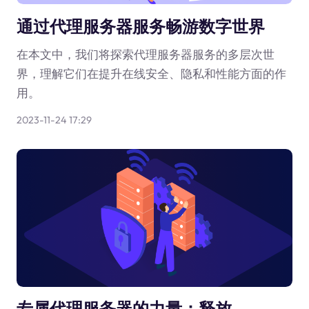
通过代理服务器服务畅游数字世界
在本文中，我们将探索代理服务器服务的多层次世
界，理解它们在提升在线安全、隐私和性能方面的作
用。
2023-11-24 17:29
专属代理服务器的力量：释放