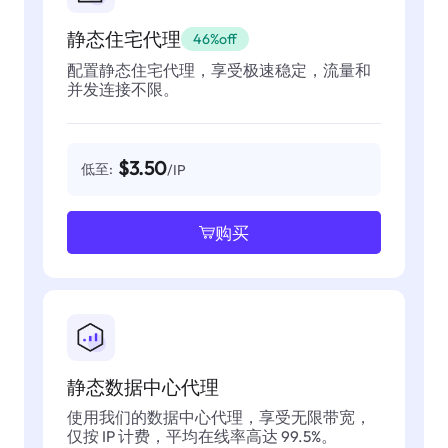
静态住宅代理
46%off
配置静态住宅代理，享受极速稳定，流量和
并发连接不限。
$3.50
低至:
/IP
购买
静态数据中心代理
使用我们的数据中心代理，享受无限带宽，
仅按 IP 计费，平均在线率高达 99.5%。