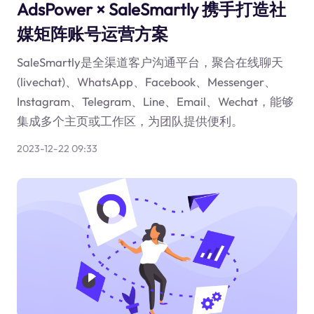
AdsPower × SaleSmartly 携手打造社
媒矩阵账号运营方案
SaleSmartly是全渠道客户沟通平台，聚合在线聊天
(livechat)、WhatsApp、Facebook、Messenger、
Instagram、Telegram、Line、Email、Wechat，能够
集成多个主页或工作区，为团队提供便利。
2023-12-22 09:33