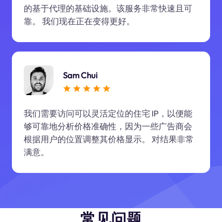
的基于代理的基础设施。该服务非常快速且可
靠。 我们现在正在变得更好。
Sam Chui
我们需要访问可以灵活定位的住宅 IP，以便能
够可靠地分析价格准确性，因为一些广告商会
根据用户的位置调整其价格显示。 对结果非常
满意。
常见问题