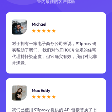
业内最佳的客户体验
Michael
对于拥有一家电子商务公司来说，911proxy 确
实帮助了我们。 我们对他们 100% 合规的住宅
代理持怀疑态度，但它确实有效，我们对此非
常满意。
Max Eddy
我们已使用 911proxy 提供的 API 链接替换了旧