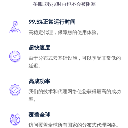
在抓取数据时再也不会被阻塞
99.5%正常运行时间
高稳定代理，保障您的使用体验。
超快速度
由于分布式云基础设施，可以享受非常低的
延迟。
高成功率
我们的技术和代理网络使您获得最高的成功
率。
覆盖全球
访问覆盖全球所有国家的分布式代理网络。