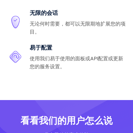
无限的会话
无论何时需要，都可以无限期地扩展您的项
目。
易于配置
使用我们易于使用的面板或API配置或更新
您的服务设置。
看看我们的用户怎么说