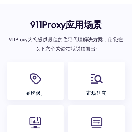
911Proxy应用场景
911Proxy为您提供最佳的住宅代理解决方案，使您在
以下六个关键领域脱颖而出:
品牌保护
市场研究