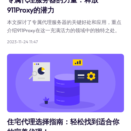
911Proxy的潜力
本文探讨了专属代理服务器的关键好处和应用，重点
介绍911Proxy在这一充满活力的领域中的独特之处。
2023-11-24 11:47
住宅代理选择指南：轻松找到适合你