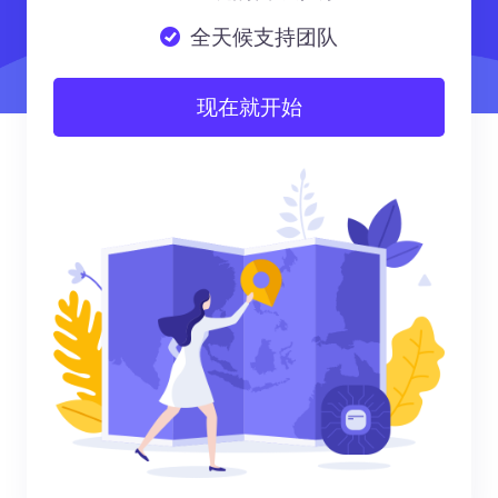
全天候支持团队
现在就开始