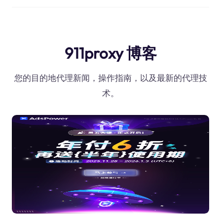
911proxy 博客
您的目的地代理新闻，操作指南，以及最新的代理技
术。