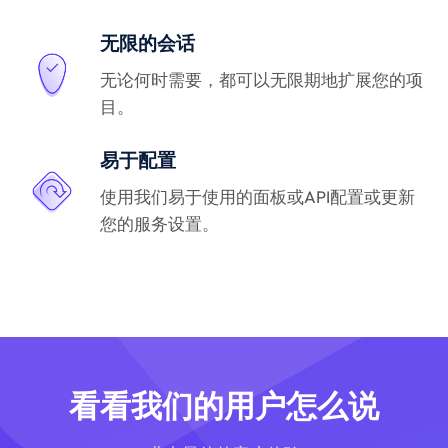
无限的会话
无论何时需要，都可以无限期地扩展您的项
目。
易于配置
使用我们易于使用的面板或API配置或更新
您的服务设置。
看看我们的用户怎么说