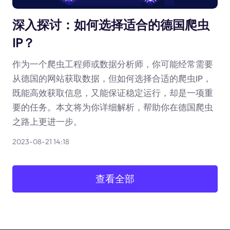
深入探讨：如何选择适合的德国爬虫
IP？
作为一个爬虫工程师或数据分析师，你可能经常需要
从德国的网站获取数据，但如何选择合适的爬虫IP，
既能高效获取信息，又能保证稳定运行，却是一项重
要的任务。本文将为你详细解析，帮助你在德国爬虫
之路上更进一步。
2023-08-21 14:18
查看全部