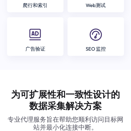
爬行和索引
Web测试
广告验证
SEO 监控
为可扩展性和一致性设计的
数据采集解决方案
专业代理服务旨在帮助您顺利访问目标网
站并最小化连接中断。