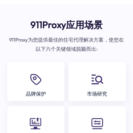
911Proxy应用场景
911Proxy为您提供最佳的住宅代理解决方案，使您在
以下六个关键领域脱颖而出:
品牌保护
市场研究