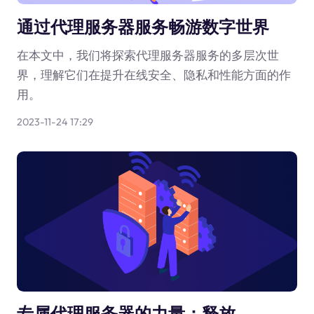
通过代理服务器服务畅游数字世界
在本文中，我们将探索代理服务器服务的多层次世
界，理解它们在提升在线安全、隐私和性能方面的作
用。
2023-11-24 17:29
专属代理服务器的力量：释放