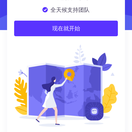
全天候支持团队
现在就开始