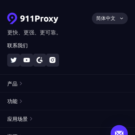
简体中文
更快、更强、更可靠。
联系我们
产品
住宅代理
热门
功能
无限住宅代理
免费代理列表
应用场景
静态住宅代理
代理检测工具
静态数据中心代理
品牌保护