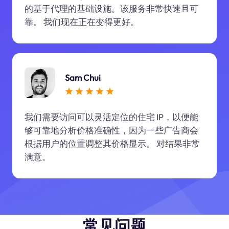
的基于代理的基础设施。该服务非常快速且可
靠。 我们现在正在变得更好。
Sam Chui
我们需要访问可以灵活定位的住宅 IP，以便能
够可靠地分析价格准确性，因为一些广告商会
根据用户的位置调整其价格显示。 对结果非常
满意。
常见问题