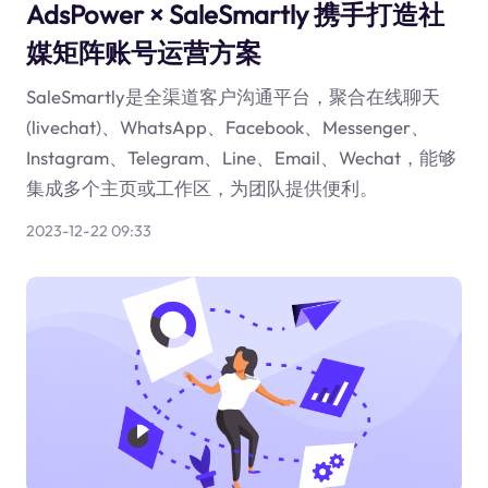
AdsPower × SaleSmartly 携手打造社
媒矩阵账号运营方案
SaleSmartly是全渠道客户沟通平台，聚合在线聊天
(livechat)、WhatsApp、Facebook、Messenger、
Instagram、Telegram、Line、Email、Wechat，能够
集成多个主页或工作区，为团队提供便利。
2023-12-22 09:33