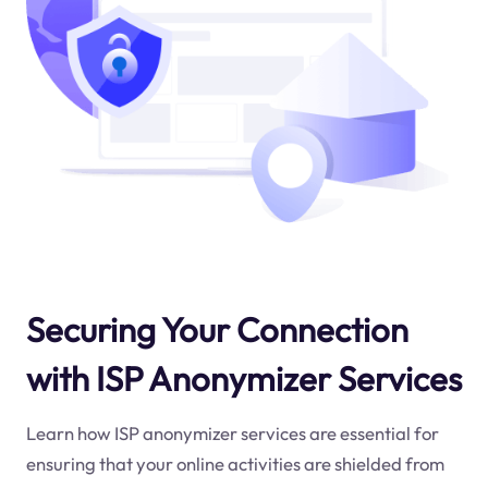
Securing Your Connection
with ISP Anonymizer Services
Learn how ISP anonymizer services are essential for
ensuring that your online activities are shielded from