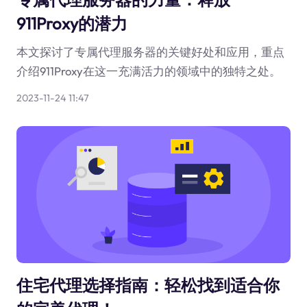
911Proxy的潜力
本文探讨了专属代理服务器的关键好处和应用，重点
介绍911Proxy在这一充满活力的领域中的独特之处。
2023-11-24 11:47
住宅代理选择指南：轻松找到适合你