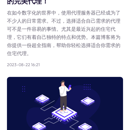
的完美代理！
在如今数字化的世界中，使用代理服务器已经成为了
不少人的日常需求。不过，选择适合自己需求的代理
可不是一件容易的事情。尤其是最近兴起的住宅代
理，它们有着自己独特的特点和优势。本篇博客将为
你提供一份超全指南，帮助你轻松选择适合你需求的
住宅代理。
2023-08-22 16:21