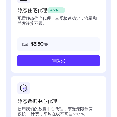
静态住宅代理
46%off
配置静态住宅代理，享受极速稳定，流量和
并发连接不限。
$3.50
低至:
/IP
购买
静态数据中心代理
使用我们的数据中心代理，享受无限带宽，
仅按 IP 计费，平均在线率高达 99.5%。