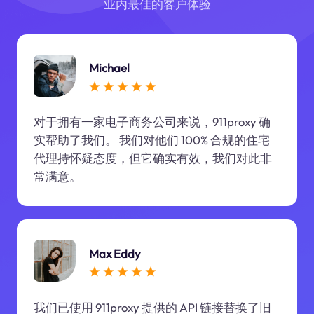
业内最佳的客户体验
Michael
对于拥有一家电子商务公司来说，911proxy 确
实帮助了我们。 我们对他们 100% 合规的住宅
代理持怀疑态度，但它确实有效，我们对此非
常满意。
Max Eddy
我们已使用 911proxy 提供的 API 链接替换了旧