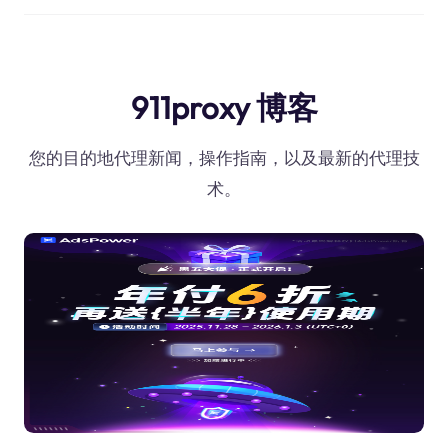
911proxy 博客
您的目的地代理新闻，操作指南，以及最新的代理技
术。