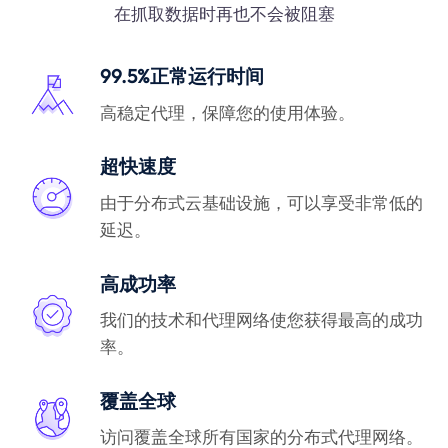
在抓取数据时再也不会被阻塞
99.5%正常运行时间
高稳定代理，保障您的使用体验。
超快速度
由于分布式云基础设施，可以享受非常低的
延迟。
高成功率
我们的技术和代理网络使您获得最高的成功
率。
覆盖全球
访问覆盖全球所有国家的分布式代理网络。