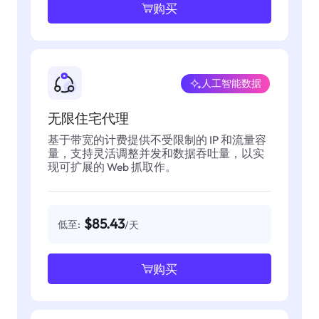
购买
人工智能数据
无限住宅代理
基于带宽的计费提供不受限制的 IP 和流量容
量，支持灵活调整并发和数据吞吐量，以实
现可扩展的 Web 抓取作。
$85.43
低至:
/天
购买