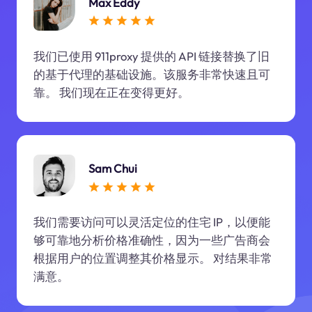
Max Eddy
我们已使用 911proxy 提供的 API 链接替换了旧
的基于代理的基础设施。该服务非常快速且可
靠。 我们现在正在变得更好。
Sam Chui
我们需要访问可以灵活定位的住宅 IP，以便能
够可靠地分析价格准确性，因为一些广告商会
根据用户的位置调整其价格显示。 对结果非常
满意。