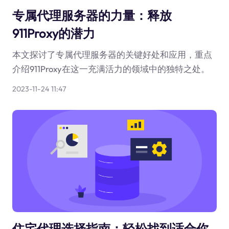
专属代理服务器的力量：释放
911Proxy的潜力
本文探讨了专属代理服务器的关键好处和应用，重点
介绍911Proxy在这一充满活力的领域中的独特之处。
2023-11-24 11:47
住宅代理选择指南：轻松找到适合你