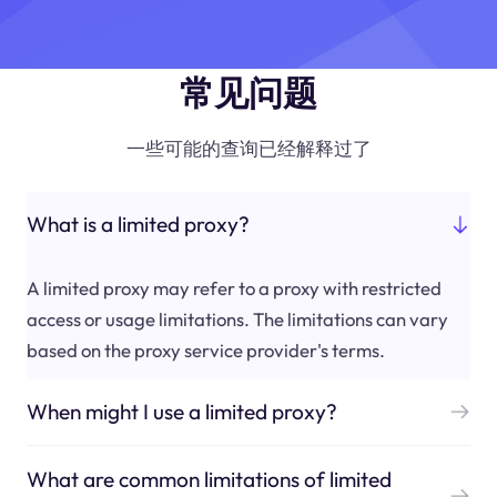
常见问题
一些可能的查询已经解释过了
What is a limited proxy?
A limited proxy may refer to a proxy with restricted
access or usage limitations. The limitations can vary
based on the proxy service provider's terms.
When might I use a limited proxy?
What are common limitations of limited