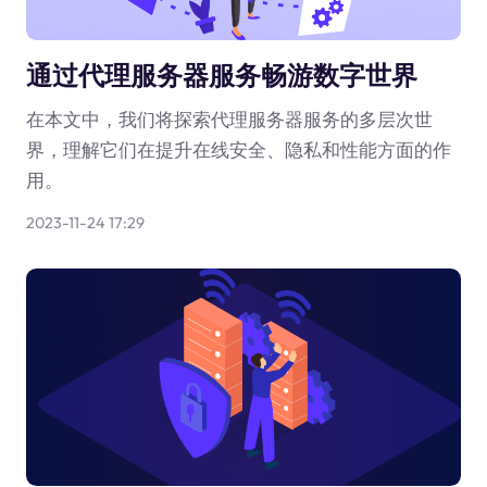
通过代理服务器服务畅游数字世界
在本文中，我们将探索代理服务器服务的多层次世
界，理解它们在提升在线安全、隐私和性能方面的作
用。
2023-11-24 17:29