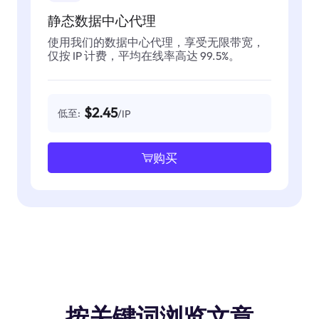
静态数据中心代理
使用我们的数据中心代理，享受无限带宽，
仅按 IP 计费，平均在线率高达 99.5%。
$2.45
低至:
/IP
购买
按关键词浏览文章