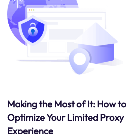
Making the Most of It: How to
Optimize Your Limited Proxy
Experience