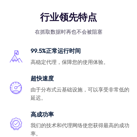
行业领先特点
在抓取数据时再也不会被阻塞
99.5%正常运行时间
高稳定代理，保障您的使用体验。
超快速度
由于分布式云基础设施，可以享受非常低的
延迟。
高成功率
我们的技术和代理网络使您获得最高的成功
率。