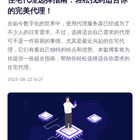
的完美代理！
在如今数字化的世界中，使用代理服务器已经成为了
不少人的日常需求。不过，选择适合自己需求的代理
可不是一件容易的事情。尤其是最近兴起的住宅代
理，它们有着自己独特的特点和优势。本篇博客将为
你提供一份超全指南，帮助你轻松选择适合你需求的
住宅代理。
2023-08-22 16:21