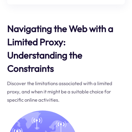
Navigating the Web with a
Limited Proxy:
Understanding the
Constraints
Discover the limitations associated with a limited
proxy, and when it might be a suitable choice for
specific online activities.