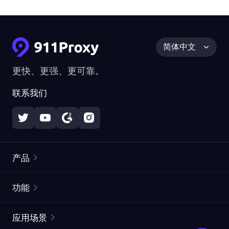
简体中文
更快、更强、更可靠。
联系我们
产品
住宅代理
热门
功能
无限住宅代理
免费代理列表
应用场景
静态住宅代理
代理检测工具