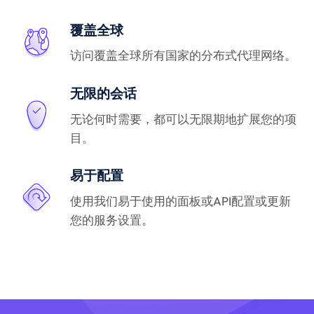
覆盖全球
访问覆盖全球所有国家的分布式代理网络。
无限的会话
无论何时需要，都可以无限期地扩展您的项
目。
易于配置
使用我们易于使用的面板或API配置或更新
您的服务设置。