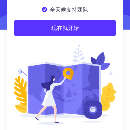
全天候支持团队
现在就开始