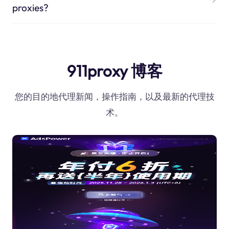
proxies?
911proxy 博客
您的目的地代理新闻，操作指南，以及最新的代理技
术。