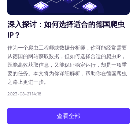
深入探讨：如何选择适合的德国爬虫
IP？
作为一个爬虫工程师或数据分析师，你可能经常需要
从德国的网站获取数据，但如何选择合适的爬虫IP，
既能高效获取信息，又能保证稳定运行，却是一项重
要的任务。本文将为你详细解析，帮助你在德国爬虫
之路上更进一步。
2023-08-21 14:18
查看全部