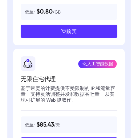
$0.80
低至:
/GB
购买
人工智能数据
无限住宅代理
基于带宽的计费提供不受限制的 IP 和流量容
量，支持灵活调整并发和数据吞吐量，以实
现可扩展的 Web 抓取作。
$85.43
低至:
/天