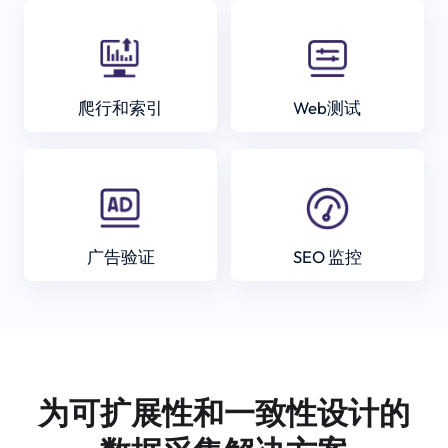
爬行和索引
Web测试
广告验证
SEO 监控
为可扩展性和一致性设计的