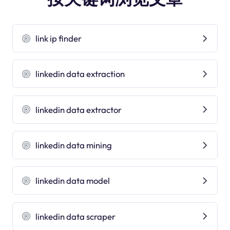
link ip finder
linkedin data extraction
linkedin data extractor
linkedin data mining
linkedin data model
linkedin data scraper