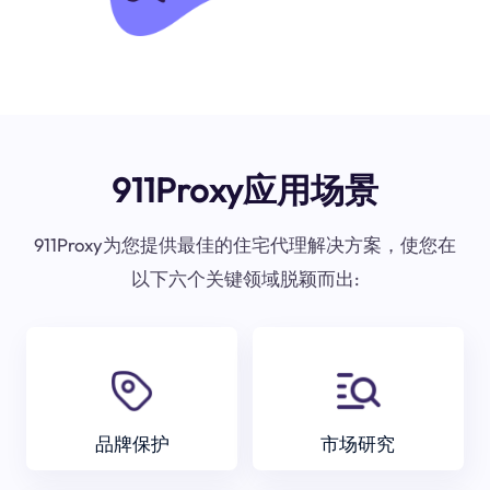
911Proxy应用场景
911Proxy为您提供最佳的住宅代理解决方案，使您在
以下六个关键领域脱颖而出:
品牌保护
市场研究