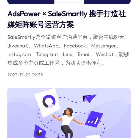
AdsPower × SaleSmartly 携手打造社
媒矩阵账号运营方案
SaleSmartly是全渠道客户沟通平台，聚合在线聊天
(livechat)、WhatsApp、Facebook、Messenger、
Instagram、Telegram、Line、Email、Wechat，能够
集成多个主页或工作区，为团队提供便利。
2023-12-22 09:33