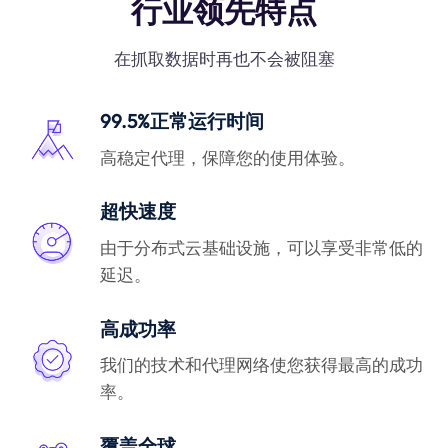
行业领先特点
在抓取数据时再也不会被阻塞
99.5%正常运行时间
高稳定代理，保障您的使用体验。
超快速度
由于分布式云基础设施，可以享受非常低的
延迟。
高成功率
我们的技术和代理网络使您获得最高的成功
率。
覆盖全球