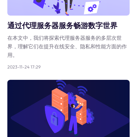
通过代理服务器服务畅游数字世界
在本文中，我们将探索代理服务器服务的多层次世
界，理解它们在提升在线安全、隐私和性能方面的作
用。
2023-11-24 17:29