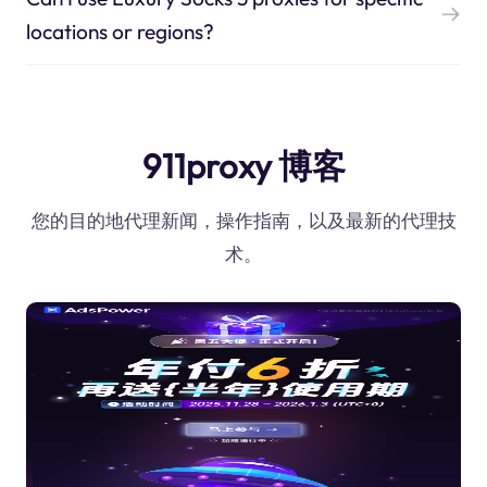
locations or regions?
911proxy 博客
您的目的地代理新闻，操作指南，以及最新的代理技
术。