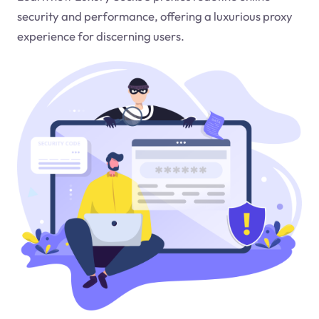
security and performance, offering a luxurious proxy
experience for discerning users.