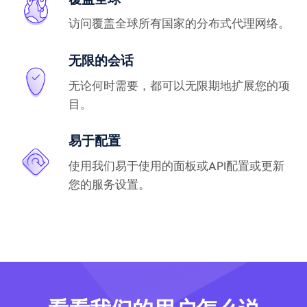
访问覆盖全球所有国家的分布式代理网络。
无限的会话
无论何时需要，都可以无限期地扩展您的项
目。
易于配置
使用我们易于使用的面板或API配置或更新
您的服务设置。