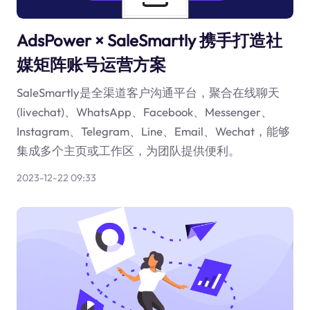
AdsPower × SaleSmartly 携手打造社
媒矩阵账号运营方案
SaleSmartly是全渠道客户沟通平台，聚合在线聊天
(livechat)、WhatsApp、Facebook、Messenger、
Instagram、Telegram、Line、Email、Wechat，能够
集成多个主页或工作区，为团队提供便利。
2023-12-22 09:33