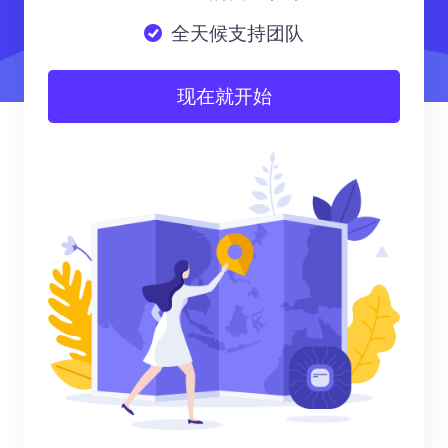
全天候支持团队
现在就开始