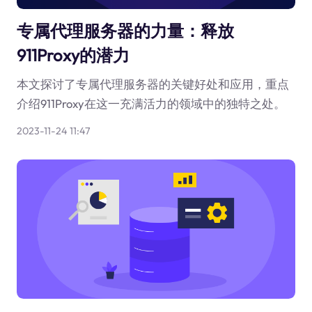
专属代理服务器的力量：释放
911Proxy的潜力
本文探讨了专属代理服务器的关键好处和应用，重点
介绍911Proxy在这一充满活力的领域中的独特之处。
2023-11-24 11:47