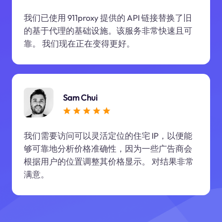
我们已使用 911proxy 提供的 API 链接替换了旧
的基于代理的基础设施。该服务非常快速且可
靠。 我们现在正在变得更好。
Sam Chui
我们需要访问可以灵活定位的住宅 IP，以便能
够可靠地分析价格准确性，因为一些广告商会
根据用户的位置调整其价格显示。 对结果非常
满意。