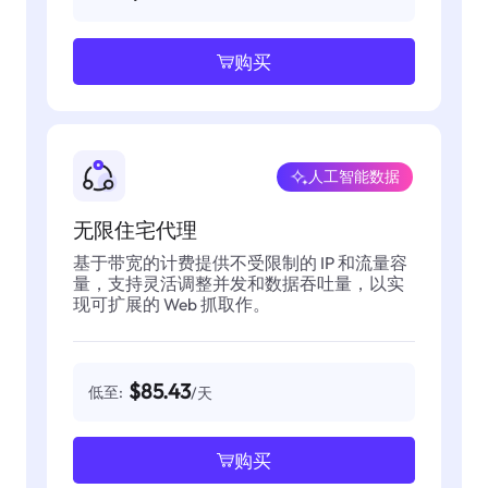
购买
人工智能数据
无限住宅代理
基于带宽的计费提供不受限制的 IP 和流量容
量，支持灵活调整并发和数据吞吐量，以实
现可扩展的 Web 抓取作。
$85.43
低至:
/天
购买