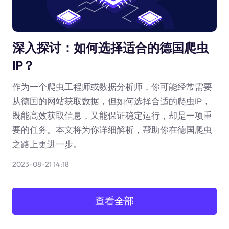
深入探讨：如何选择适合的德国爬虫
IP？
作为一个爬虫工程师或数据分析师，你可能经常需要
从德国的网站获取数据，但如何选择合适的爬虫IP，
既能高效获取信息，又能保证稳定运行，却是一项重
要的任务。本文将为你详细解析，帮助你在德国爬虫
之路上更进一步。
2023-08-21 14:18
查看全部