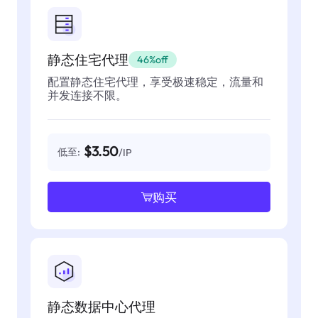
静态住宅代理
46%off
配置静态住宅代理，享受极速稳定，流量和
并发连接不限。
$3.50
低至:
/IP
购买
静态数据中心代理