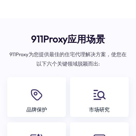
911Proxy应用场景
911Proxy为您提供最佳的住宅代理解决方案，使您在
以下六个关键领域脱颖而出:
品牌保护
市场研究