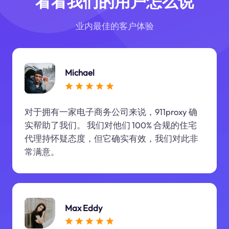
看看我们的用户怎么说
业内最佳的客户体验
Michael
对于拥有一家电子商务公司来说，911proxy 确
实帮助了我们。 我们对他们 100% 合规的住宅
代理持怀疑态度，但它确实有效，我们对此非
常满意。
Max Eddy