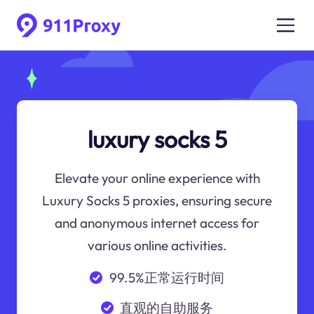
luxury socks 5
Elevate your online experience with
Luxury Socks 5 proxies, ensuring secure
and anonymous internet access for
various online activities.
99.5%正常运行时间
直观的自助服务