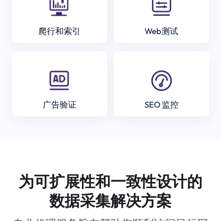
爬行和索引
Web测试
广告验证
SEO 监控
为可扩展性和一致性设计的
数据采集解决方案