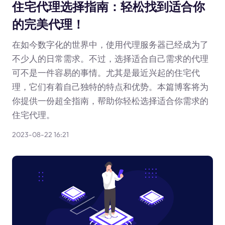
住宅代理选择指南：轻松找到适合你
的完美代理！
在如今数字化的世界中，使用代理服务器已经成为了
不少人的日常需求。不过，选择适合自己需求的代理
可不是一件容易的事情。尤其是最近兴起的住宅代
理，它们有着自己独特的特点和优势。本篇博客将为
你提供一份超全指南，帮助你轻松选择适合你需求的
住宅代理。
2023-08-22 16:21