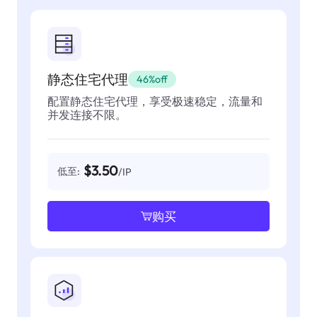
静态住宅代理
46%off
配置静态住宅代理，享受极速稳定，流量和
并发连接不限。
$3.50
低至:
/IP
购买