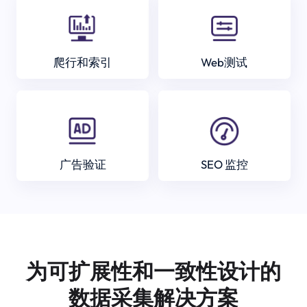
爬行和索引
Web测试
广告验证
SEO 监控
为可扩展性和一致性设计的
数据采集解决方案