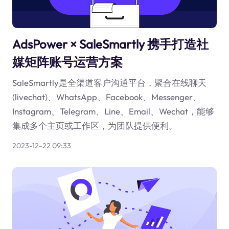
AdsPower × SaleSmartly 携手打造社
媒矩阵账号运营方案
SaleSmartly是全渠道客户沟通平台，聚合在线聊天
(livechat)、WhatsApp、Facebook、Messenger、
Instagram、Telegram、Line、Email、Wechat，能够
集成多个主页或工作区，为团队提供便利。
2023-12-22 09:33