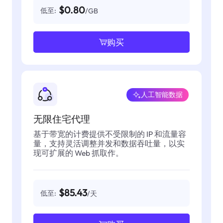
$0.80
低至:
/GB
购买
人工智能数据
无限住宅代理
基于带宽的计费提供不受限制的 IP 和流量容
量，支持灵活调整并发和数据吞吐量，以实
现可扩展的 Web 抓取作。
$85.43
低至:
/天