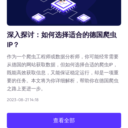
深入探讨：如何选择适合的德国爬虫
IP？
作为一个爬虫工程师或数据分析师，你可能经常需要
从德国的网站获取数据，但如何选择合适的爬虫IP，
既能高效获取信息，又能保证稳定运行，却是一项重
要的任务。本文将为你详细解析，帮助你在德国爬虫
之路上更进一步。
2023-08-21 14:18
查看全部