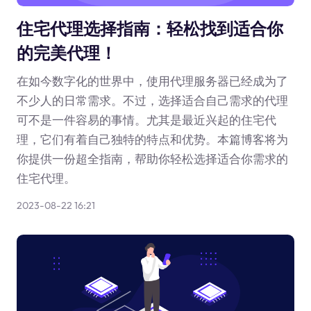
住宅代理选择指南：轻松找到适合你
的完美代理！
在如今数字化的世界中，使用代理服务器已经成为了
不少人的日常需求。不过，选择适合自己需求的代理
可不是一件容易的事情。尤其是最近兴起的住宅代
理，它们有着自己独特的特点和优势。本篇博客将为
你提供一份超全指南，帮助你轻松选择适合你需求的
住宅代理。
2023-08-22 16:21