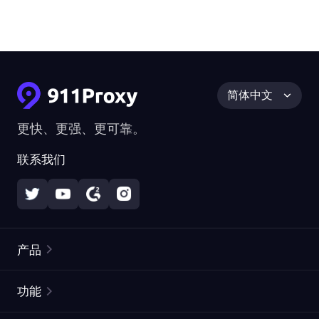
简体中文
更快、更强、更可靠。
联系我们
产品
住宅代理
热门
功能
无限住宅代理
免费代理列表