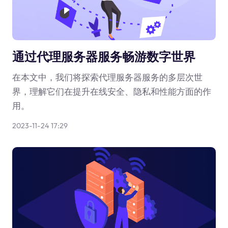
通过代理服务器服务畅游数字世界
在本文中，我们将探索代理服务器服务的多层次世
界，理解它们在提升在线安全、隐私和性能方面的作
用。
2023-11-24 17:29