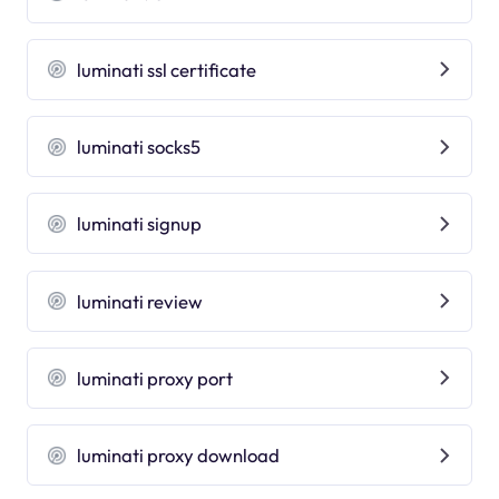
luminati ssl certificate
luminati socks5
luminati signup
luminati review
luminati proxy port
luminati proxy download