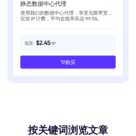
静态数据中心代理
使用我们的数据中心代理，享受无限带宽，
仅按 IP 计费，平均在线率高达 99.5%。
$2.45
低至:
/IP
购买
按关键词浏览文章