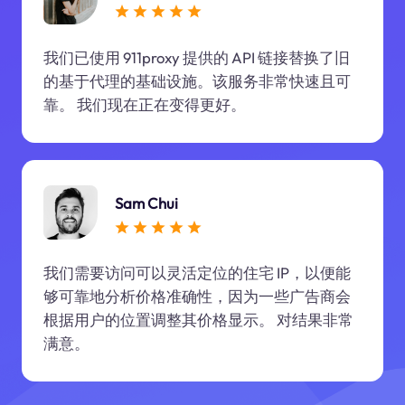
我们已使用 911proxy 提供的 API 链接替换了旧
的基于代理的基础设施。该服务非常快速且可
靠。 我们现在正在变得更好。
Sam Chui
我们需要访问可以灵活定位的住宅 IP，以便能
够可靠地分析价格准确性，因为一些广告商会
根据用户的位置调整其价格显示。 对结果非常
满意。