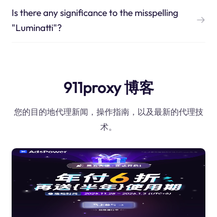
Is there any significance to the misspelling
"Luminatti"?
911proxy 博客
您的目的地代理新闻，操作指南，以及最新的代理技
术。