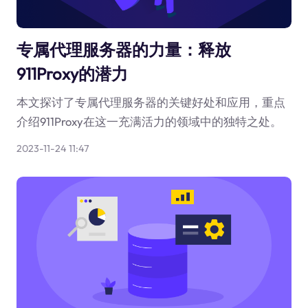
专属代理服务器的力量：释放
911Proxy的潜力
本文探讨了专属代理服务器的关键好处和应用，重点
介绍911Proxy在这一充满活力的领域中的独特之处。
2023-11-24 11:47