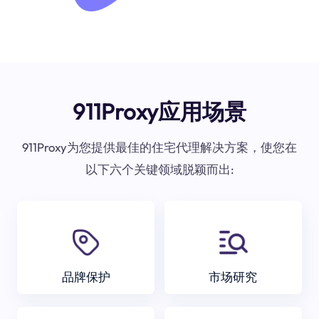
911Proxy应用场景
911Proxy为您提供最佳的住宅代理解决方案，使您在
以下六个关键领域脱颖而出:
品牌保护
市场研究