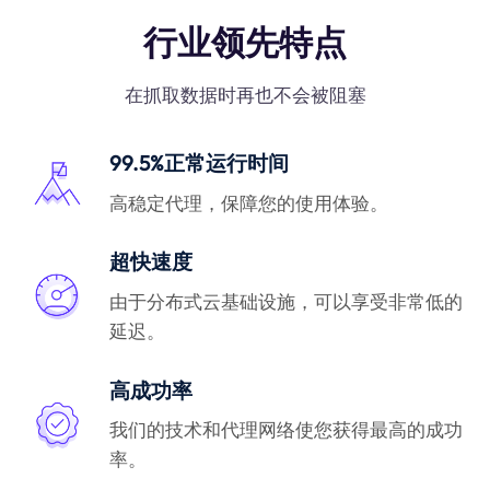
行业领先特点
在抓取数据时再也不会被阻塞
99.5%正常运行时间
高稳定代理，保障您的使用体验。
超快速度
由于分布式云基础设施，可以享受非常低的
延迟。
高成功率
我们的技术和代理网络使您获得最高的成功
率。