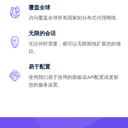
覆盖全球
访问覆盖全球所有国家的分布式代理网络。
无限的会话
无论何时需要，都可以无限期地扩展您的项
目。
易于配置
使用我们易于使用的面板或API配置或更新
您的服务设置。