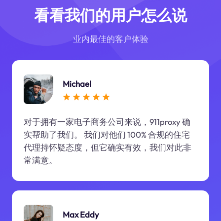
看看我们的用户怎么说
业内最佳的客户体验
Michael
对于拥有一家电子商务公司来说，911proxy 确
实帮助了我们。 我们对他们 100% 合规的住宅
代理持怀疑态度，但它确实有效，我们对此非
常满意。
Max Eddy