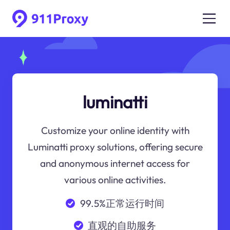
luminatti
Customize your online identity with
Luminatti proxy solutions, offering secure
and anonymous internet access for
various online activities.
99.5%正常运行时间
直观的自助服务