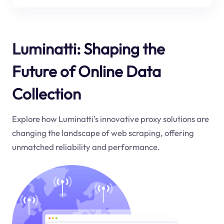
Luminatti: Shaping the
Future of Online Data
Collection
Explore how Luminatti's innovative proxy solutions are
changing the landscape of web scraping, offering
unmatched reliability and performance.