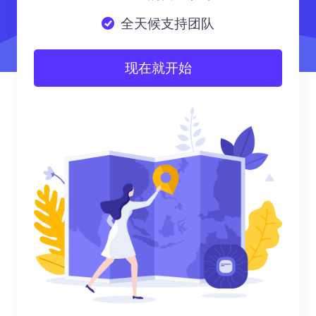
全天候支持团队
现在就开始