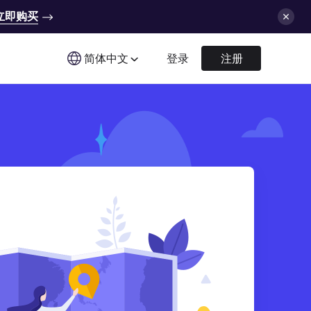
立即购买
简体中文
登录
注册