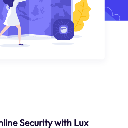
line Security with Lux