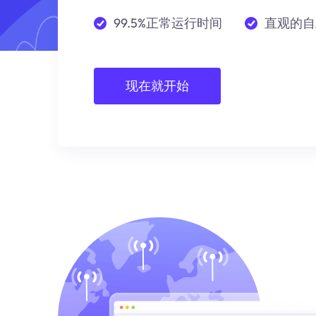
99.5%正常运行时间
直观的自
现在就开始