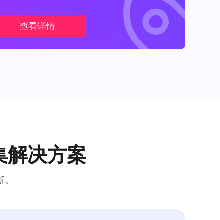
查看详情
集解决方案
断。