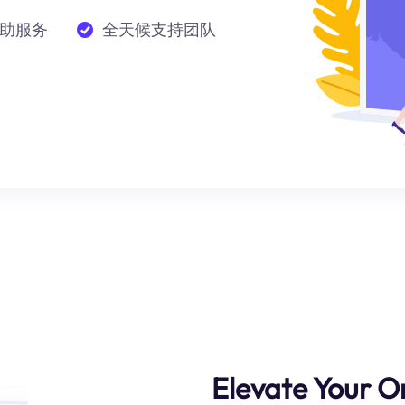
助服务
全天候支持团队
Elevate Your On