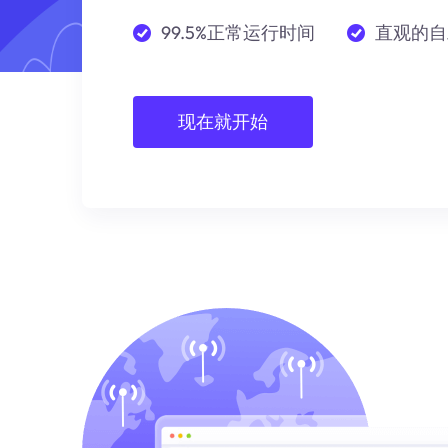
99.5%正常运行时间
直观的自
现在就开始