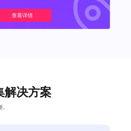
查看详情
集解决方案
断。