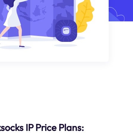
ocks IP Price Plans: