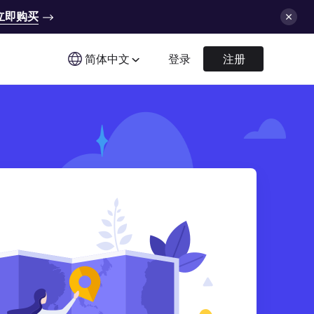
立即购买
简体中文
登录
注册