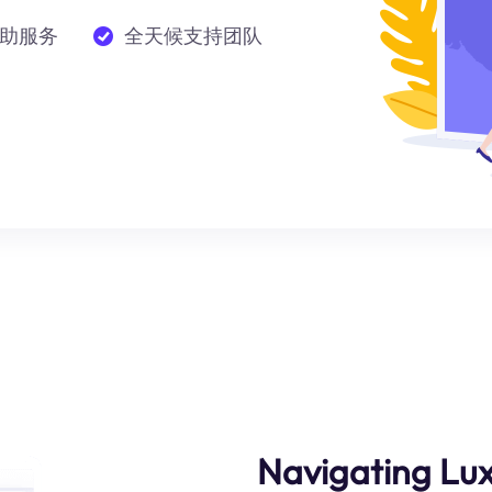
助服务
全天候支持团队
Navigating Luxs