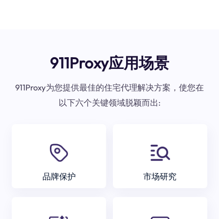
911Proxy应用场景
911Proxy为您提供最佳的住宅代理解决方案，使您在
以下六个关键领域脱颖而出:
品牌保护
市场研究