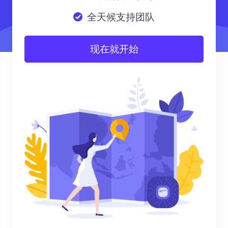
全天候支持团队
现在就开始