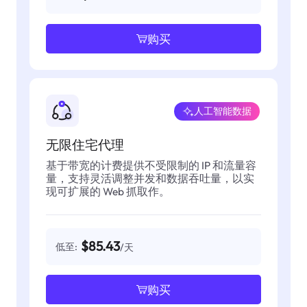
购买
人工智能数据
无限住宅代理
基于带宽的计费提供不受限制的 IP 和流量容
量，支持灵活调整并发和数据吞吐量，以实
现可扩展的 Web 抓取作。
$85.43
低至:
/天
购买