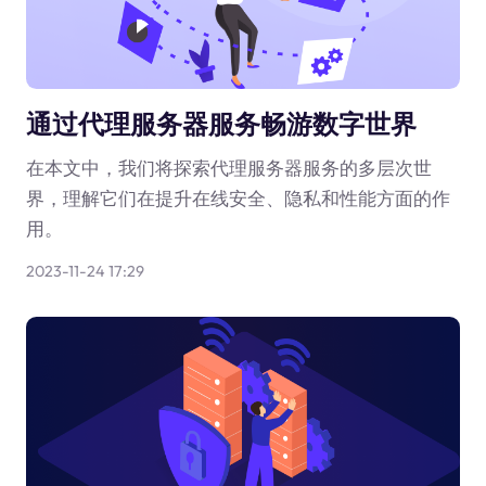
通过代理服务器服务畅游数字世界
在本文中，我们将探索代理服务器服务的多层次世
界，理解它们在提升在线安全、隐私和性能方面的作
用。
2023-11-24 17:29