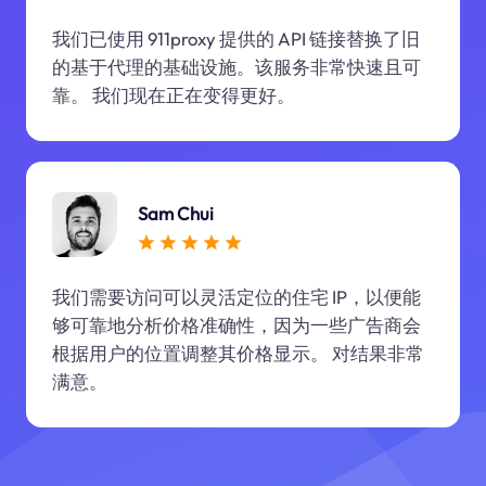
我们已使用 911proxy 提供的 API 链接替换了旧
的基于代理的基础设施。该服务非常快速且可
靠。 我们现在正在变得更好。
Sam Chui
我们需要访问可以灵活定位的住宅 IP，以便能
够可靠地分析价格准确性，因为一些广告商会
根据用户的位置调整其价格显示。 对结果非常
满意。