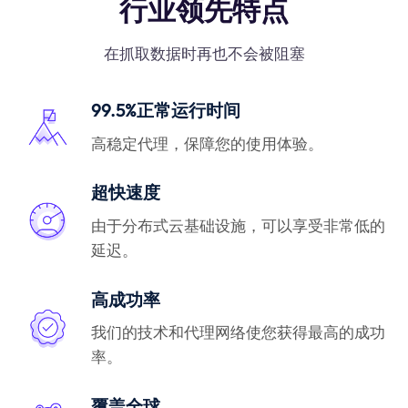
行业领先特点
在抓取数据时再也不会被阻塞
99.5%正常运行时间
高稳定代理，保障您的使用体验。
超快速度
由于分布式云基础设施，可以享受非常低的
延迟。
高成功率
我们的技术和代理网络使您获得最高的成功
率。
覆盖全球