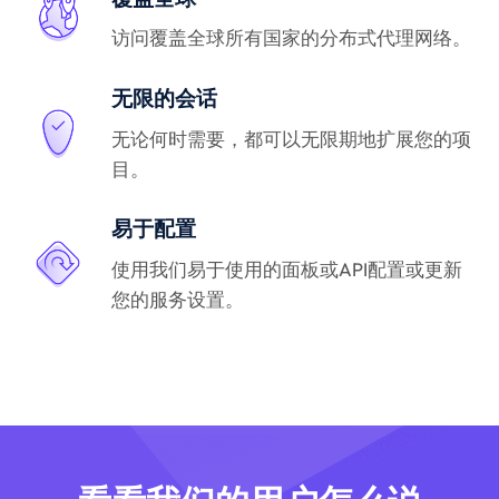
访问覆盖全球所有国家的分布式代理网络。
无限的会话
无论何时需要，都可以无限期地扩展您的项
目。
易于配置
使用我们易于使用的面板或API配置或更新
您的服务设置。