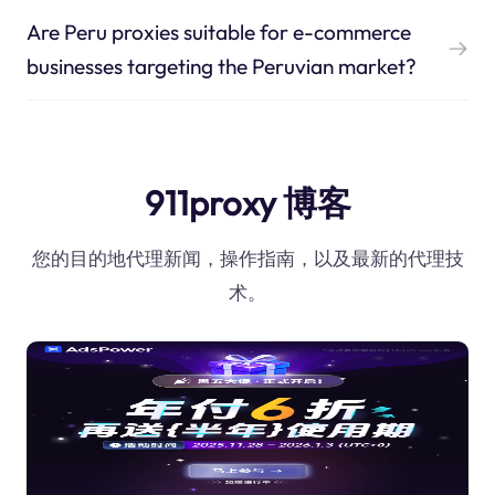
Are Peru proxies suitable for e-commerce
businesses targeting the Peruvian market?
911proxy 博客
您的目的地代理新闻，操作指南，以及最新的代理技
术。