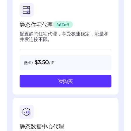
静态住宅代理
46%off
配置静态住宅代理，享受极速稳定，流量和
并发连接不限。
$3.50
低至:
/IP
购买
静态数据中心代理