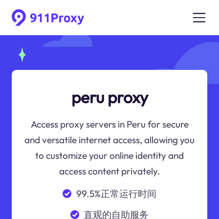
peru proxy
Access proxy servers in Peru for secure
and versatile internet access, allowing you
to customize your online identity and
access content privately.
99.5%正常运行时间
直观的自助服务