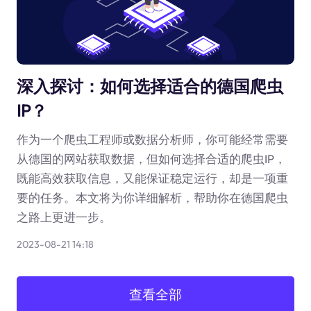
深入探讨：如何选择适合的德国爬虫
IP？
作为一个爬虫工程师或数据分析师，你可能经常需要
从德国的网站获取数据，但如何选择合适的爬虫IP，
既能高效获取信息，又能保证稳定运行，却是一项重
要的任务。本文将为你详细解析，帮助你在德国爬虫
之路上更进一步。
2023-08-21 14:18
查看全部