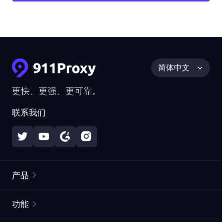
简体中文
更快、更强、更可靠。
联系我们
产品
住宅代理
热门
功能
无限住宅代理