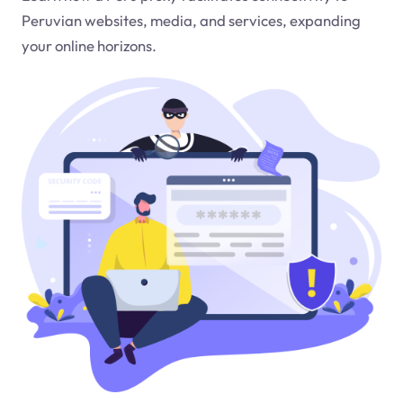
Peruvian websites, media, and services, expanding
your online horizons.