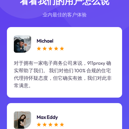
看看我们的用户怎么说
业内最佳的客户体验
Michael
对于拥有一家电子商务公司来说，911proxy 确
实帮助了我们。 我们对他们 100% 合规的住宅
代理持怀疑态度，但它确实有效，我们对此非
常满意。
Max Eddy