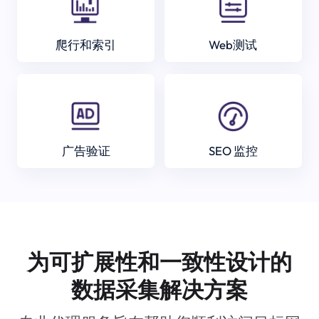
爬行和索引
Web测试
广告验证
SEO 监控
为可扩展性和一致性设计的
数据采集解决方案