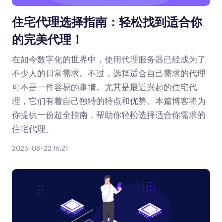
住宅代理选择指南：轻松找到适合你
的完美代理！
在如今数字化的世界中，使用代理服务器已经成为了
不少人的日常需求。不过，选择适合自己需求的代理
可不是一件容易的事情。尤其是最近兴起的住宅代
理，它们有着自己独特的特点和优势。本篇博客将为
你提供一份超全指南，帮助你轻松选择适合你需求的
住宅代理。
2023-08-22 16:21