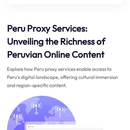
Peru Proxy Services:
Unveiling the Richness of
Peruvian Online Content
Explore how Peru proxy services enable access to
Peru's digital landscape, offering cultural immersion
and region-specific content.