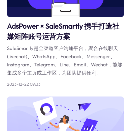
AdsPower × SaleSmartly 携手打造社
媒矩阵账号运营方案
SaleSmartly是全渠道客户沟通平台，聚合在线聊天
(livechat)、WhatsApp、Facebook、Messenger、
Instagram、Telegram、Line、Email、Wechat，能够
集成多个主页或工作区，为团队提供便利。
2023-12-22 09:33