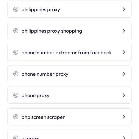
philippines proxy
philippines proxy shopping
phone number extractor from facebook
phone number proxy
phone proxy
php screen scraper
pi proxy