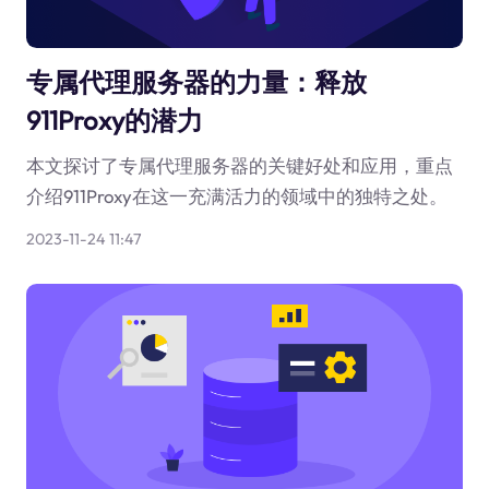
专属代理服务器的力量：释放
911Proxy的潜力
本文探讨了专属代理服务器的关键好处和应用，重点
介绍911Proxy在这一充满活力的领域中的独特之处。
2023-11-24 11:47