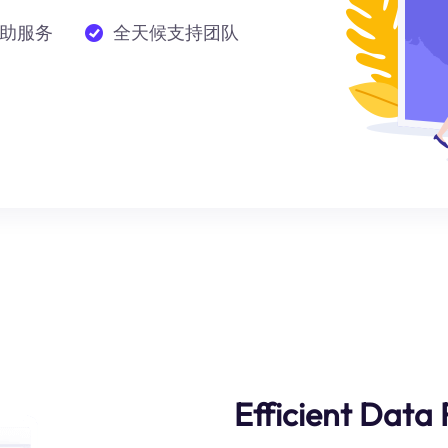
助服务
全天候支持团队
Efficient Data 