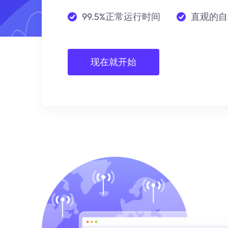
99.5%正常运行时间
直观的自
现在就开始