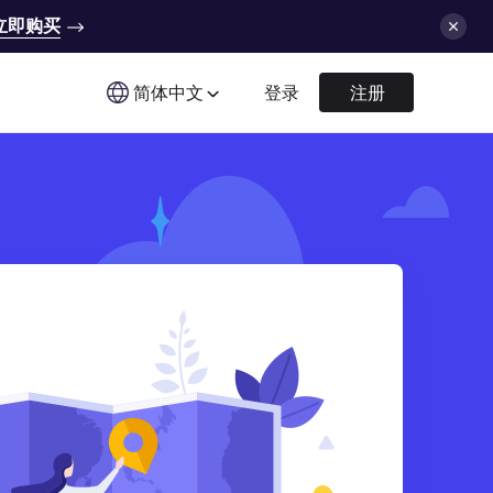
立即购买
简体中文
登录
注册