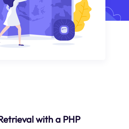
Retrieval with a PHP