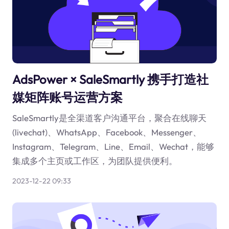
AdsPower × SaleSmartly 携手打造社
媒矩阵账号运营方案
SaleSmartly是全渠道客户沟通平台，聚合在线聊天
(livechat)、WhatsApp、Facebook、Messenger、
Instagram、Telegram、Line、Email、Wechat，能够
集成多个主页或工作区，为团队提供便利。
2023-12-22 09:33