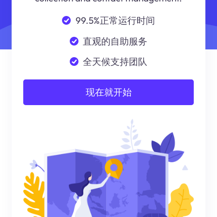
99.5%正常运行时间
直观的自助服务
全天候支持团队
现在就开始