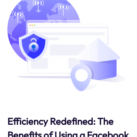
Efficiency Redefined: The
Benefits of Using a Facebook