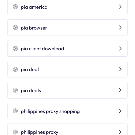
pia america
pia browser
pia client download
pia deal
pia deals
philippines proxy shopping
philippines proxy