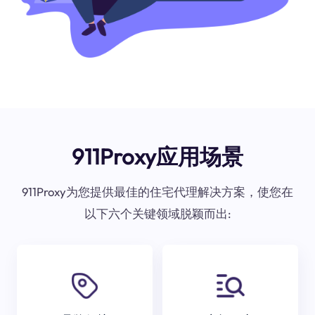
911Proxy应用场景
911Proxy为您提供最佳的住宅代理解决方案，使您在
以下六个关键领域脱颖而出: