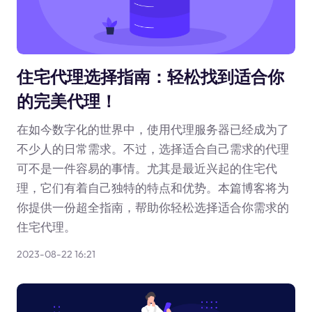
住宅代理选择指南：轻松找到适合你
的完美代理！
在如今数字化的世界中，使用代理服务器已经成为了
不少人的日常需求。不过，选择适合自己需求的代理
可不是一件容易的事情。尤其是最近兴起的住宅代
理，它们有着自己独特的特点和优势。本篇博客将为
你提供一份超全指南，帮助你轻松选择适合你需求的
住宅代理。
2023-08-22 16:21