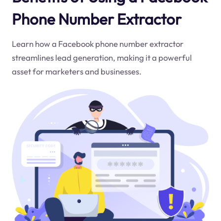
Phone Number Extractor
Learn how a Facebook phone number extractor
streamlines lead generation, making it a powerful
asset for marketers and businesses.