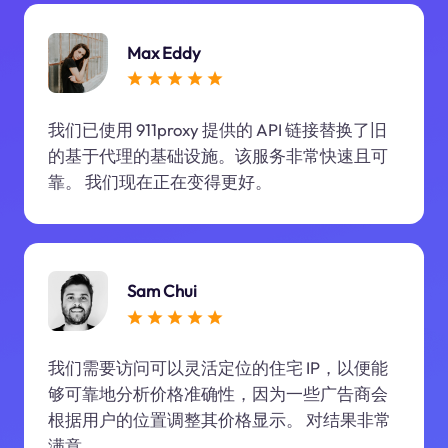
Max Eddy
我们已使用 911proxy 提供的 API 链接替换了旧
的基于代理的基础设施。该服务非常快速且可
靠。 我们现在正在变得更好。
Sam Chui
我们需要访问可以灵活定位的住宅 IP，以便能
够可靠地分析价格准确性，因为一些广告商会
根据用户的位置调整其价格显示。 对结果非常
满意。