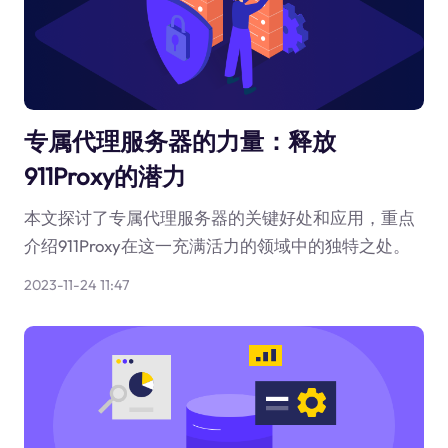
专属代理服务器的力量：释放
911Proxy的潜力
本文探讨了专属代理服务器的关键好处和应用，重点
介绍911Proxy在这一充满活力的领域中的独特之处。
2023-11-24 11:47