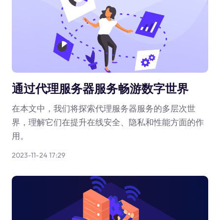
通过代理服务器服务畅游数字世界
在本文中，我们将探索代理服务器服务的多层次世
界，理解它们在提升在线安全、隐私和性能方面的作
用。
2023-11-24 17:29