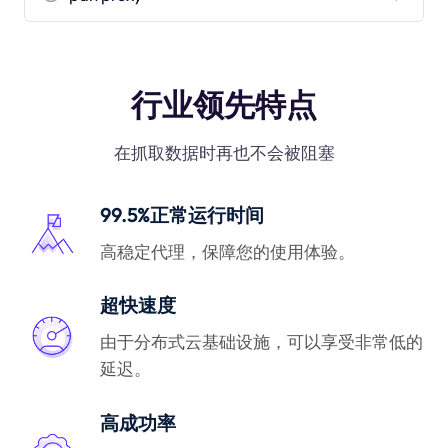
行业领先特点
在抓取数据时再也不会被阻塞
99.5%正常运行时间
高稳定代理，保障您的使用体验。
超快速度
由于分布式云基础设施，可以享受非常低的
延迟。
高成功率