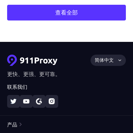
查看全部
简体中文
更快、更强、更可靠。
联系我们
产品