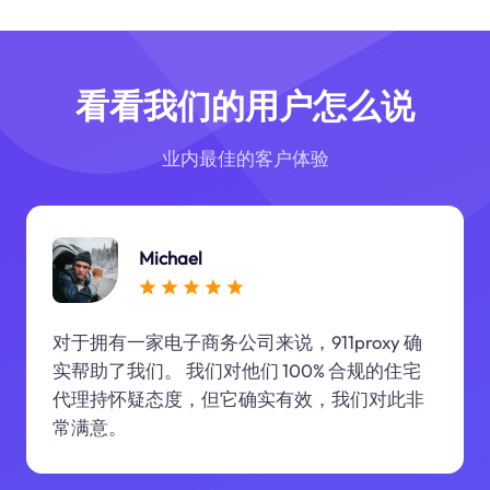
看看我们的用户怎么说
业内最佳的客户体验
Michael
对于拥有一家电子商务公司来说，911proxy 确
实帮助了我们。 我们对他们 100% 合规的住宅
代理持怀疑态度，但它确实有效，我们对此非
常满意。