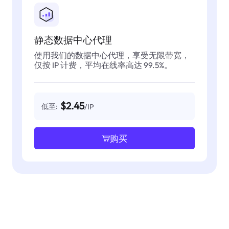
静态数据中心代理
使用我们的数据中心代理，享受无限带宽，
仅按 IP 计费，平均在线率高达 99.5%。
$2.45
低至:
/IP
购买