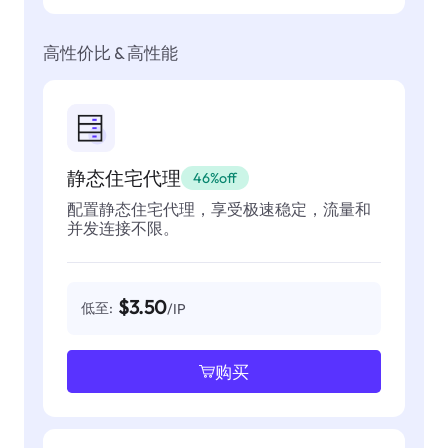
高性价比 & 高性能
静态住宅代理
46%off
配置静态住宅代理，享受极速稳定，流量和
并发连接不限。
$3.50
低至:
/IP
购买