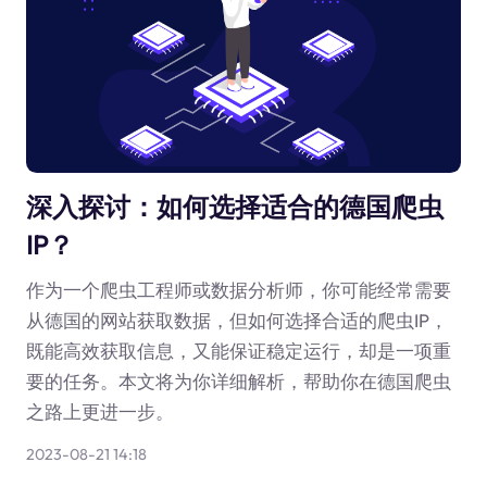
深入探讨：如何选择适合的德国爬虫
IP？
作为一个爬虫工程师或数据分析师，你可能经常需要
从德国的网站获取数据，但如何选择合适的爬虫IP，
既能高效获取信息，又能保证稳定运行，却是一项重
要的任务。本文将为你详细解析，帮助你在德国爬虫
之路上更进一步。
2023-08-21 14:18