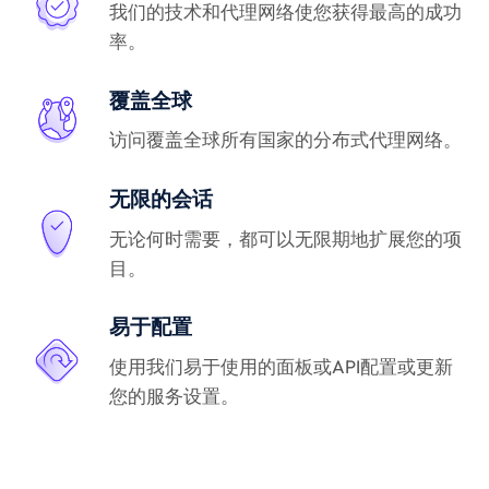
我们的技术和代理网络使您获得最高的成功
率。
覆盖全球
访问覆盖全球所有国家的分布式代理网络。
无限的会话
无论何时需要，都可以无限期地扩展您的项
目。
易于配置
使用我们易于使用的面板或API配置或更新
您的服务设置。