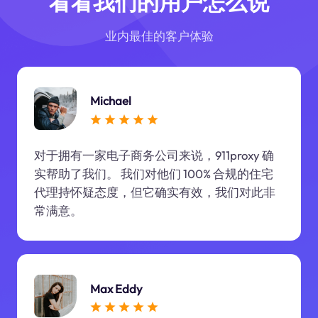
看看我们的用户怎么说
业内最佳的客户体验
Michael
对于拥有一家电子商务公司来说，911proxy 确
实帮助了我们。 我们对他们 100% 合规的住宅
代理持怀疑态度，但它确实有效，我们对此非
常满意。
Max Eddy