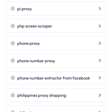
pi proxy
php screen scraper
phone proxy
phone number proxy
phone number extractor from facebook
philippines proxy shopping