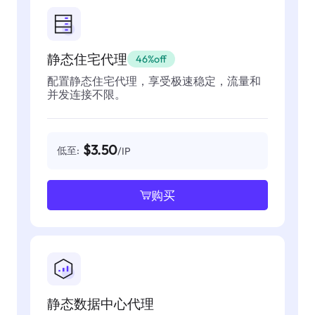
静态住宅代理
46%off
配置静态住宅代理，享受极速稳定，流量和
并发连接不限。
$3.50
低至:
/IP
购买
静态数据中心代理