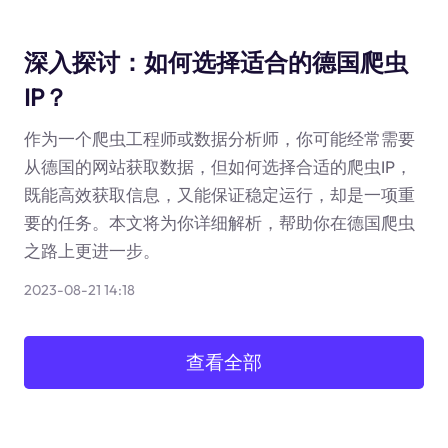
深入探讨：如何选择适合的德国爬虫
IP？
作为一个爬虫工程师或数据分析师，你可能经常需要
从德国的网站获取数据，但如何选择合适的爬虫IP，
既能高效获取信息，又能保证稳定运行，却是一项重
要的任务。本文将为你详细解析，帮助你在德国爬虫
之路上更进一步。
2023-08-21 14:18
查看全部