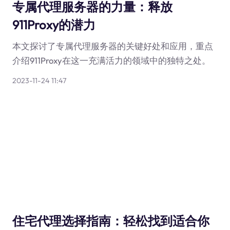
专属代理服务器的力量：释放
911Proxy的潜力
本文探讨了专属代理服务器的关键好处和应用，重点
介绍911Proxy在这一充满活力的领域中的独特之处。
2023-11-24 11:47
住宅代理选择指南：轻松找到适合你