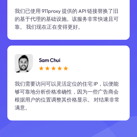
我们已使用 911proxy 提供的 API 链接替换了旧
的基于代理的基础设施。该服务非常快速且可
靠。 我们现在正在变得更好。
Sam Chui
我们需要访问可以灵活定位的住宅 IP，以便能
够可靠地分析价格准确性，因为一些广告商会
根据用户的位置调整其价格显示。 对结果非常
满意。