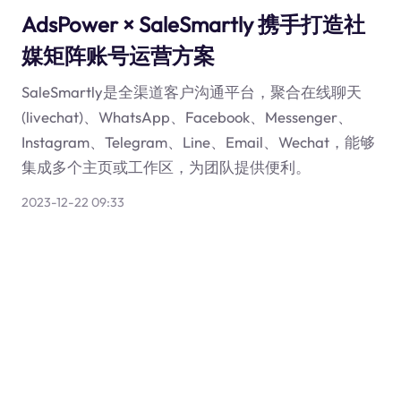
AdsPower × SaleSmartly 携手打造社
媒矩阵账号运营方案
SaleSmartly是全渠道客户沟通平台，聚合在线聊天
(livechat)、WhatsApp、Facebook、Messenger、
Instagram、Telegram、Line、Email、Wechat，能够
集成多个主页或工作区，为团队提供便利。
2023-12-22 09:33