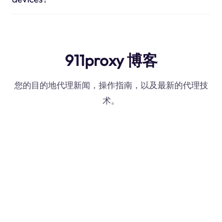
911proxy 博客
您的目的地代理新闻，操作指南，以及最新的代理技
术。