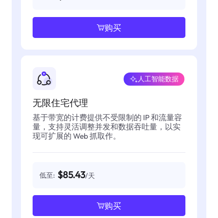
购买
人工智能数据
无限住宅代理
基于带宽的计费提供不受限制的 IP 和流量容
量，支持灵活调整并发和数据吞吐量，以实
现可扩展的 Web 抓取作。
$85.43
低至:
/天
购买