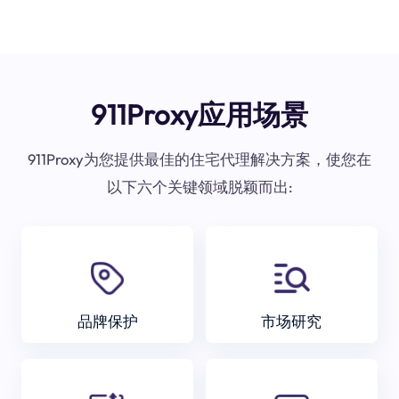
911Proxy应用场景
911Proxy为您提供最佳的住宅代理解决方案，使您在
以下六个关键领域脱颖而出:
品牌保护
市场研究