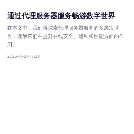
通过代理服务器服务畅游数字世界
在本文中，我们将探索代理服务器服务的多层次世
界，理解它们在提升在线安全、隐私和性能方面的作
用。
2023-11-24 17:29