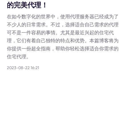
的完美代理！
在如今数字化的世界中，使用代理服务器已经成为了
不少人的日常需求。不过，选择适合自己需求的代理
可不是一件容易的事情。尤其是最近兴起的住宅代
理，它们有着自己独特的特点和优势。本篇博客将为
你提供一份超全指南，帮助你轻松选择适合你需求的
住宅代理。
2023-08-22 16:21