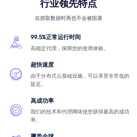
行业领先特点
在抓取数据时再也不会被阻塞
99.5%正常运行时间
高稳定代理，保障您的使用体验。
超快速度
由于分布式云基础设施，可以享受非常低的
延迟。
高成功率
我们的技术和代理网络使您获得最高的成功
率。
覆盖全球