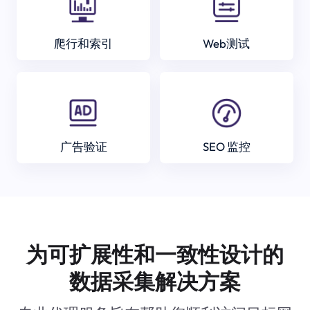
爬行和索引
Web测试
广告验证
SEO 监控
为可扩展性和一致性设计的
数据采集解决方案