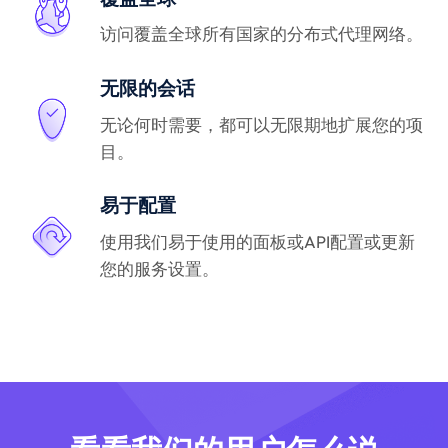
访问覆盖全球所有国家的分布式代理网络。
无限的会话
无论何时需要，都可以无限期地扩展您的项
目。
易于配置
使用我们易于使用的面板或API配置或更新
您的服务设置。