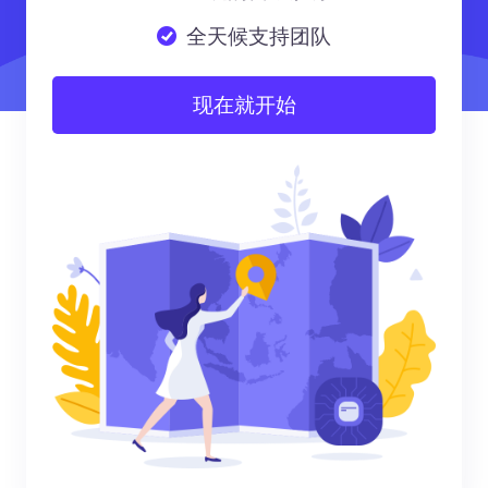
全天候支持团队
现在就开始