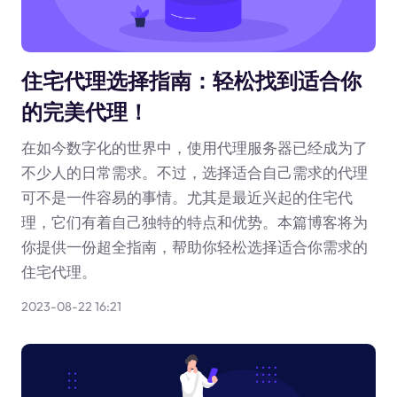
住宅代理选择指南：轻松找到适合你
的完美代理！
在如今数字化的世界中，使用代理服务器已经成为了
不少人的日常需求。不过，选择适合自己需求的代理
可不是一件容易的事情。尤其是最近兴起的住宅代
理，它们有着自己独特的特点和优势。本篇博客将为
你提供一份超全指南，帮助你轻松选择适合你需求的
住宅代理。
2023-08-22 16:21