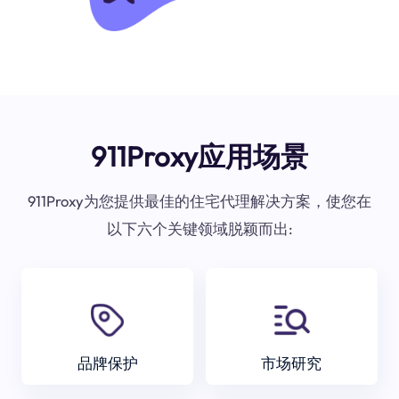
911Proxy应用场景
911Proxy为您提供最佳的住宅代理解决方案，使您在
以下六个关键领域脱颖而出:
品牌保护
市场研究