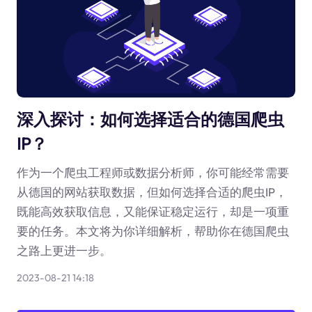
深入探讨：如何选择适合的德国爬虫
IP？
作为一个爬虫工程师或数据分析师，你可能经常需要
从德国的网站获取数据，但如何选择合适的爬虫IP，
既能高效获取信息，又能保证稳定运行，却是一项重
要的任务。本文将为你详细解析，帮助你在德国爬虫
之路上更进一步。
2023-08-21 14:18