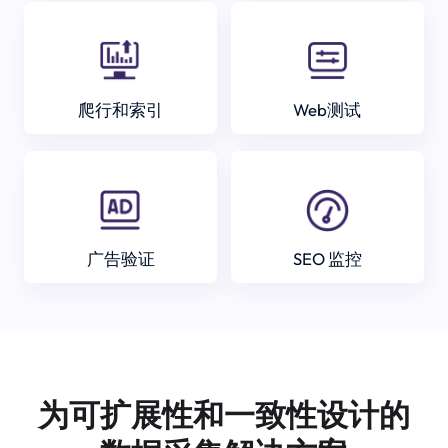
爬行和索引
Web测试
广告验证
SEO 监控
为可扩展性和一致性设计的