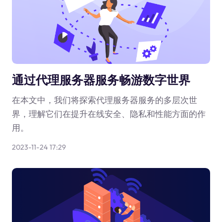
通过代理服务器服务畅游数字世界
在本文中，我们将探索代理服务器服务的多层次世
界，理解它们在提升在线安全、隐私和性能方面的作
用。
2023-11-24 17:29