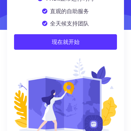
直观的自助服务
全天候支持团队
现在就开始