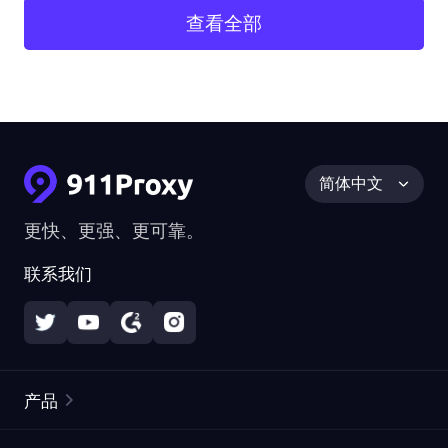
查看全部
简体中文
更快、更强、更可靠。
联系我们
产品
住宅代理
热门