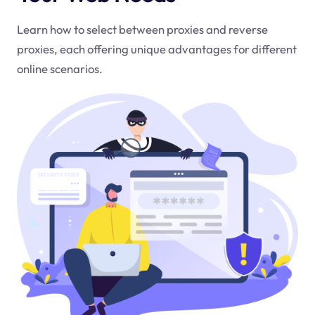
Learn how to select between proxies and reverse
proxies, each offering unique advantages for different
online scenarios.