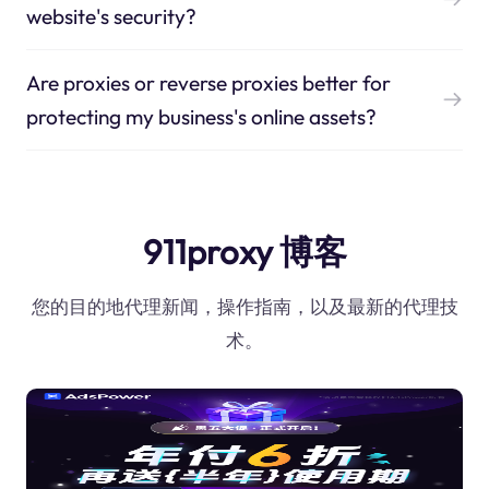
website's security?
Are proxies or reverse proxies better for
protecting my business's online assets?
911proxy 博客
您的目的地代理新闻，操作指南，以及最新的代理技
术。