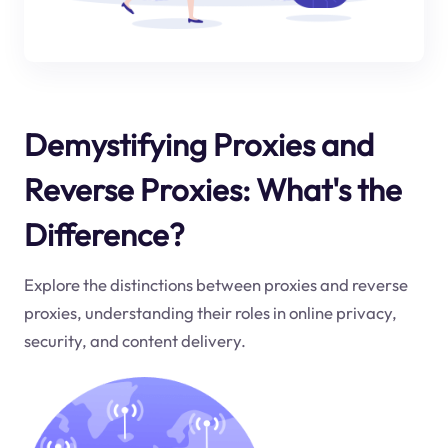
Demystifying Proxies and
Reverse Proxies: What's the
Difference?
Explore the distinctions between proxies and reverse
proxies, understanding their roles in online privacy,
security, and content delivery.