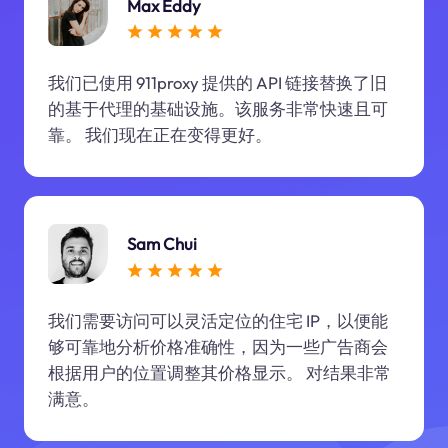
Max Eddy
我们已使用 911proxy 提供的 API 链接替换了旧
的基于代理的基础设施。该服务非常快速且可
靠。 我们现在正在变得更好。
Sam Chui
我们需要访问可以灵活定位的住宅 IP，以便能
够可靠地分析价格准确性，因为一些广告商会
根据用户的位置调整其价格显示。 对结果非常
满意。