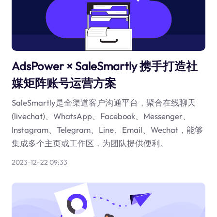
AdsPower × SaleSmartly 携手打造社
媒矩阵账号运营方案
SaleSmartly是全渠道客户沟通平台，聚合在线聊天
(livechat)、WhatsApp、Facebook、Messenger、
Instagram、Telegram、Line、Email、Wechat，能够
集成多个主页或工作区，为团队提供便利。
2023-12-22 09:33