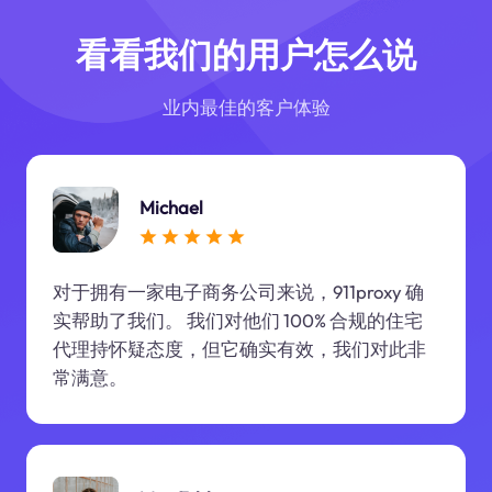
看看我们的用户怎么说
业内最佳的客户体验
Michael
对于拥有一家电子商务公司来说，911proxy 确
实帮助了我们。 我们对他们 100% 合规的住宅
代理持怀疑态度，但它确实有效，我们对此非
常满意。