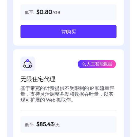
$0.80
低至:
/GB
购买
人工智能数据
无限住宅代理
基于带宽的计费提供不受限制的 IP 和流量容
量，支持灵活调整并发和数据吞吐量，以实
现可扩展的 Web 抓取作。
$85.43
低至:
/天