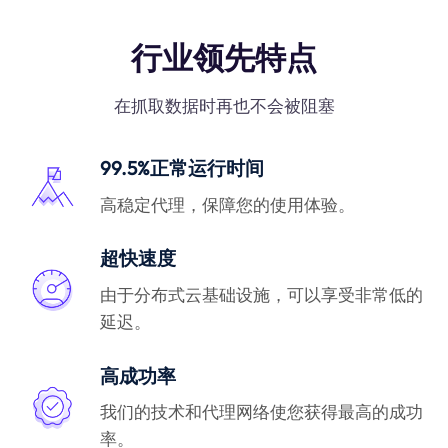
行业领先特点
在抓取数据时再也不会被阻塞
99.5%正常运行时间
高稳定代理，保障您的使用体验。
超快速度
由于分布式云基础设施，可以享受非常低的
延迟。
高成功率
我们的技术和代理网络使您获得最高的成功
率。