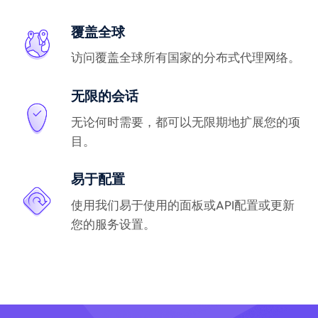
覆盖全球
访问覆盖全球所有国家的分布式代理网络。
无限的会话
无论何时需要，都可以无限期地扩展您的项
目。
易于配置
使用我们易于使用的面板或API配置或更新
您的服务设置。