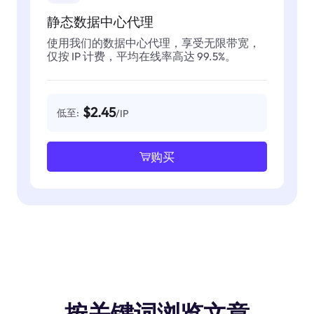
静态数据中心代理
使用我们的数据中心代理，享受无限带宽，
仅按 IP 计费，平均在线率高达 99.5%。
$2.45
低至:
/IP
购买
按关键词浏览文章