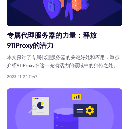
专属代理服务器的力量：释放
911Proxy的潜力
本文探讨了专属代理服务器的关键好处和应用，重点
介绍911Proxy在这一充满活力的领域中的独特之处。
2023-11-24 11:47