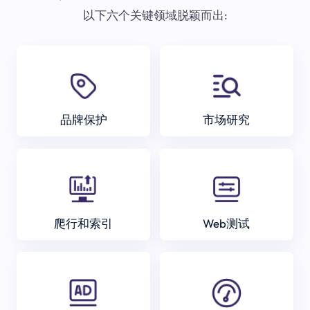
以下六个关键领域脱颖而出:
品牌保护
市场研究
爬行和索引
Web测试