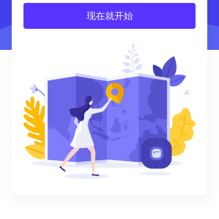
现在就开始