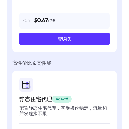
$0.67
低至:
/GB
购买
高性价比 & 高性能
静态住宅代理
46%off
配置静态住宅代理，享受极速稳定，流量和
并发连接不限。