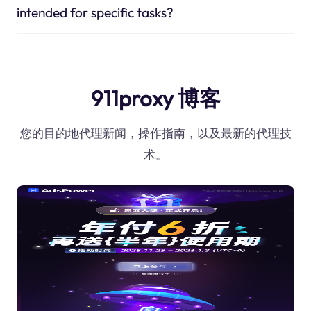
intended for specific tasks?
911proxy 博客
您的目的地代理新闻，操作指南，以及最新的代理技
术。