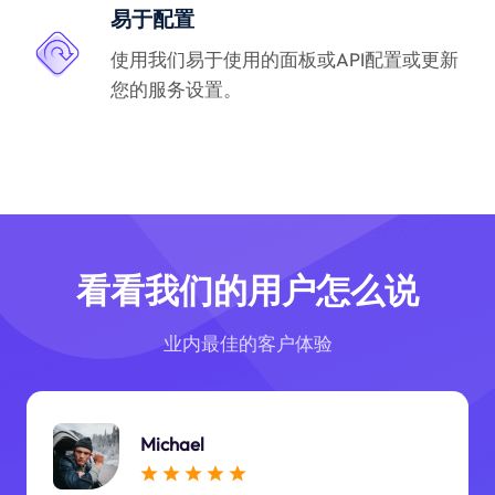
易于配置
使用我们易于使用的面板或API配置或更新
您的服务设置。
看看我们的用户怎么说
业内最佳的客户体验
Michael