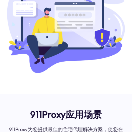
911Proxy应用场景
911Proxy为您提供最佳的住宅代理解决方案，使您在