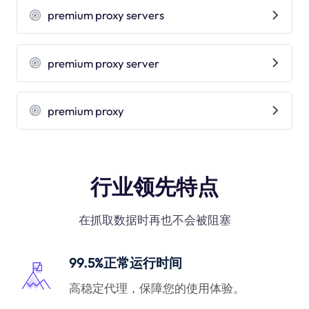
premium proxy servers
premium proxy server
premium proxy
行业领先特点
在抓取数据时再也不会被阻塞
99.5%正常运行时间
高稳定代理，保障您的使用体验。