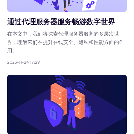
通过代理服务器服务畅游数字世界
在本文中，我们将探索代理服务器服务的多层次世
界，理解它们在提升在线安全、隐私和性能方面的作
用。
2023-11-24 17:29