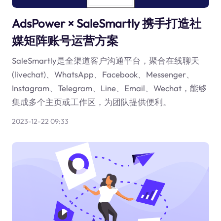
AdsPower × SaleSmartly 携手打造社
媒矩阵账号运营方案
SaleSmartly是全渠道客户沟通平台，聚合在线聊天
(livechat)、WhatsApp、Facebook、Messenger、
Instagram、Telegram、Line、Email、Wechat，能够
集成多个主页或工作区，为团队提供便利。
2023-12-22 09:33