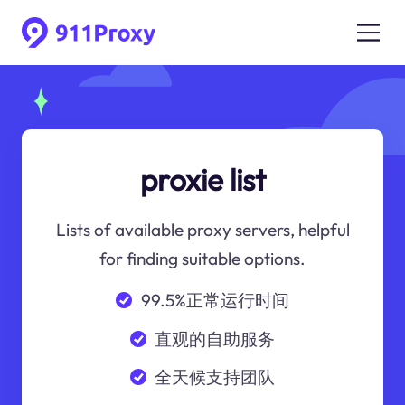
proxie list
Lists of available proxy servers, helpful
for finding suitable options.
99.5%正常运行时间
直观的自助服务
全天候支持团队