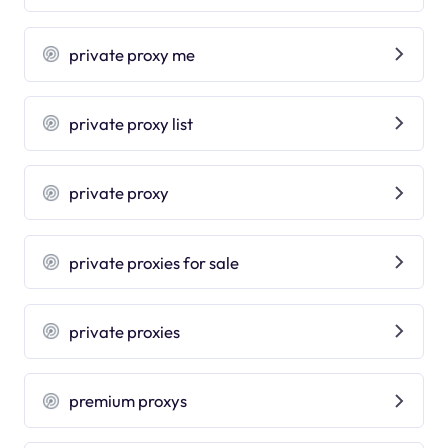
private proxy me
private proxy list
private proxy
private proxies for sale
private proxies
premium proxys