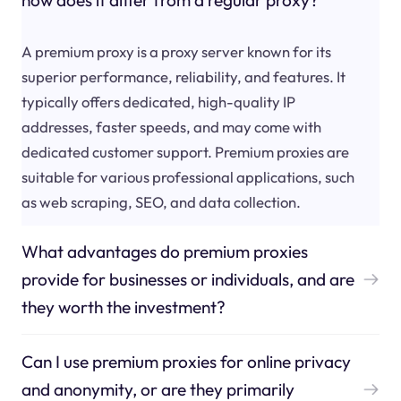
how does it differ from a regular proxy?
A premium proxy is a proxy server known for its
superior performance, reliability, and features. It
typically offers dedicated, high-quality IP
addresses, faster speeds, and may come with
dedicated customer support. Premium proxies are
suitable for various professional applications, such
as web scraping, SEO, and data collection.
What advantages do premium proxies
provide for businesses or individuals, and are
they worth the investment?
Can I use premium proxies for online privacy
and anonymity, or are they primarily