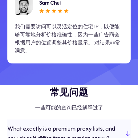
Sam Chui
我们需要访问可以灵活定位的住宅 IP，以便能
够可靠地分析价格准确性，因为一些广告商会
根据用户的位置调整其价格显示。 对结果非常
满意。
常见问题
一些可能的查询已经解释过了
What exactly is a premium proxy lists, and