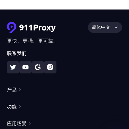
简体中文
更快、更强、更可靠。
联系我们
产品
住宅代理
热门
功能
无限住宅代理
免费代理列表
应用场景
静态住宅代理
代理检测工具