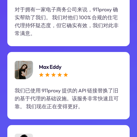
对于拥有一家电子商务公司来说，911proxy 确
实帮助了我们。 我们对他们 100% 合规的住宅
代理持怀疑态度，但它确实有效，我们对此非
常满意。
Max Eddy
我们已使用 911proxy 提供的 API 链接替换了旧
的基于代理的基础设施。该服务非常快速且可
靠。 我们现在正在变得更好。