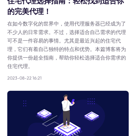
住宅代理选择指南：轻松找到适合你
的完美代理！
在如今数字化的世界中，使用代理服务器已经成为了
不少人的日常需求。不过，选择适合自己需求的代理
可不是一件容易的事情。尤其是最近兴起的住宅代
理，它们有着自己独特的特点和优势。本篇博客将为
你提供一份超全指南，帮助你轻松选择适合你需求的
住宅代理。
2023-08-22 16:21