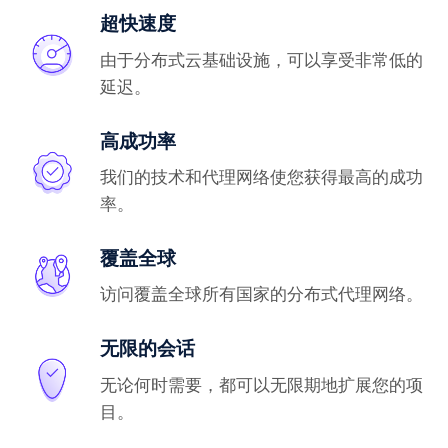
超快速度
由于分布式云基础设施，可以享受非常低的
延迟。
高成功率
我们的技术和代理网络使您获得最高的成功
率。
覆盖全球
访问覆盖全球所有国家的分布式代理网络。
无限的会话
无论何时需要，都可以无限期地扩展您的项
目。