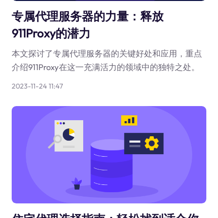
专属代理服务器的力量：释放
911Proxy的潜力
本文探讨了专属代理服务器的关键好处和应用，重点
介绍911Proxy在这一充满活力的领域中的独特之处。
2023-11-24 11:47