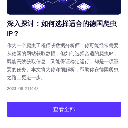
深入探讨：如何选择适合的德国爬虫
IP？
作为一个爬虫工程师或数据分析师，你可能经常需要
从德国的网站获取数据，但如何选择合适的爬虫IP，
既能高效获取信息，又能保证稳定运行，却是一项重
要的任务。本文将为你详细解析，帮助你在德国爬虫
之路上更进一步。
2023-08-21 14:18
查看全部