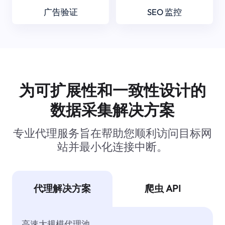
广告验证
SEO 监控
为可扩展性和一致性设计的
数据采集解决方案
专业代理服务旨在帮助您顺利访问目标网
站并最小化连接中断。
代理解决方案
爬虫 API
高速大规模代理池