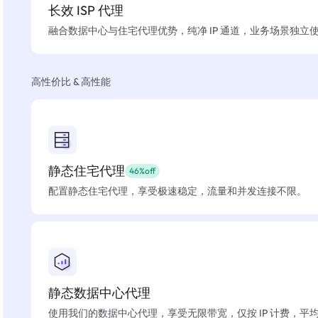
长效 ISP 代理
融合数据中心与住宅代理优势，纯净 IP 通道，业务场景独立
高性价比 & 高性能
静态住宅代理
46%off
配置静态住宅代理，享受极速稳定，流量和并发连接不限。
静态数据中心代理
使用我们的数据中心代理，享受无限带宽，仅按 IP 计费，平均在