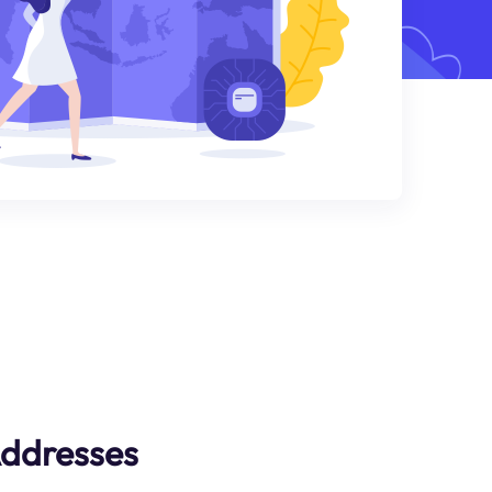
Addresses