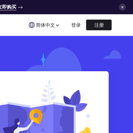
立即购买
简体中文
登录
注册