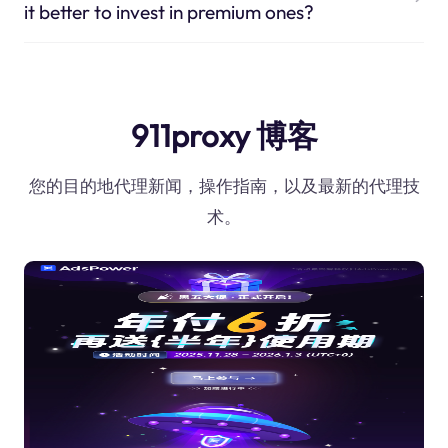
it better to invest in premium ones?
911proxy 博客
您的目的地代理新闻，操作指南，以及最新的代理技
术。