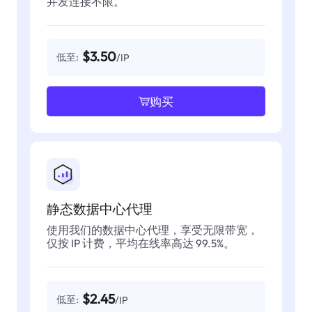
并发连接不限。
$3.50
低至:
/IP
购买
静态数据中心代理
使用我们的数据中心代理，享受无限带宽，
仅按 IP 计费，平均在线率高达 99.5%。
$2.45
低至:
/IP