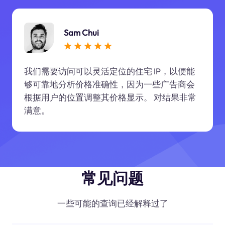
Sam Chui
我们需要访问可以灵活定位的住宅 IP，以便能
够可靠地分析价格准确性，因为一些广告商会
根据用户的位置调整其价格显示。 对结果非常
满意。
常见问题
一些可能的查询已经解释过了