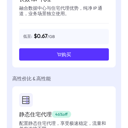
融合数据中心与住宅代理优势，纯净 IP 通
道，业务场景独立使用。
$0.67
低至:
/GB
购买
高性价比 & 高性能
静态住宅代理
46%off
配置静态住宅代理，享受极速稳定，流量和