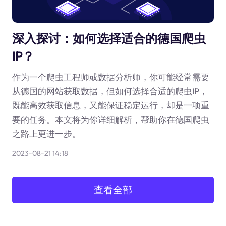
深入探讨：如何选择适合的德国爬虫
IP？
作为一个爬虫工程师或数据分析师，你可能经常需要
从德国的网站获取数据，但如何选择合适的爬虫IP，
既能高效获取信息，又能保证稳定运行，却是一项重
要的任务。本文将为你详细解析，帮助你在德国爬虫
之路上更进一步。
2023-08-21 14:18
查看全部