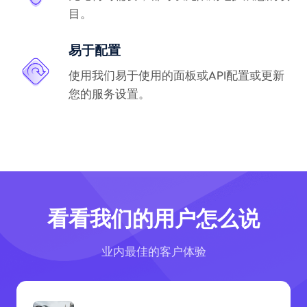
目。
易于配置
使用我们易于使用的面板或API配置或更新
您的服务设置。
看看我们的用户怎么说
业内最佳的客户体验