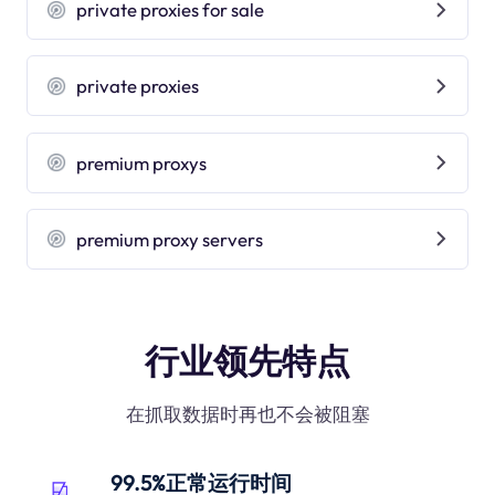
private proxies for sale
private proxies
premium proxys
premium proxy servers
行业领先特点
在抓取数据时再也不会被阻塞
99.5%正常运行时间