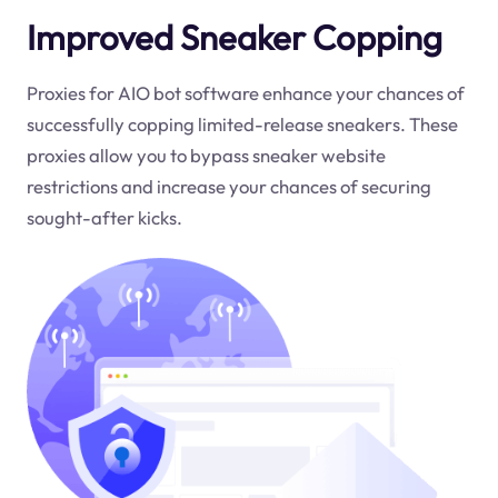
Improved Sneaker Copping
Proxies for AIO bot software enhance your chances of
successfully copping limited-release sneakers. These
proxies allow you to bypass sneaker website
restrictions and increase your chances of securing
sought-after kicks.