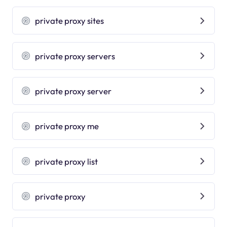
private proxy sites
private proxy servers
private proxy server
private proxy me
private proxy list
private proxy