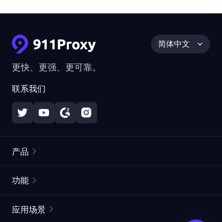
简体中文
更快、更强、更可靠。
联系我们
产品
住宅代理
热门
功能
无限住宅代理
免费代理列表
应用场景
静态住宅代理
代理检测工具