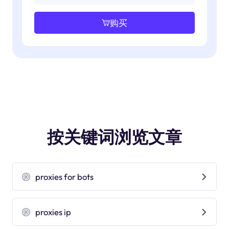
购买
按关键词浏览文章
proxies for bots
proxies ip