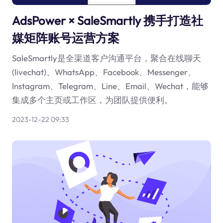
AdsPower × SaleSmartly 携手打造社
媒矩阵账号运营方案
SaleSmartly是全渠道客户沟通平台，聚合在线聊天
(livechat)、WhatsApp、Facebook、Messenger、
Instagram、Telegram、Line、Email、Wechat，能够
集成多个主页或工作区，为团队提供便利。
2023-12-22 09:33