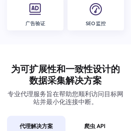
广告验证
SEO 监控
为可扩展性和一致性设计的
数据采集解决方案
专业代理服务旨在帮助您顺利访问目标网
站并最小化连接中断。
代理解决方案
爬虫 API