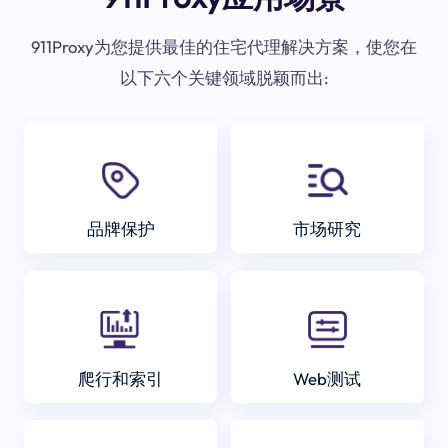
911Proxy为您提供最佳的住宅代理解决方案，使您在
以下六个关键领域脱颖而出:
品牌保护
市场研究
爬行和索引
Web测试