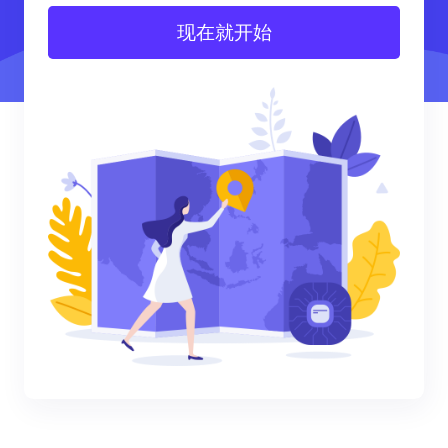
现在就开始