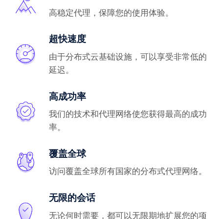
高稳定代理，保障您的使用体验。
超快速度
由于分布式云基础设施，可以享受非常低的
延迟。
高成功率
我们的技术和代理网络使您获得最高的成功
率。
覆盖全球
访问覆盖全球所有国家的分布式代理网络。
无限的会话
无论何时需要，都可以无限期地扩展您的项