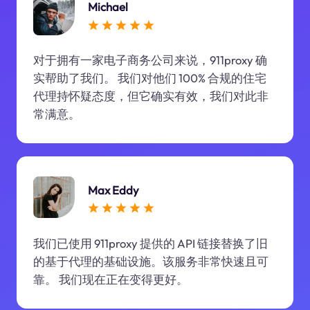
Michael
对于拥有一家电子商务公司来说，911proxy 确
实帮助了我们。 我们对他们 100% 合规的住宅
代理持怀疑态度，但它确实有效，我们对此非
常满意。
Max Eddy
我们已使用 911proxy 提供的 API 链接替换了旧
的基于代理的基础设施。该服务非常快速且可
靠。 我们现在正在变得更好。