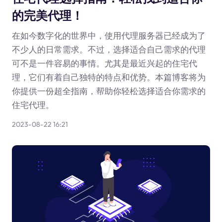
的完美代理！
在如今数字化的世界中，使用代理服务器已经成为了
不少人的日常需求。不过，选择适合自己需求的代理
可不是一件容易的事情。尤其是最近兴起的住宅代
理，它们有着自己独特的特点和优势。本篇博客将为
你提供一份超全指南，帮助你轻松选择适合你需求的
住宅代理。
2023-08-22 16:21