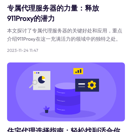
专属代理服务器的力量：释放
911Proxy的潜力
本文探讨了专属代理服务器的关键好处和应用，重点
介绍911Proxy在这一充满活力的领域中的独特之处。
2023-11-24 11:47
住宅代理选择指南：轻松找到适合你