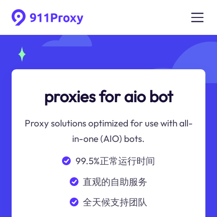
proxies for aio bot
Proxy solutions optimized for use with all-
in-one (AIO) bots.
99.5%正常运行时间
直观的自助服务
全天候支持团队