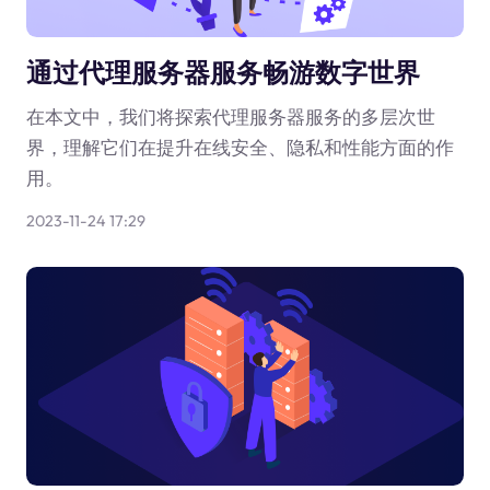
通过代理服务器服务畅游数字世界
在本文中，我们将探索代理服务器服务的多层次世
界，理解它们在提升在线安全、隐私和性能方面的作
用。
2023-11-24 17:29