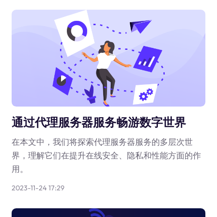
通过代理服务器服务畅游数字世界
在本文中，我们将探索代理服务器服务的多层次世
界，理解它们在提升在线安全、隐私和性能方面的作
用。
2023-11-24 17:29