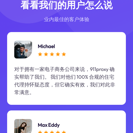
看看我们的用户怎么说
业内最佳的客户体验
Michael
对于拥有一家电子商务公司来说，911proxy 确
实帮助了我们。 我们对他们 100% 合规的住宅
代理持怀疑态度，但它确实有效，我们对此非
常满意。
Max Eddy