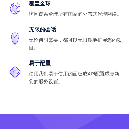
覆盖全球
访问覆盖全球所有国家的分布式代理网络。
无限的会话
无论何时需要，都可以无限期地扩展您的项
目。
易于配置
使用我们易于使用的面板或API配置或更新
您的服务设置。