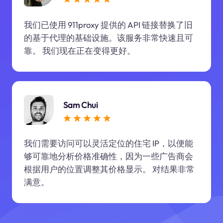
我们已使用 911proxy 提供的 API 链接替换了旧
的基于代理的基础设施。该服务非常快速且可
靠。 我们现在正在变得更好。
Sam Chui
我们需要访问可以灵活定位的住宅 IP，以便能
够可靠地分析价格准确性，因为一些广告商会
根据用户的位置调整其价格显示。 对结果非常
满意。