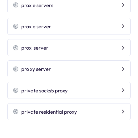
proxie servers
proxie server
proxi server
pro xy server
private socks5 proxy
private residential proxy