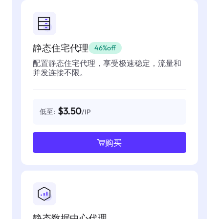
静态住宅代理
46%off
配置静态住宅代理，享受极速稳定，流量和
并发连接不限。
$3.50
低至:
/IP
购买
静态数据中心代理