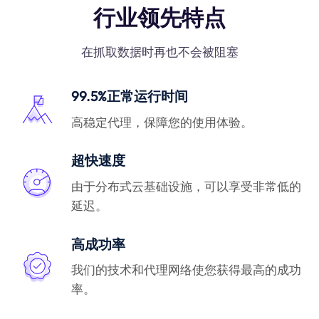
行业领先特点
在抓取数据时再也不会被阻塞
99.5%正常运行时间
高稳定代理，保障您的使用体验。
超快速度
由于分布式云基础设施，可以享受非常低的
延迟。
高成功率
我们的技术和代理网络使您获得最高的成功
率。