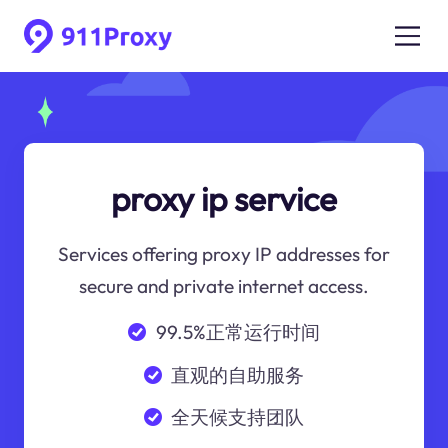
proxy ip service
Services offering proxy IP addresses for
secure and private internet access.
99.5%正常运行时间
直观的自助服务
全天候支持团队