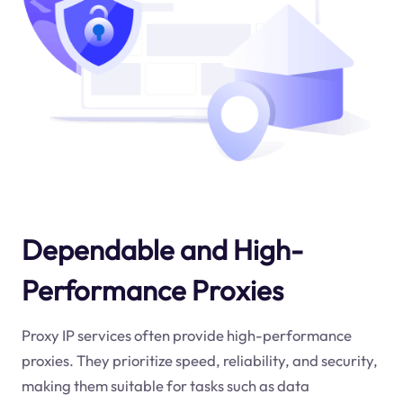
Dependable and High-
Performance Proxies
Proxy IP services often provide high-performance
proxies. They prioritize speed, reliability, and security,
making them suitable for tasks such as data