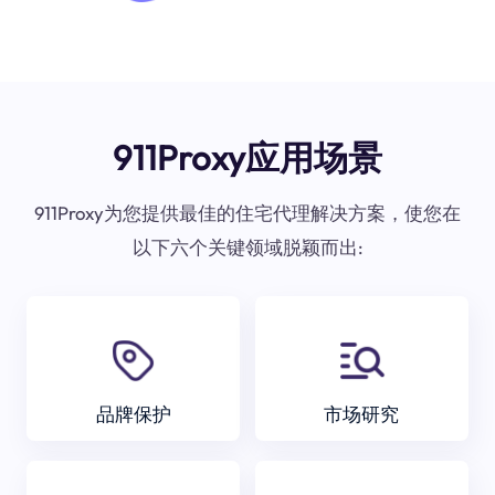
911Proxy应用场景
911Proxy为您提供最佳的住宅代理解决方案，使您在
以下六个关键领域脱颖而出:
品牌保护
市场研究