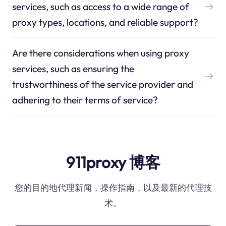
services, such as access to a wide range of
proxy types, locations, and reliable support?
Are there considerations when using proxy
services, such as ensuring the
trustworthiness of the service provider and
adhering to their terms of service?
911proxy 博客
您的目的地代理新闻，操作指南，以及最新的代理技
术。