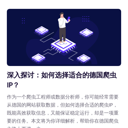
深入探讨：如何选择适合的德国爬虫
IP？
作为一个爬虫工程师或数据分析师，你可能经常需要
从德国的网站获取数据，但如何选择合适的爬虫IP，
既能高效获取信息，又能保证稳定运行，却是一项重
要的任务。本文将为你详细解析，帮助你在德国爬虫