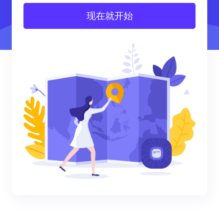
现在就开始