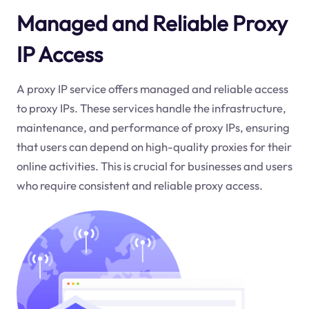
Managed and Reliable Proxy
IP Access
A proxy IP service offers managed and reliable access
to proxy IPs. These services handle the infrastructure,
maintenance, and performance of proxy IPs, ensuring
that users can depend on high-quality proxies for their
online activities. This is crucial for businesses and users
who require consistent and reliable proxy access.