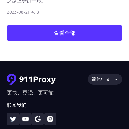
之路上更进一步。
2023-08-21 14:18
查看全部
简体中文
更快、更强、更可靠。
联系我们