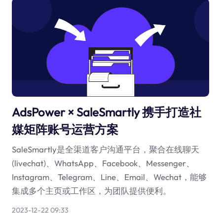
AdsPower × SaleSmartly 携手打造社
媒矩阵账号运营方案
SaleSmartly是全渠道客户沟通平台，聚合在线聊天
(livechat)、WhatsApp、Facebook、Messenger、
Instagram、Telegram、Line、Email、Wechat，能够
集成多个主页或工作区，为团队提供便利。
2023-12-22 09:33