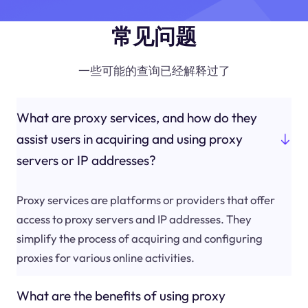
常见问题
一些可能的查询已经解释过了
What are proxy services, and how do they
assist users in acquiring and using proxy
servers or IP addresses?
Proxy services are platforms or providers that offer
access to proxy servers and IP addresses. They
simplify the process of acquiring and configuring
proxies for various online activities.
What are the benefits of using proxy