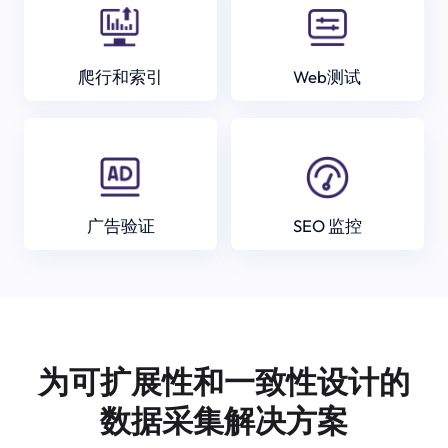
爬行和索引
Web测试
广告验证
SEO 监控
为可扩展性和一致性设计的
数据采集解决方案