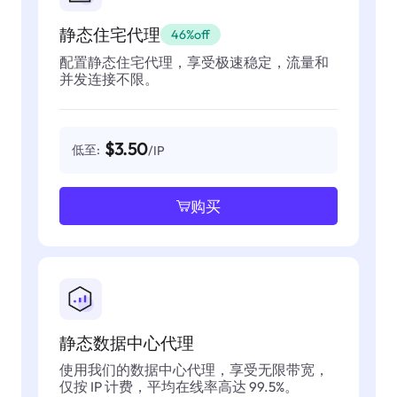
静态住宅代理
46%off
配置静态住宅代理，享受极速稳定，流量和
并发连接不限。
$3.50
低至:
/IP
购买
静态数据中心代理
使用我们的数据中心代理，享受无限带宽，
仅按 IP 计费，平均在线率高达 99.5%。