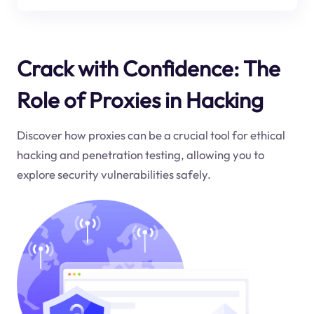
Crack with Confidence: The
Role of Proxies in Hacking
Discover how proxies can be a crucial tool for ethical
hacking and penetration testing, allowing you to
explore security vulnerabilities safely.