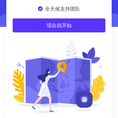
全天候支持团队
现在就开始