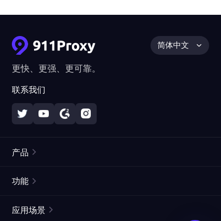
简体中文
更快、更强、更可靠。
联系我们
产品
住宅代理
热门
功能
无限住宅代理
免费代理列表
应用场景
静态住宅代理
代理检测工具