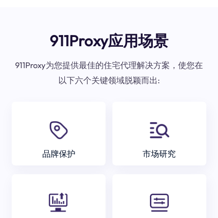
911Proxy应用场景
911Proxy为您提供最佳的住宅代理解决方案，使您在
以下六个关键领域脱颖而出:
品牌保护
市场研究