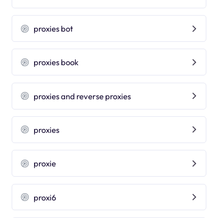
proxies bot
proxies book
proxies and reverse proxies
proxies
proxie
proxi6