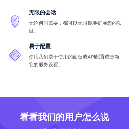
无限的会话
无论何时需要，都可以无限期地扩展您的项
目。
易于配置
使用我们易于使用的面板或API配置或更新
您的服务设置。
看看我们的用户怎么说