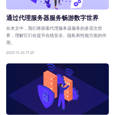
通过代理服务器服务畅游数字世界
在本文中，我们将探索代理服务器服务的多层次世
界，理解它们在提升在线安全、隐私和性能方面的作
用。
2023-11-24 17:29