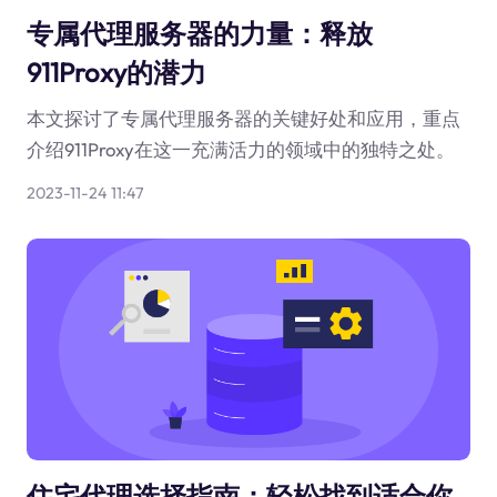
专属代理服务器的力量：释放
911Proxy的潜力
本文探讨了专属代理服务器的关键好处和应用，重点
介绍911Proxy在这一充满活力的领域中的独特之处。
2023-11-24 11:47
住宅代理选择指南：轻松找到适合你