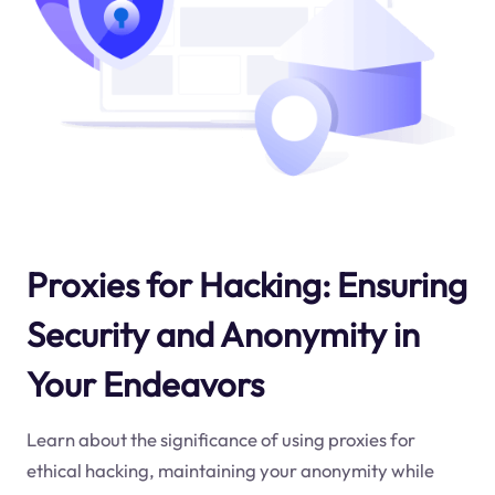
Proxies for Hacking: Ensuring
Security and Anonymity in
Your Endeavors
Learn about the significance of using proxies for
ethical hacking, maintaining your anonymity while