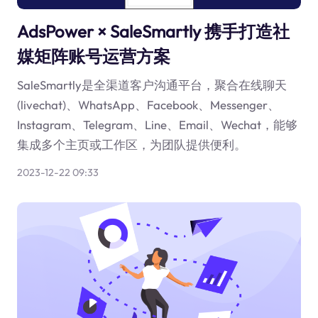
AdsPower × SaleSmartly 携手打造社
媒矩阵账号运营方案
SaleSmartly是全渠道客户沟通平台，聚合在线聊天
(livechat)、WhatsApp、Facebook、Messenger、
Instagram、Telegram、Line、Email、Wechat，能够
集成多个主页或工作区，为团队提供便利。
2023-12-22 09:33