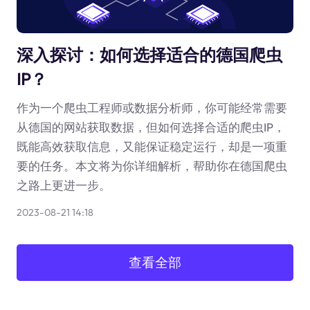
深入探讨：如何选择适合的德国爬虫
IP？
作为一个爬虫工程师或数据分析师，你可能经常需要
从德国的网站获取数据，但如何选择合适的爬虫IP，
既能高效获取信息，又能保证稳定运行，却是一项重
要的任务。本文将为你详细解析，帮助你在德国爬虫
之路上更进一步。
2023-08-21 14:18
查看全部