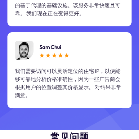
的基于代理的基础设施。该服务非常快速且可
靠。 我们现在正在变得更好。
Sam Chui
我们需要访问可以灵活定位的住宅 IP，以便能
够可靠地分析价格准确性，因为一些广告商会
根据用户的位置调整其价格显示。 对结果非常
满意。
常见问题