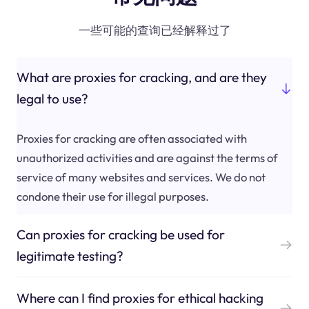
一些可能的查询已经解释过了
What are proxies for cracking, and are they
legal to use?
Proxies for cracking are often associated with
unauthorized activities and are against the terms of
service of many websites and services. We do not
condone their use for illegal purposes.
Can proxies for cracking be used for
legitimate testing?
Where can I find proxies for ethical hacking