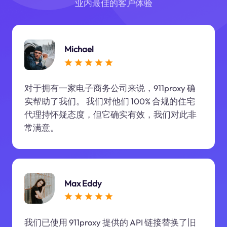
业内最佳的客户体验
Michael
对于拥有一家电子商务公司来说，911proxy 确
实帮助了我们。 我们对他们 100% 合规的住宅
代理持怀疑态度，但它确实有效，我们对此非
常满意。
Max Eddy
我们已使用 911proxy 提供的 API 链接替换了旧