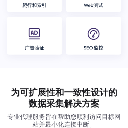
爬行和索引
Web测试
广告验证
SEO 监控
为可扩展性和一致性设计的
数据采集解决方案
专业代理服务旨在帮助您顺利访问目标网
站并最小化连接中断。