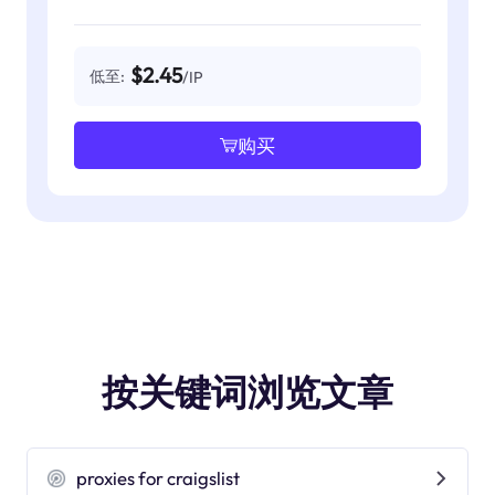
$2.45
低至:
/IP
购买
按关键词浏览文章
proxies for craigslist