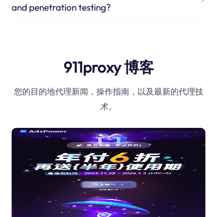
and penetration testing?
911proxy 博客
您的目的地代理新闻，操作指南，以及最新的代理技
术。