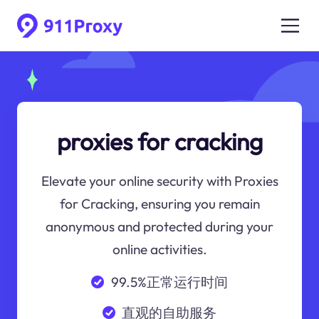
proxies for cracking
Elevate your online security with Proxies
for Cracking, ensuring you remain
anonymous and protected during your
online activities.
99.5%正常运行时间
直观的自助服务