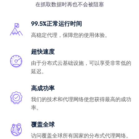
在抓取数据时再也不会被阻塞
99.5%正常运行时间
高稳定代理，保障您的使用体验。
超快速度
由于分布式云基础设施，可以享受非常低的
延迟。
高成功率
我们的技术和代理网络使您获得最高的成功
率。
覆盖全球
访问覆盖全球所有国家的分布式代理网络。