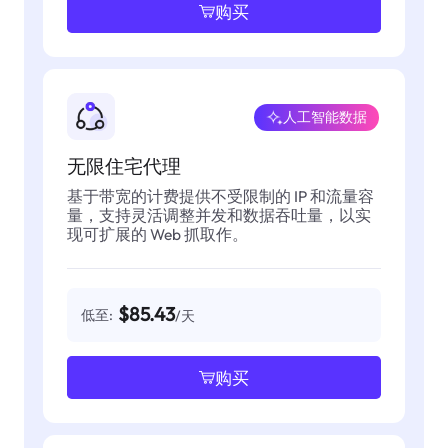
购买
人工智能数据
无限住宅代理
基于带宽的计费提供不受限制的 IP 和流量容
量，支持灵活调整并发和数据吞吐量，以实
现可扩展的 Web 抓取作。
$85.43
低至:
/天
购买