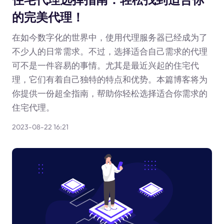
的完美代理！
在如今数字化的世界中，使用代理服务器已经成为了
不少人的日常需求。不过，选择适合自己需求的代理
可不是一件容易的事情。尤其是最近兴起的住宅代
理，它们有着自己独特的特点和优势。本篇博客将为
你提供一份超全指南，帮助你轻松选择适合你需求的
住宅代理。
2023-08-22 16:21