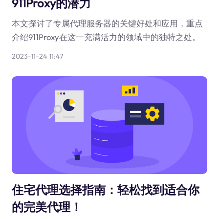
911Proxy的潜力
本文探讨了专属代理服务器的关键好处和应用，重点
介绍911Proxy在这一充满活力的领域中的独特之处。
2023-11-24 11:47
住宅代理选择指南：轻松找到适合你
的完美代理！