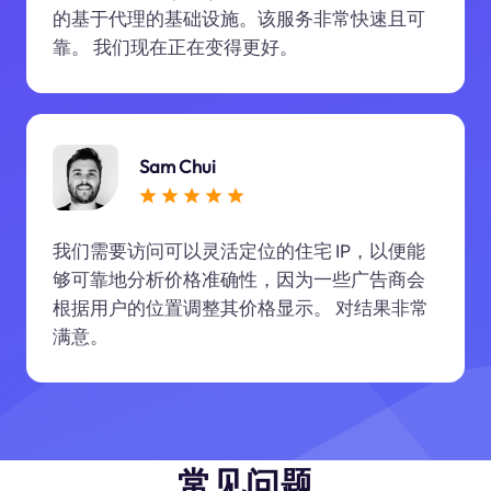
的基于代理的基础设施。该服务非常快速且可
靠。 我们现在正在变得更好。
Sam Chui
我们需要访问可以灵活定位的住宅 IP，以便能
够可靠地分析价格准确性，因为一些广告商会
根据用户的位置调整其价格显示。 对结果非常
满意。
常见问题