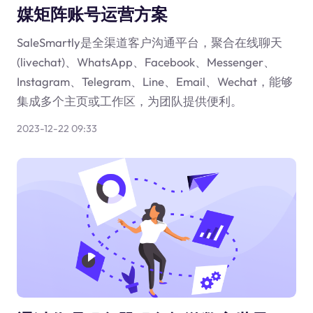
媒矩阵账号运营方案
SaleSmartly是全渠道客户沟通平台，聚合在线聊天
(livechat)、WhatsApp、Facebook、Messenger、
Instagram、Telegram、Line、Email、Wechat，能够
集成多个主页或工作区，为团队提供便利。
2023-12-22 09:33