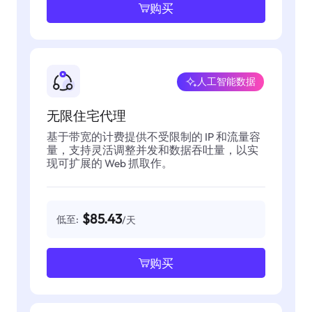
购买
人工智能数据
无限住宅代理
基于带宽的计费提供不受限制的 IP 和流量容
量，支持灵活调整并发和数据吞吐量，以实
现可扩展的 Web 抓取作。
$85.43
低至:
/天
购买