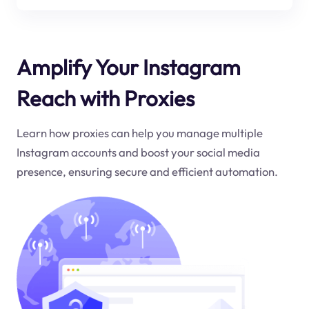
Amplify Your Instagram
Reach with Proxies
Learn how proxies can help you manage multiple
Instagram accounts and boost your social media
presence, ensuring secure and efficient automation.