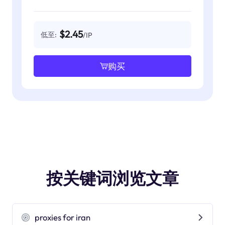
$2.45
低至:
/IP
购买
按关键词浏览文章
proxies for iran