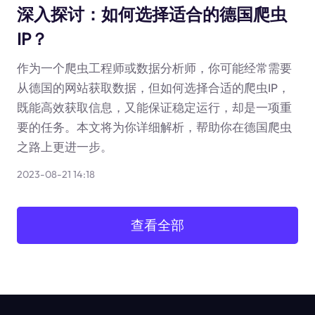
深入探讨：如何选择适合的德国爬虫
IP？
作为一个爬虫工程师或数据分析师，你可能经常需要
从德国的网站获取数据，但如何选择合适的爬虫IP，
既能高效获取信息，又能保证稳定运行，却是一项重
要的任务。本文将为你详细解析，帮助你在德国爬虫
之路上更进一步。
2023-08-21 14:18
查看全部