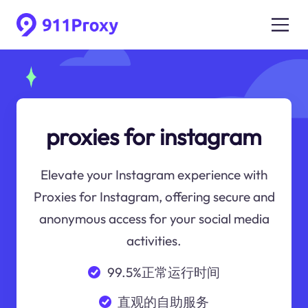
proxies for instagram
Elevate your Instagram experience with
Proxies for Instagram, offering secure and
anonymous access for your social media
activities.
99.5%正常运行时间
直观的自助服务