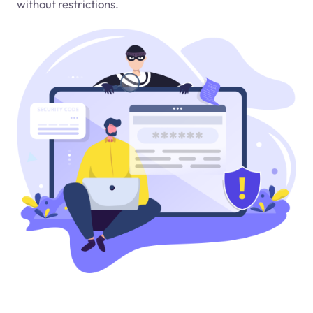
without restrictions.