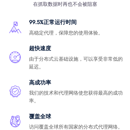
在抓取数据时再也不会被阻塞
99.5%正常运行时间
高稳定代理，保障您的使用体验。
超快速度
由于分布式云基础设施，可以享受非常低的
延迟。
高成功率
我们的技术和代理网络使您获得最高的成功
率。
覆盖全球
访问覆盖全球所有国家的分布式代理网络。