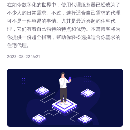
在如今数字化的世界中，使用代理服务器已经成为了
不少人的日常需求。不过，选择适合自己需求的代理
可不是一件容易的事情。尤其是最近兴起的住宅代
理，它们有着自己独特的特点和优势。本篇博客将为
你提供一份超全指南，帮助你轻松选择适合你需求的
住宅代理。
2023-08-22 16:21