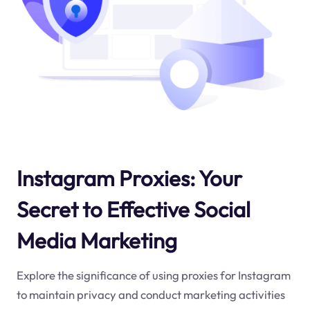
Instagram Proxies: Your
Secret to Effective Social
Media Marketing
Explore the significance of using proxies for Instagram
to maintain privacy and conduct marketing activities