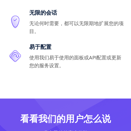
无限的会话
无论何时需要，都可以无限期地扩展您的项
目。
易于配置
使用我们易于使用的面板或API配置或更新
您的服务设置。
看看我们的用户怎么说