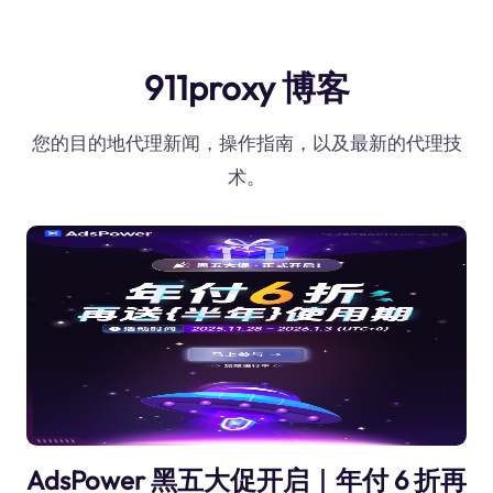
911proxy 博客
您的目的地代理新闻，操作指南，以及最新的代理技
术。
AdsPower 黑五大促开启｜年付 6 折再