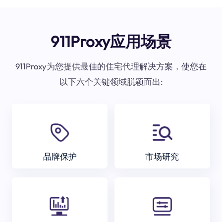
911Proxy应用场景
911Proxy为您提供最佳的住宅代理解决方案，使您在
以下六个关键领域脱颖而出:
品牌保护
市场研究