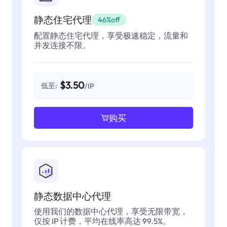
静态住宅代理
46%off
配置静态住宅代理，享受极速稳定，流量和
并发连接不限。
$3.50
低至:
/IP
购买
静态数据中心代理
使用我们的数据中心代理，享受无限带宽，
仅按 IP 计费，平均在线率高达 99.5%。