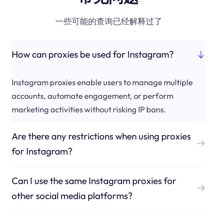
一些可能的查询已经解释过了
How can proxies be used for Instagram?
Instagram proxies enable users to manage multiple
accounts, automate engagement, or perform
marketing activities without risking IP bans.
Are there any restrictions when using proxies
for Instagram?
Can I use the same Instagram proxies for
other social media platforms?