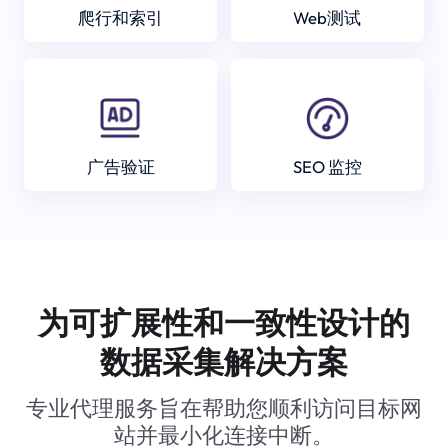
爬行和索引
Web测试
广告验证
SEO 监控
为可扩展性和一致性设计的
数据采集解决方案
专业代理服务旨在帮助您顺利访问目标网
站并最小化连接中断。