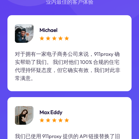
业内最佳的客户体验
Michael
对于拥有一家电子商务公司来说，911proxy 确
实帮助了我们。 我们对他们 100% 合规的住宅
代理持怀疑态度，但它确实有效，我们对此非
常满意。
Max Eddy
我们已使用 911proxy 提供的 API 链接替换了旧