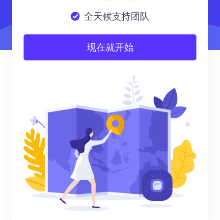
全天候支持团队
现在就开始