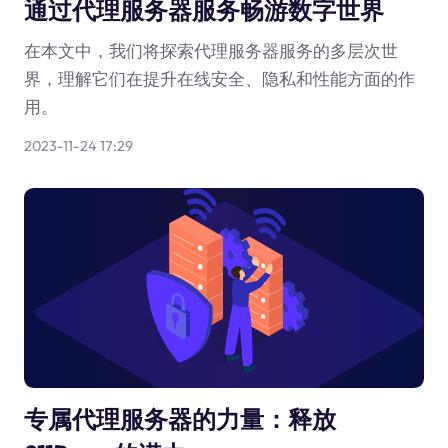
通过代理服务器服务畅游数字世界
在本文中，我们将探索代理服务器服务的多层次世
界，理解它们在提升在线安全、隐私和性能方面的作
用。
2023-11-24 17:29
专属代理服务器的力量：释放