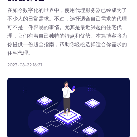
在如今数字化的世界中，使用代理服务器已经成为了
不少人的日常需求。不过，选择适合自己需求的代理
可不是一件容易的事情。尤其是最近兴起的住宅代
理，它们有着自己独特的特点和优势。本篇博客将为
你提供一份超全指南，帮助你轻松选择适合你需求的
住宅代理。
2023-08-22 16:21