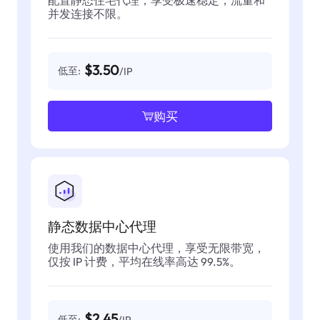
并发连接不限。
$3.50
低至:
/IP
购买
静态数据中心代理
使用我们的数据中心代理，享受无限带宽，
仅按 IP 计费，平均在线率高达 99.5%。
$2.45
低至:
/IP