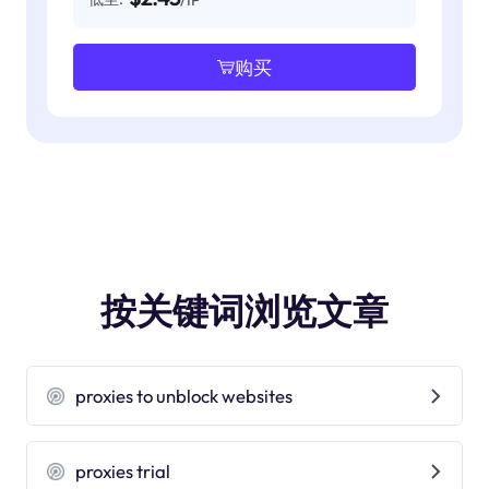
购买
按关键词浏览文章
proxies to unblock websites
proxies trial