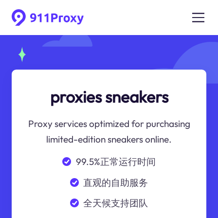
proxies sneakers
Proxy services optimized for purchasing
limited-edition sneakers online.
99.5%正常运行时间
直观的自助服务
全天候支持团队