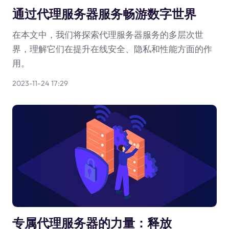
通过代理服务器服务畅游数字世界
在本文中，我们将探索代理服务器服务的多层次世
界，理解它们在提升在线安全、隐私和性能方面的作
用。
2023-11-24 17:29
专属代理服务器的力量：释放