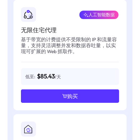
人工智能数据
无限住宅代理
基于带宽的计费提供不受限制的 IP 和流量容
量，支持灵活调整并发和数据吞吐量，以实
现可扩展的 Web 抓取作。
$85.43
低至:
/天
购买