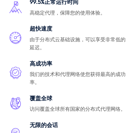
99.5%正常运行时间
高稳定代理，保障您的使用体验。
超快速度
由于分布式云基础设施，可以享受非常低的
延迟。
高成功率
我们的技术和代理网络使您获得最高的成功
率。
覆盖全球
访问覆盖全球所有国家的分布式代理网络。
无限的会话