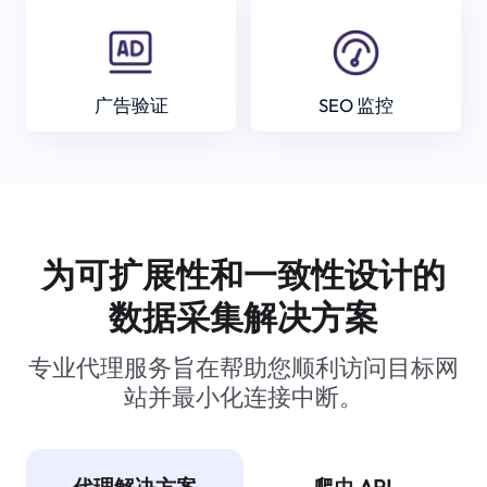
广告验证
SEO 监控
为可扩展性和一致性设计的
数据采集解决方案
专业代理服务旨在帮助您顺利访问目标网
站并最小化连接中断。