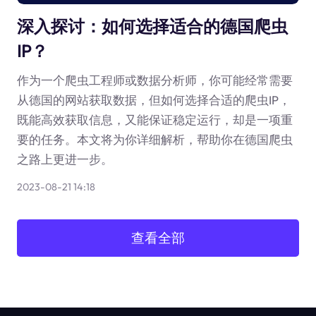
深入探讨：如何选择适合的德国爬虫
IP？
作为一个爬虫工程师或数据分析师，你可能经常需要
从德国的网站获取数据，但如何选择合适的爬虫IP，
既能高效获取信息，又能保证稳定运行，却是一项重
要的任务。本文将为你详细解析，帮助你在德国爬虫
之路上更进一步。
2023-08-21 14:18
查看全部