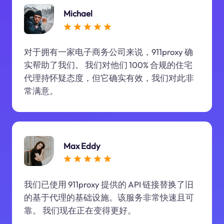
Michael
对于拥有一家电子商务公司来说，911proxy 确
实帮助了我们。 我们对他们 100% 合规的住宅
代理持怀疑态度，但它确实有效，我们对此非
常满意。
Max Eddy
我们已使用 911proxy 提供的 API 链接替换了旧
的基于代理的基础设施。该服务非常快速且可
靠。 我们现在正在变得更好。