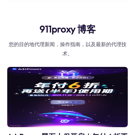
911proxy 博客
您的目的地代理新闻，操作指南，以及最新的代理技
术。