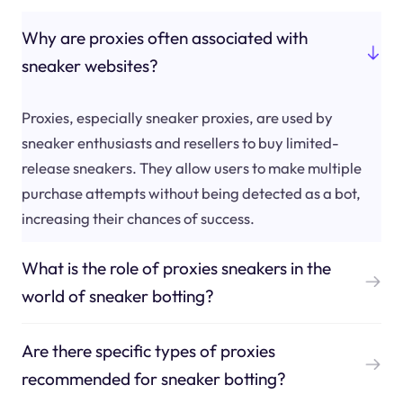
Why are proxies often associated with
sneaker websites?
Proxies, especially sneaker proxies, are used by
sneaker enthusiasts and resellers to buy limited-
release sneakers. They allow users to make multiple
purchase attempts without being detected as a bot,
increasing their chances of success.
What is the role of proxies sneakers in the
world of sneaker botting?
Are there specific types of proxies
recommended for sneaker botting?