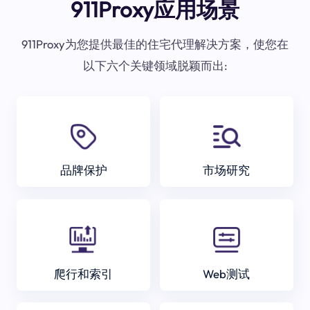
911Proxy应用场景
911Proxy为您提供最佳的住宅代理解决方案，使您在
以下六个关键领域脱颖而出:
品牌保护
市场研究
爬行和索引
Web测试