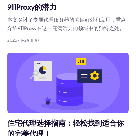
911Proxy的潜力
本文探讨了专属代理服务器的关键好处和应用，重点
介绍911Proxy在这一充满活力的领域中的独特之处。
2023-11-24 11:47
住宅代理选择指南：轻松找到适合你
的完美代理！