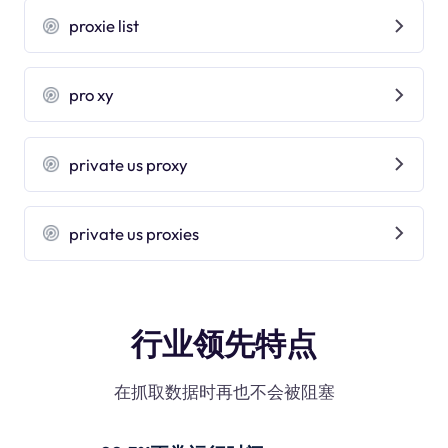
proxie list
pro xy
private us proxy
private us proxies
行业领先特点
在抓取数据时再也不会被阻塞