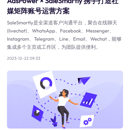
AdsPower × SaleSmartly 携手打造社
媒矩阵账号运营方案
SaleSmartly是全渠道客户沟通平台，聚合在线聊天
(livechat)、WhatsApp、Facebook、Messenger、
Instagram、Telegram、Line、Email、Wechat，能够
集成多个主页或工作区，为团队提供便利。
2023-12-22 09:33