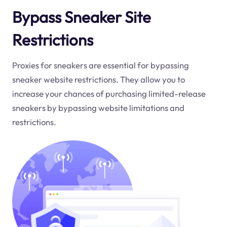
Bypass Sneaker Site
Restrictions
Proxies for sneakers are essential for bypassing
sneaker website restrictions. They allow you to
increase your chances of purchasing limited-release
sneakers by bypassing website limitations and
restrictions.