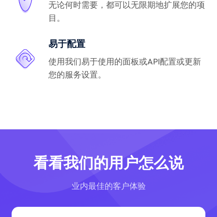
无论何时需要，都可以无限期地扩展您的项
目。
易于配置
使用我们易于使用的面板或API配置或更新
您的服务设置。
看看我们的用户怎么说
业内最佳的客户体验