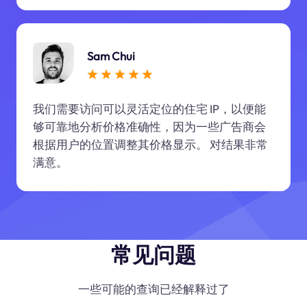
Sam Chui
我们需要访问可以灵活定位的住宅 IP，以便能
够可靠地分析价格准确性，因为一些广告商会
根据用户的位置调整其价格显示。 对结果非常
满意。
常见问题
一些可能的查询已经解释过了