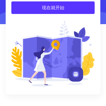
现在就开始