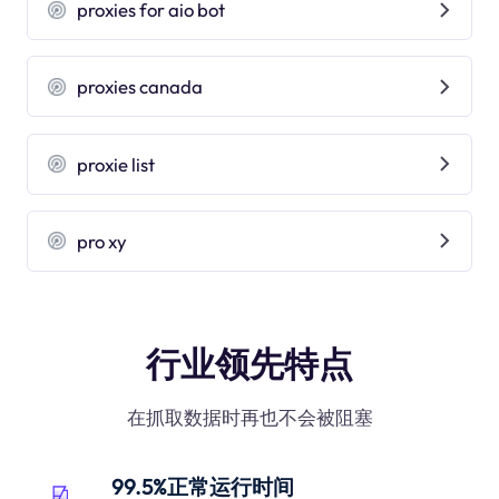
proxies for aio bot
proxies canada
proxie list
pro xy
行业领先特点
在抓取数据时再也不会被阻塞
99.5%正常运行时间