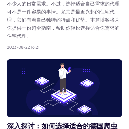
不少人的日常需求。不过，选择适合自己需求的代理
可不是一件容易的事情。尤其是最近兴起的住宅代
理，它们有着自己独特的特点和优势。本篇博客将为
你提供一份超全指南，帮助你轻松选择适合你需求的
住宅代理。
2023-08-22 16:21
深入探讨：如何选择适合的德国爬虫