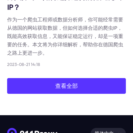
IP？
作为一个爬虫工程师或数据分析师，你可能经常需要
从德国的网站获取数据，但如何选择合适的爬虫IP，
既能高效获取信息，又能保证稳定运行，却是一项重
要的任务。本文将为你详细解析，帮助你在德国爬虫
之路上更进一步。
2023-08-21 14:18
查看全部