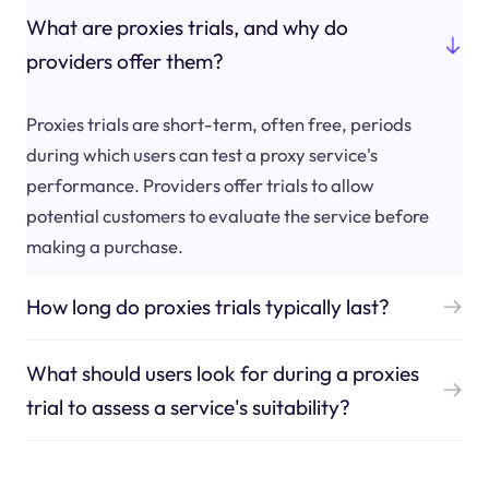
What are proxies trials, and why do
providers offer them?
Proxies trials are short-term, often free, periods
during which users can test a proxy service's
performance. Providers offer trials to allow
potential customers to evaluate the service before
making a purchase.
How long do proxies trials typically last?
What should users look for during a proxies
trial to assess a service's suitability?