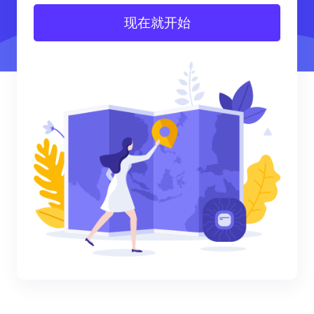
现在就开始