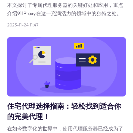
本文探讨了专属代理服务器的关键好处和应用，重点
介绍911Proxy在这一充满活力的领域中的独特之处。
2023-11-24 11:47
住宅代理选择指南：轻松找到适合你
的完美代理！
在如今数字化的世界中，使用代理服务器已经成为了