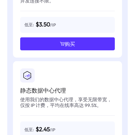
并发连接不限。
$3.50
低至:
/IP
购买
静态数据中心代理
使用我们的数据中心代理，享受无限带宽，
仅按 IP 计费，平均在线率高达 99.5%。
$2.45
低至:
/IP