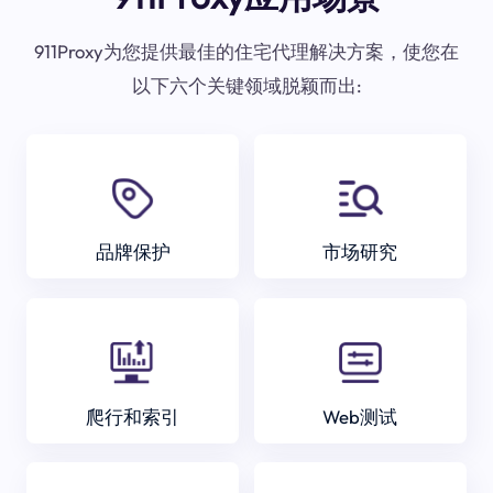
911Proxy为您提供最佳的住宅代理解决方案，使您在
以下六个关键领域脱颖而出:
品牌保护
市场研究
爬行和索引
Web测试