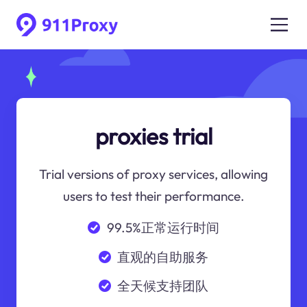
proxies trial
Trial versions of proxy services, allowing
users to test their performance.
99.5%正常运行时间
直观的自助服务
全天候支持团队