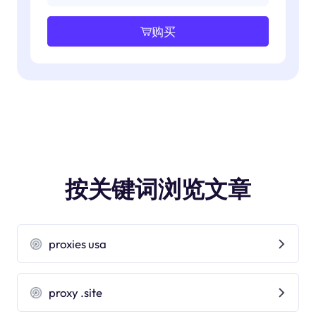
购买
按关键词浏览文章
proxies usa
proxy .site