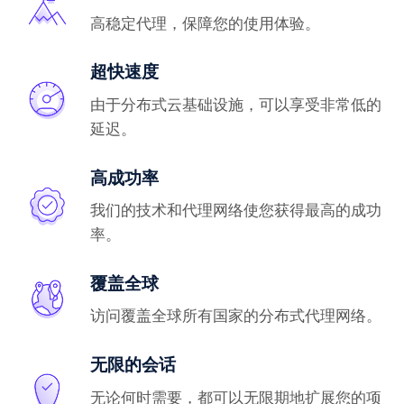
高稳定代理，保障您的使用体验。
超快速度
由于分布式云基础设施，可以享受非常低的
延迟。
高成功率
我们的技术和代理网络使您获得最高的成功
率。
覆盖全球
访问覆盖全球所有国家的分布式代理网络。
无限的会话
无论何时需要，都可以无限期地扩展您的项