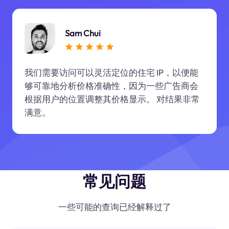
Sam Chui
我们需要访问可以灵活定位的住宅 IP，以便能
够可靠地分析价格准确性，因为一些广告商会
根据用户的位置调整其价格显示。 对结果非常
满意。
常见问题
一些可能的查询已经解释过了