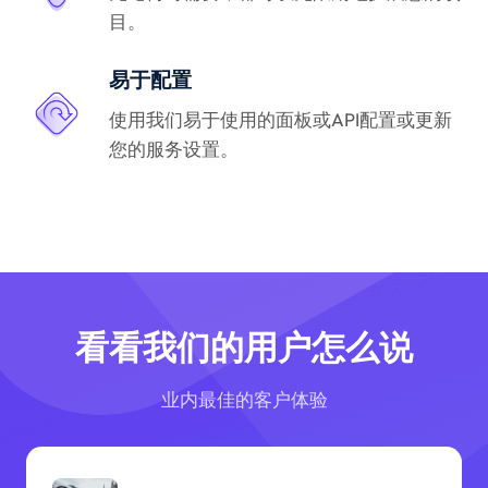
目。
易于配置
使用我们易于使用的面板或API配置或更新
您的服务设置。
看看我们的用户怎么说
业内最佳的客户体验