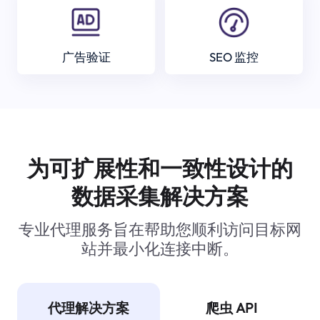
广告验证
SEO 监控
为可扩展性和一致性设计的
数据采集解决方案
专业代理服务旨在帮助您顺利访问目标网
站并最小化连接中断。
代理解决方案
爬虫 API