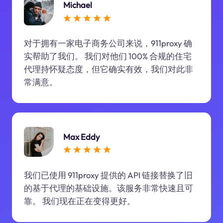
Michael
对于拥有一家电子商务公司来说，911proxy 确
实帮助了我们。 我们对他们 100% 合规的住宅
代理持怀疑态度，但它确实有效，我们对此非
常满意。
Max Eddy
我们已使用 911proxy 提供的 API 链接替换了旧
的基于代理的基础设施。该服务非常快速且可
靠。 我们现在正在变得更好。