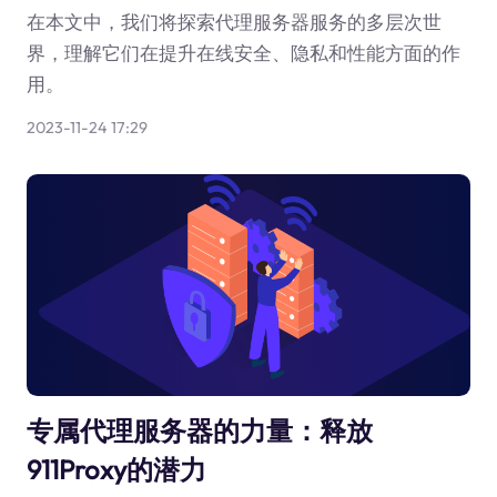
在本文中，我们将探索代理服务器服务的多层次世
界，理解它们在提升在线安全、隐私和性能方面的作
用。
2023-11-24 17:29
专属代理服务器的力量：释放
911Proxy的潜力