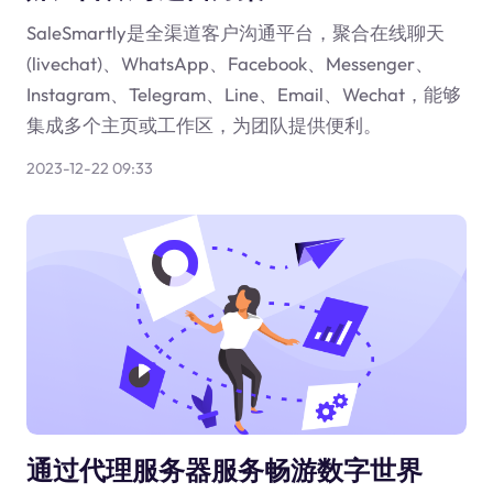
SaleSmartly是全渠道客户沟通平台，聚合在线聊天
(livechat)、WhatsApp、Facebook、Messenger、
Instagram、Telegram、Line、Email、Wechat，能够
集成多个主页或工作区，为团队提供便利。
2023-12-22 09:33
通过代理服务器服务畅游数字世界