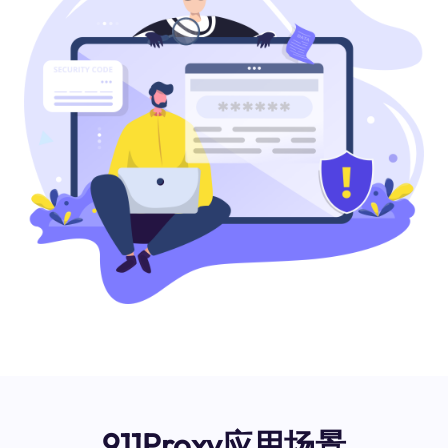
911Proxy应用场景