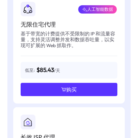
人工智能数据
无限住宅代理
基于带宽的计费提供不受限制的 IP 和流量容
量，支持灵活调整并发和数据吞吐量，以实
现可扩展的 Web 抓取作。
$85.43
低至:
/天
购买
长效 ISP 代理