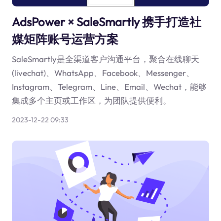
AdsPower × SaleSmartly 携手打造社
媒矩阵账号运营方案
SaleSmartly是全渠道客户沟通平台，聚合在线聊天
(livechat)、WhatsApp、Facebook、Messenger、
Instagram、Telegram、Line、Email、Wechat，能够
集成多个主页或工作区，为团队提供便利。
2023-12-22 09:33