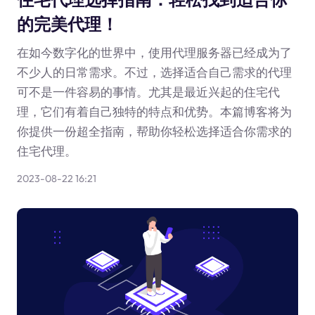
的完美代理！
在如今数字化的世界中，使用代理服务器已经成为了
不少人的日常需求。不过，选择适合自己需求的代理
可不是一件容易的事情。尤其是最近兴起的住宅代
理，它们有着自己独特的特点和优势。本篇博客将为
你提供一份超全指南，帮助你轻松选择适合你需求的
住宅代理。
2023-08-22 16:21