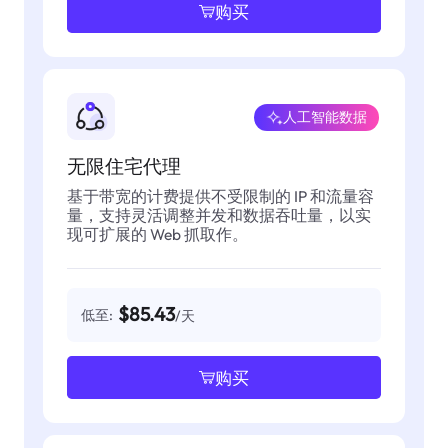
购买
人工智能数据
无限住宅代理
基于带宽的计费提供不受限制的 IP 和流量容
量，支持灵活调整并发和数据吞吐量，以实
现可扩展的 Web 抓取作。
$85.43
低至:
/天
购买