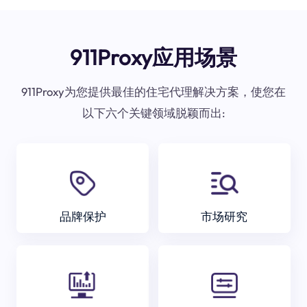
911Proxy应用场景
911Proxy为您提供最佳的住宅代理解决方案，使您在
以下六个关键领域脱颖而出:
品牌保护
市场研究