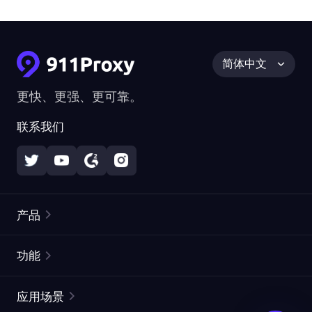
简体中文
更快、更强、更可靠。
联系我们
产品
住宅代理
热门
功能
无限住宅代理
免费代理列表
应用场景
静态住宅代理
代理检测工具