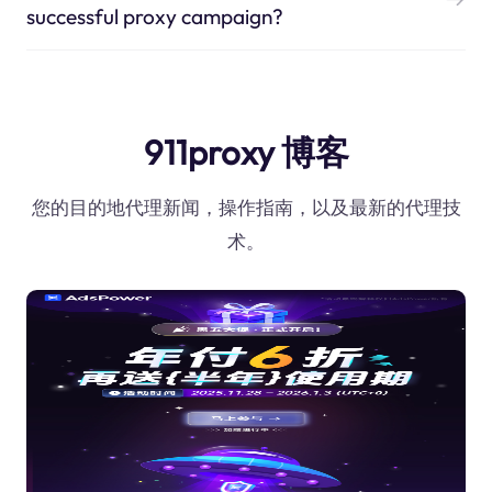
successful proxy campaign?
911proxy 博客
您的目的地代理新闻，操作指南，以及最新的代理技
术。