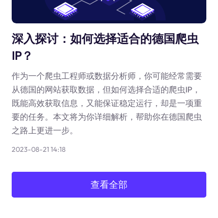
深入探讨：如何选择适合的德国爬虫
IP？
作为一个爬虫工程师或数据分析师，你可能经常需要
从德国的网站获取数据，但如何选择合适的爬虫IP，
既能高效获取信息，又能保证稳定运行，却是一项重
要的任务。本文将为你详细解析，帮助你在德国爬虫
之路上更进一步。
2023-08-21 14:18
查看全部