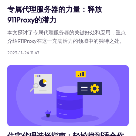
专属代理服务器的力量：释放
911Proxy的潜力
本文探讨了专属代理服务器的关键好处和应用，重点
介绍911Proxy在这一充满活力的领域中的独特之处。
2023-11-24 11:47
住宅代理选择指南：轻松找到适合你