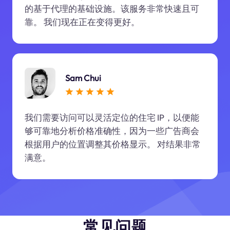
的基于代理的基础设施。该服务非常快速且可
靠。 我们现在正在变得更好。
Sam Chui
我们需要访问可以灵活定位的住宅 IP，以便能
够可靠地分析价格准确性，因为一些广告商会
根据用户的位置调整其价格显示。 对结果非常
满意。
常见问题