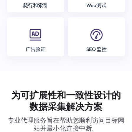
爬行和索引
Web测试
广告验证
SEO 监控
为可扩展性和一致性设计的
数据采集解决方案
专业代理服务旨在帮助您顺利访问目标网
站并最小化连接中断。