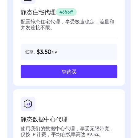
静态住宅代理
46%off
配置静态住宅代理，享受极速稳定，流量和
并发连接不限。
$3.50
低至:
/IP
购买
静态数据中心代理
使用我们的数据中心代理，享受无限带宽，
仅按 IP 计费，平均在线率高达 99.5%。