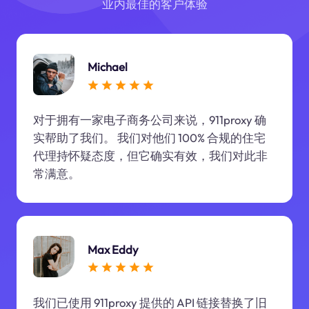
业内最佳的客户体验
Michael
对于拥有一家电子商务公司来说，911proxy 确
实帮助了我们。 我们对他们 100% 合规的住宅
代理持怀疑态度，但它确实有效，我们对此非
常满意。
Max Eddy
我们已使用 911proxy 提供的 API 链接替换了旧