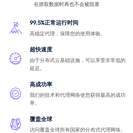
在抓取数据时再也不会被阻塞
99.5%正常运行时间
高稳定代理，保障您的使用体验。
超快速度
由于分布式云基础设施，可以享受非常低的
延迟。
高成功率
我们的技术和代理网络使您获得最高的成功
率。
覆盖全球
访问覆盖全球所有国家的分布式代理网络。