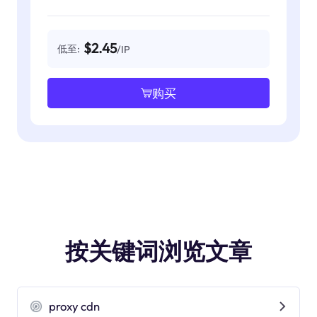
$2.45
低至:
/IP
购买
按关键词浏览文章
proxy cdn