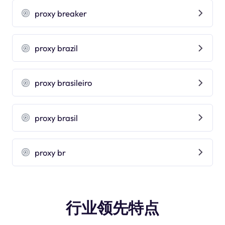
proxy breaker
proxy brazil
proxy brasileiro
proxy brasil
proxy br
行业领先特点