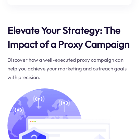
Elevate Your Strategy: The
Impact of a Proxy Campaign
Discover how a well-executed proxy campaign can
help you achieve your marketing and outreach goals
with precision.