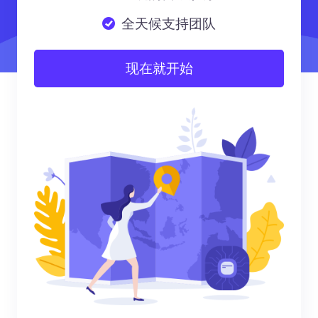
全天候支持团队
现在就开始