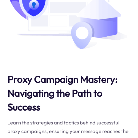
Proxy Campaign Mastery:
Navigating the Path to
Success
Learn the strategies and tactics behind successful
proxy campaigns, ensuring your message reaches the