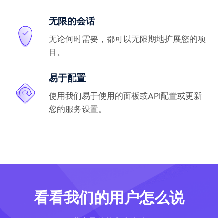
无限的会话
无论何时需要，都可以无限期地扩展您的项
目。
易于配置
使用我们易于使用的面板或API配置或更新
您的服务设置。
看看我们的用户怎么说