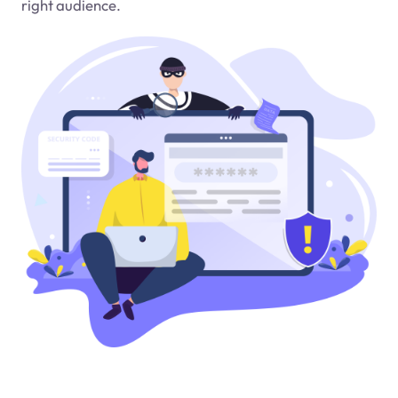
right audience.