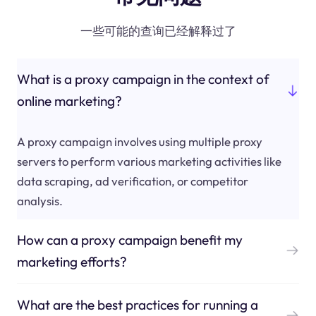
一些可能的查询已经解释过了
What is a proxy campaign in the context of
online marketing?
A proxy campaign involves using multiple proxy
servers to perform various marketing activities like
data scraping, ad verification, or competitor
analysis.
How can a proxy campaign benefit my
marketing efforts?
What are the best practices for running a