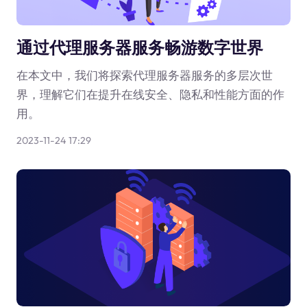
通过代理服务器服务畅游数字世界
在本文中，我们将探索代理服务器服务的多层次世
界，理解它们在提升在线安全、隐私和性能方面的作
用。
2023-11-24 17:29