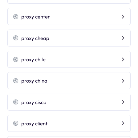
proxy center
proxy cheap
proxy chile
proxy china
proxy cisco
proxy client