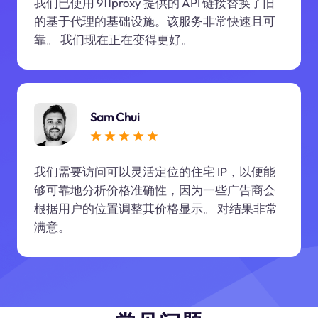
我们已使用 911proxy 提供的 API 链接替换了旧
的基于代理的基础设施。该服务非常快速且可
靠。 我们现在正在变得更好。
Sam Chui
我们需要访问可以灵活定位的住宅 IP，以便能
够可靠地分析价格准确性，因为一些广告商会
根据用户的位置调整其价格显示。 对结果非常
满意。