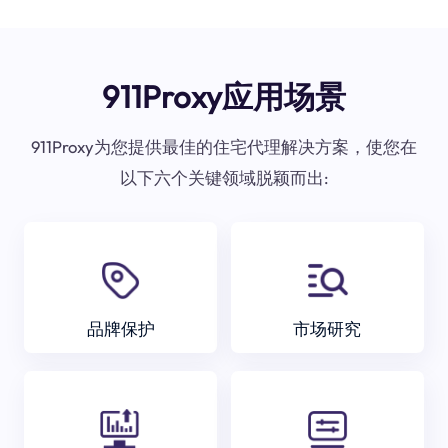
911Proxy应用场景
911Proxy为您提供最佳的住宅代理解决方案，使您在
以下六个关键领域脱颖而出:
品牌保护
市场研究