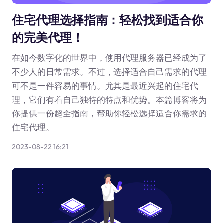
住宅代理选择指南：轻松找到适合你
的完美代理！
在如今数字化的世界中，使用代理服务器已经成为了
不少人的日常需求。不过，选择适合自己需求的代理
可不是一件容易的事情。尤其是最近兴起的住宅代
理，它们有着自己独特的特点和优势。本篇博客将为
你提供一份超全指南，帮助你轻松选择适合你需求的
住宅代理。
2023-08-22 16:21