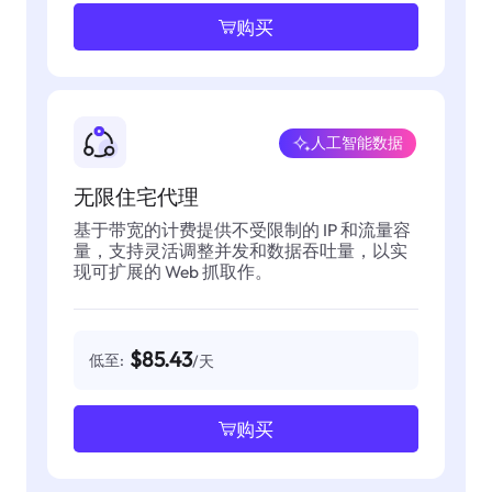
购买
人工智能数据
无限住宅代理
基于带宽的计费提供不受限制的 IP 和流量容
量，支持灵活调整并发和数据吞吐量，以实
现可扩展的 Web 抓取作。
$85.43
低至:
/天
购买