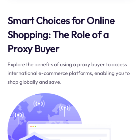
Smart Choices for Online
Shopping: The Role of a
Proxy Buyer
Explore the benefits of using a proxy buyer to access
international e-commerce platforms, enabling you to
shop globally and save.