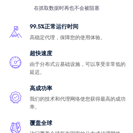
在抓取数据时再也不会被阻塞
99.5%正常运行时间
高稳定代理，保障您的使用体验。
超快速度
由于分布式云基础设施，可以享受非常低的
延迟。
高成功率
我们的技术和代理网络使您获得最高的成功
率。
覆盖全球