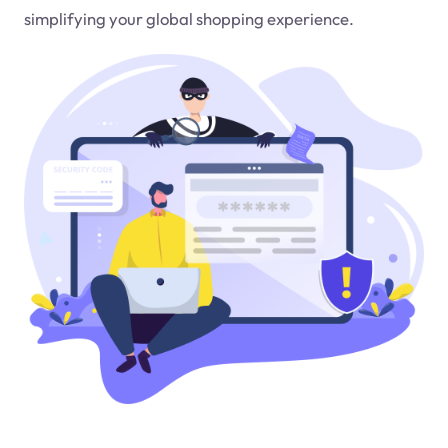
simplifying your global shopping experience.