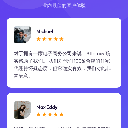
业内最佳的客户体验
Michael
对于拥有一家电子商务公司来说，911proxy 确
实帮助了我们。 我们对他们 100% 合规的住宅
代理持怀疑态度，但它确实有效，我们对此非
常满意。
Max Eddy