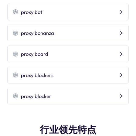
proxy bot
proxy bonanza
proxy board
proxy blockers
proxy blocker
行业领先特点