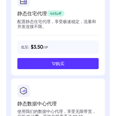
静态住宅代理
46%off
配置静态住宅代理，享受极速稳定，流量和
并发连接不限。
$3.50
低至:
/IP
购买
静态数据中心代理
使用我们的数据中心代理，享受无限带宽，