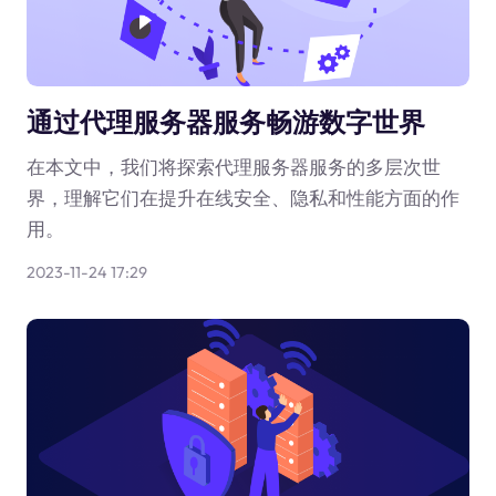
通过代理服务器服务畅游数字世界
在本文中，我们将探索代理服务器服务的多层次世
界，理解它们在提升在线安全、隐私和性能方面的作
用。
2023-11-24 17:29