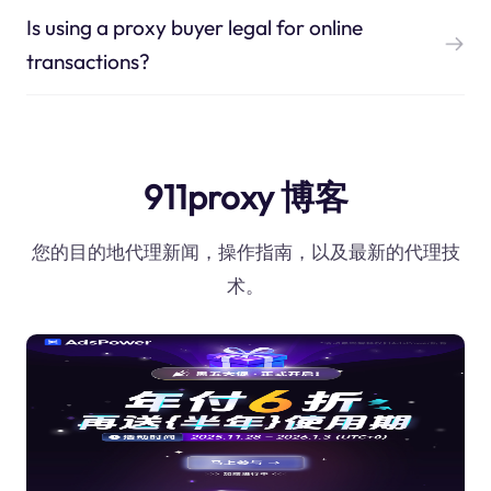
Is using a proxy buyer legal for online
transactions?
911proxy 博客
您的目的地代理新闻，操作指南，以及最新的代理技
术。