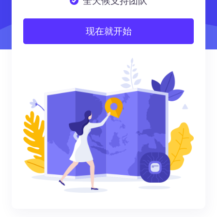
全天候支持团队
现在就开始