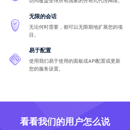
访问覆盖全球所有国家的分布式代理网络。
无限的会话
无论何时需要，都可以无限期地扩展您的项
目。
易于配置
使用我们易于使用的面板或API配置或更新
您的服务设置。
看看我们的用户怎么说