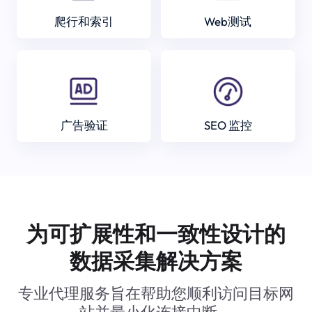
爬行和索引
Web测试
广告验证
SEO 监控
为可扩展性和一致性设计的
数据采集解决方案
专业代理服务旨在帮助您顺利访问目标网