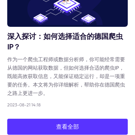
深入探讨：如何选择适合的德国爬虫
IP？
作为一个爬虫工程师或数据分析师，你可能经常需要
从德国的网站获取数据，但如何选择合适的爬虫IP，
既能高效获取信息，又能保证稳定运行，却是一项重
要的任务。本文将为你详细解析，帮助你在德国爬虫
之路上更进一步。
2023-08-21 14:18
查看全部