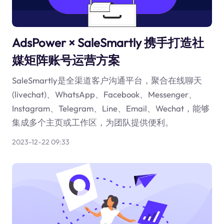
AdsPower × SaleSmartly 携手打造社
媒矩阵账号运营方案
SaleSmartly是全渠道客户沟通平台，聚合在线聊天
(livechat)、WhatsApp、Facebook、Messenger、
Instagram、Telegram、Line、Email、Wechat，能够
集成多个主页或工作区，为团队提供便利。
2023-12-22 09:33