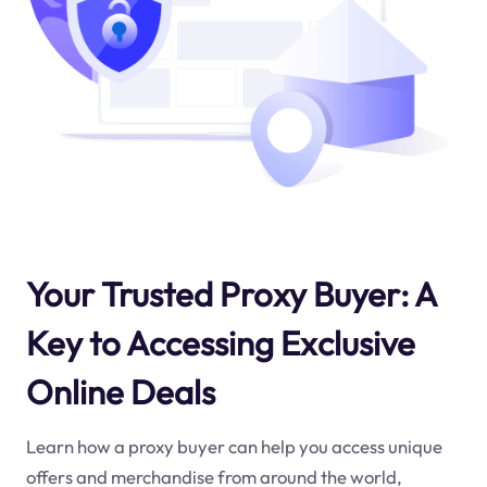
Your Trusted Proxy Buyer: A
Key to Accessing Exclusive
Online Deals
Learn how a proxy buyer can help you access unique
offers and merchandise from around the world,