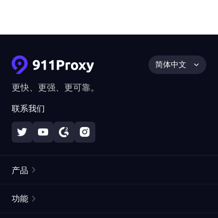
简体中文
更快、更强、更可靠。
联系我们
产品
住宅代理
热门
功能
无限住宅代理
免费代理列表