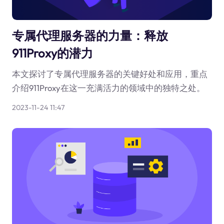
专属代理服务器的力量：释放
911Proxy的潜力
本文探讨了专属代理服务器的关键好处和应用，重点
介绍911Proxy在这一充满活力的领域中的独特之处。
2023-11-24 11:47