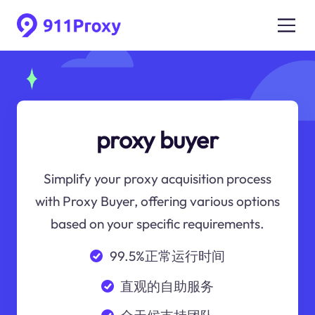
proxy buyer
Simplify your proxy acquisition process
with Proxy Buyer, offering various options
based on your specific requirements.
99.5%正常运行时间
直观的自助服务