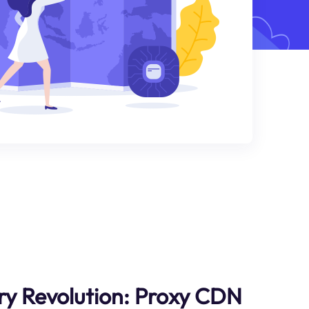
ry Revolution: Proxy CDN