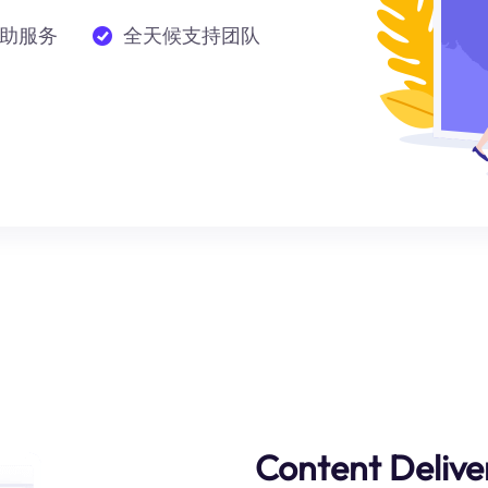
助服务
全天候支持团队
Content Delive