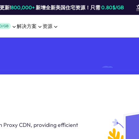
池更新!
800,000+
新增全新美国住宅资源！只需
0.80$/GB
解决方案
资源
0/GB
 Proxy CDN, providing efficient