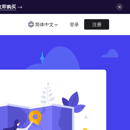
立即购买
简体中文
登录
注册