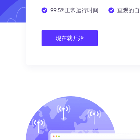
99.5%正常运行时间
直观的自
现在就开始