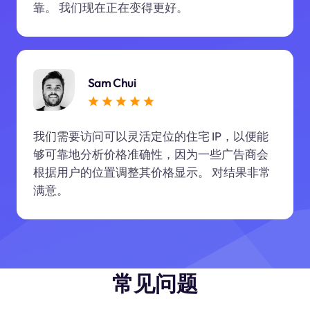
靠。 我们现在正在变得更好。
Sam Chui
我们需要访问可以灵活定位的住宅 IP，以便能
够可靠地分析价格准确性，因为一些广告商会
根据用户的位置调整其价格显示。 对结果非常
满意。
常见问题