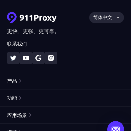
简体中文
更快、更强、更可靠。
联系我们
产品
住宅代理
热门
功能
无限住宅代理
免费代理列表
应用场景
静态住宅代理
代理检测工具
静态数据中心代理
品牌保护