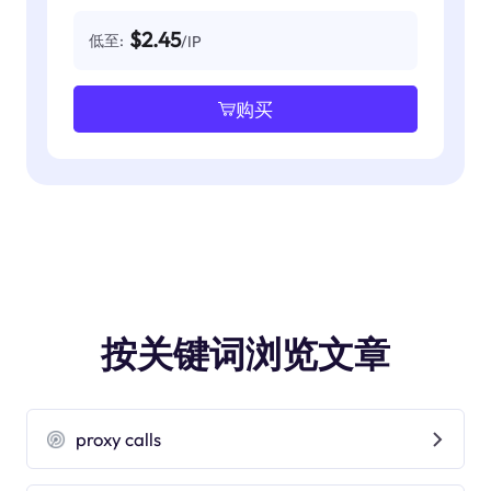
$2.45
低至:
/IP
购买
按关键词浏览文章
proxy calls