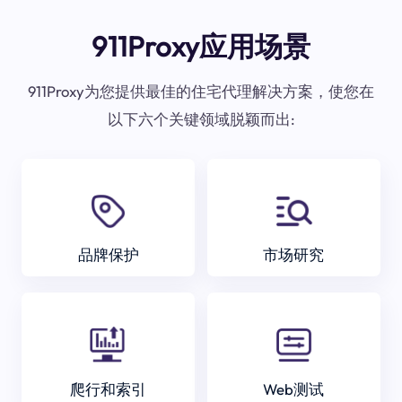
911Proxy应用场景
911Proxy为您提供最佳的住宅代理解决方案，使您在
以下六个关键领域脱颖而出:
品牌保护
市场研究
爬行和索引
Web测试