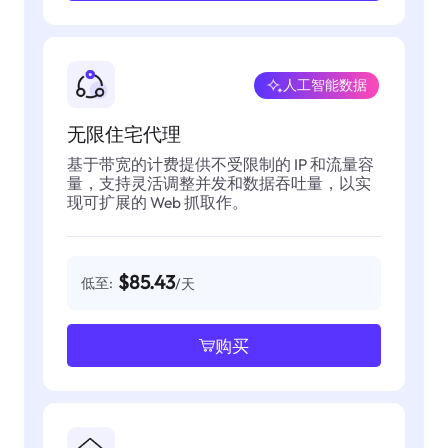
人工智能数据
无限住宅代理
基于带宽的计费提供不受限制的 IP 和流量容
量，支持灵活调整并发和数据吞吐量，以实
现可扩展的 Web 抓取作。
$85.43
低至:
/天
购买