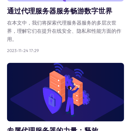
通过代理服务器服务畅游数字世界
在本文中，我们将探索代理服务器服务的多层次世
界，理解它们在提升在线安全、隐私和性能方面的作
用。
2023-11-24 17:29
专属代理服务器的力量：释放