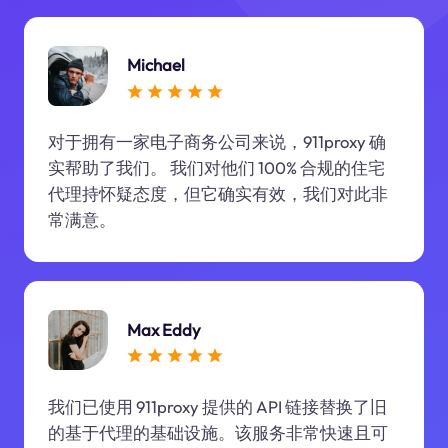
Michael
对于拥有一家电子商务公司来说，911proxy 确
实帮助了我们。 我们对他们 100% 合规的住宅
代理持怀疑态度，但它确实有效，我们对此非
常满意。
Max Eddy
我们已使用 911proxy 提供的 API 链接替换了旧
的基于代理的基础设施。该服务非常快速且可