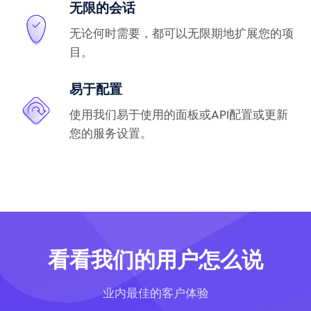
无限的会话
无论何时需要，都可以无限期地扩展您的项
目。
易于配置
使用我们易于使用的面板或API配置或更新
您的服务设置。
看看我们的用户怎么说
业内最佳的客户体验