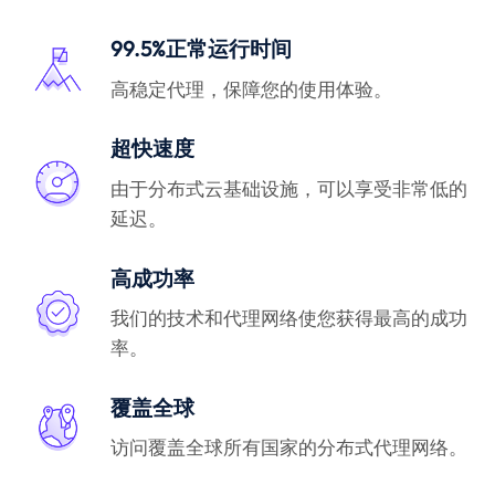
99.5%正常运行时间
高稳定代理，保障您的使用体验。
超快速度
由于分布式云基础设施，可以享受非常低的
延迟。
高成功率
我们的技术和代理网络使您获得最高的成功
率。
覆盖全球
访问覆盖全球所有国家的分布式代理网络。