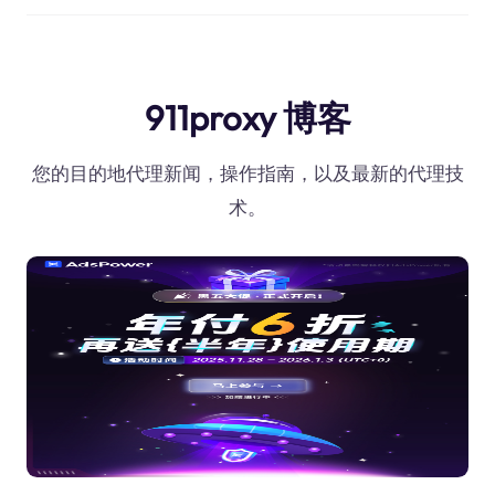
911proxy 博客
您的目的地代理新闻，操作指南，以及最新的代理技
术。