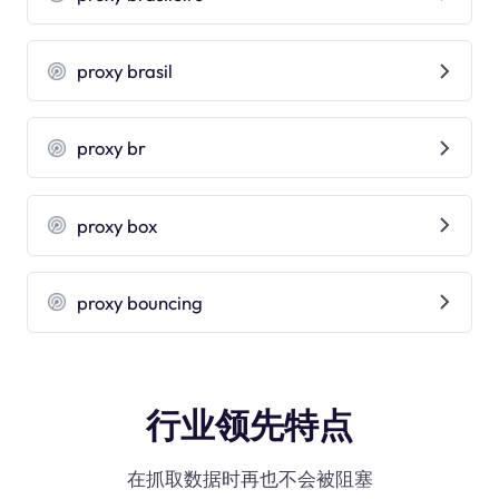
proxy brasil
proxy br
proxy box
proxy bouncing
行业领先特点
在抓取数据时再也不会被阻塞