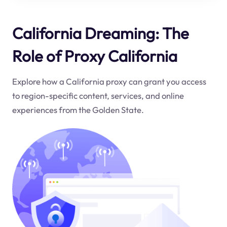
California Dreaming: The
Role of Proxy California
Explore how a California proxy can grant you access
to region-specific content, services, and online
experiences from the Golden State.