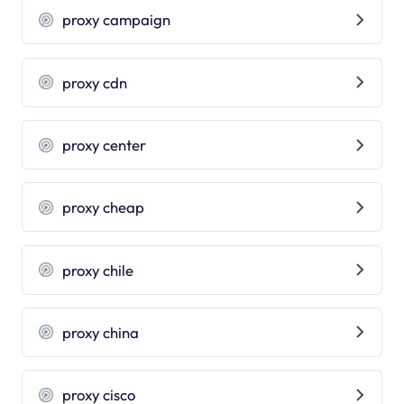
proxy campaign
proxy cdn
proxy center
proxy cheap
proxy chile
proxy china
proxy cisco