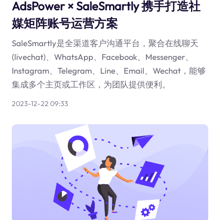
AdsPower × SaleSmartly 携手打造社
媒矩阵账号运营方案
SaleSmartly是全渠道客户沟通平台，聚合在线聊天
(livechat)、WhatsApp、Facebook、Messenger、
Instagram、Telegram、Line、Email、Wechat，能够
集成多个主页或工作区，为团队提供便利。
2023-12-22 09:33