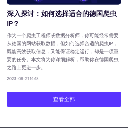
深入探讨：如何选择适合的德国爬虫
IP？
作为一个爬虫工程师或数据分析师，你可能经常需要
从德国的网站获取数据，但如何选择合适的爬虫IP，
既能高效获取信息，又能保证稳定运行，却是一项重
要的任务。本文将为你详细解析，帮助你在德国爬虫
之路上更进一步。
2023-08-21 14:18
查看全部