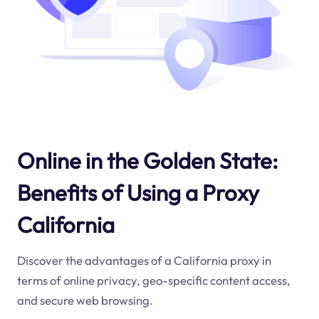
Online in the Golden State:
Benefits of Using a Proxy
California
Discover the advantages of a California proxy in
terms of online privacy, geo-specific content access,
and secure web browsing.