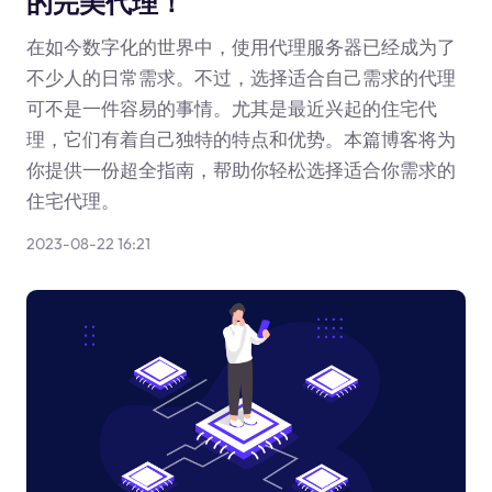
的完美代理！
在如今数字化的世界中，使用代理服务器已经成为了
不少人的日常需求。不过，选择适合自己需求的代理
可不是一件容易的事情。尤其是最近兴起的住宅代
理，它们有着自己独特的特点和优势。本篇博客将为
你提供一份超全指南，帮助你轻松选择适合你需求的
住宅代理。
2023-08-22 16:21