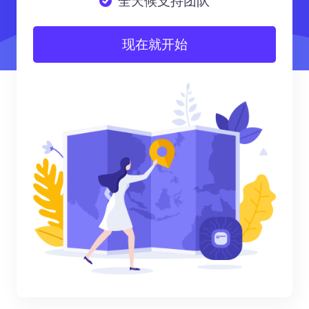
全天候支持团队
现在就开始