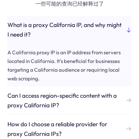
一些可能的查询已经解释过了
What is a proxy California IP, and why might
I need it?
A California proxy IP is an IP address from servers
located in California. It's beneficial for businesses
targeting a California audience or requiring local
web scraping.
Can I access region-specific content with a
proxy California IP?
How do I choose a reliable provider for
proxy California IPs?