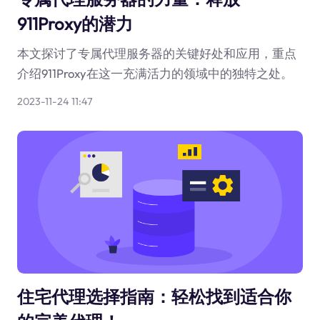
911Proxy的潜力
本文探讨了专属代理服务器的关键好处和应用，重点
介绍911Proxy在这一充满活力的领域中的独特之处。
2023-11-24 11:47
住宅代理选择指南：轻松找到适合你