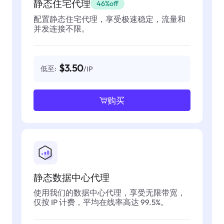
静态住宅代理
46%off
配置静态住宅代理，享受极速稳定，流量和
并发连接不限。
$3.50
低至:
/IP
购买
静态数据中心代理
使用我们的数据中心代理，享受无限带宽，
仅按 IP 计费，平均在线率高达 99.5%。