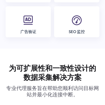
广告验证
SEO 监控
为可扩展性和一致性设计的
数据采集解决方案
专业代理服务旨在帮助您顺利访问目标网
站并最小化连接中断。