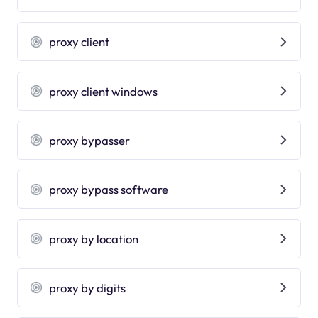
proxy client
proxy client windows
proxy bypasser
proxy bypass software
proxy by location
proxy by digits