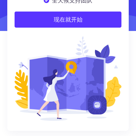
全天候支持团队
现在就开始