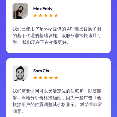
Max Eddy
我们已使用 911proxy 提供的 API 链接替换了旧
的基于代理的基础设施。该服务非常快速且可
靠。 我们现在正在变得更好。
Sam Chui
我们需要访问可以灵活定位的住宅 IP，以便能
够可靠地分析价格准确性，因为一些广告商会
根据用户的位置调整其价格显示。 对结果非常
满意。