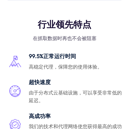
行业领先特点
在抓取数据时再也不会被阻塞
99.5%正常运行时间
高稳定代理，保障您的使用体验。
超快速度
由于分布式云基础设施，可以享受非常低的
延迟。
高成功率
我们的技术和代理网络使您获得最高的成功