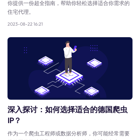
你提供一份超全指南，帮助你轻松选择适合你需求的
住宅代理。
2023-08-22 16:21
深入探讨：如何选择适合的德国爬虫
IP？
作为一个爬虫工程师或数据分析师，你可能经常需要