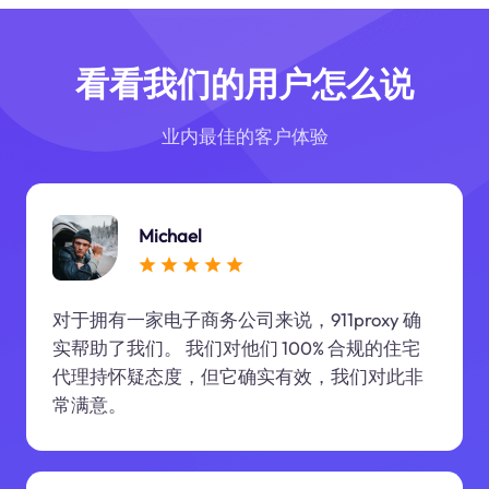
看看我们的用户怎么说
业内最佳的客户体验
Michael
对于拥有一家电子商务公司来说，911proxy 确
实帮助了我们。 我们对他们 100% 合规的住宅
代理持怀疑态度，但它确实有效，我们对此非
常满意。