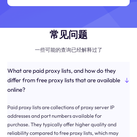
常见问题
一些可能的查询已经解释过了
What are paid proxy lists, and how do they
differ from free proxy lists that are available
online?
Paid proxy lists are collections of proxy server IP
addresses and port numbers available for
purchase. They typically offer higher quality and
reliability compared to free proxy lists, which may