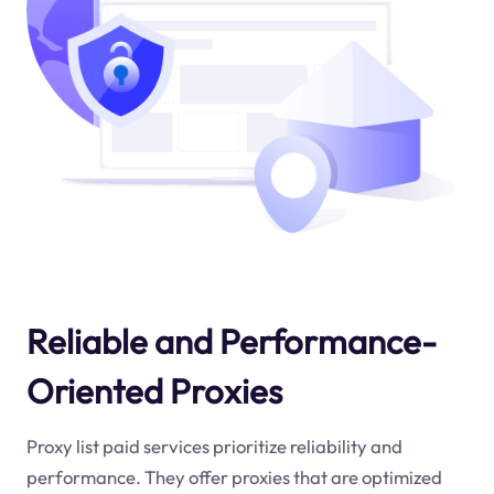
Reliable and Performance-
Oriented Proxies
Proxy list paid services prioritize reliability and
performance. They offer proxies that are optimized