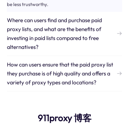
be less trustworthy.
Where can users find and purchase paid
proxy lists, and what are the benefits of
investing in paid lists compared to free
alternatives?
How can users ensure that the paid proxy list
they purchase is of high quality and offers a
variety of proxy types and locations?
911proxy 博客