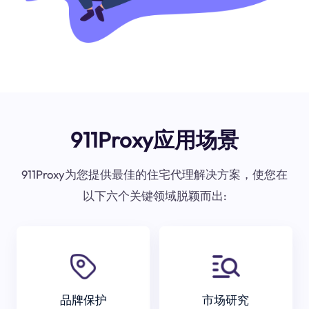
911Proxy应用场景
911Proxy为您提供最佳的住宅代理解决方案，使您在
以下六个关键领域脱颖而出:
品牌保护
市场研究