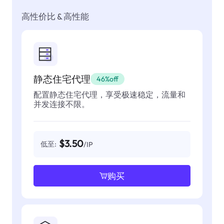
高性价比 & 高性能
静态住宅代理
46%off
配置静态住宅代理，享受极速稳定，流量和
并发连接不限。
$3.50
低至:
/IP
购买