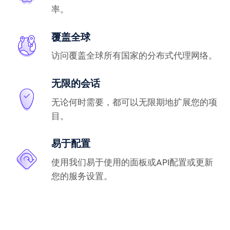
率。
覆盖全球
访问覆盖全球所有国家的分布式代理网络。
无限的会话
无论何时需要，都可以无限期地扩展您的项
目。
易于配置
使用我们易于使用的面板或API配置或更新
您的服务设置。