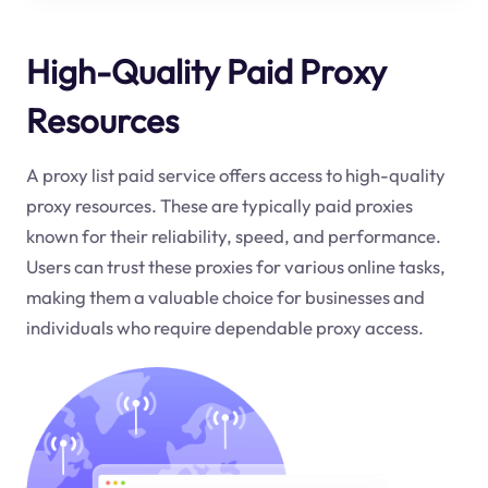
High-Quality Paid Proxy
Resources
A proxy list paid service offers access to high-quality
proxy resources. These are typically paid proxies
known for their reliability, speed, and performance.
Users can trust these proxies for various online tasks,
making them a valuable choice for businesses and
individuals who require dependable proxy access.