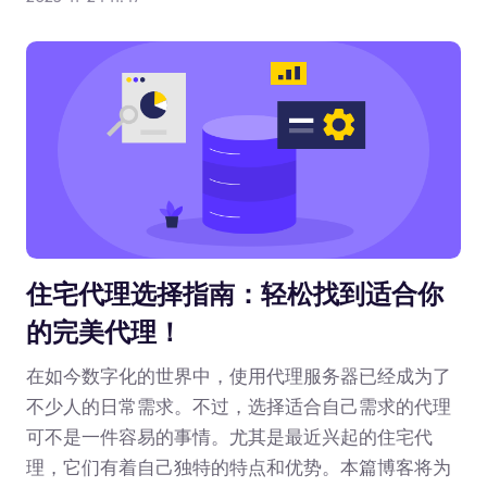
住宅代理选择指南：轻松找到适合你
的完美代理！
在如今数字化的世界中，使用代理服务器已经成为了
不少人的日常需求。不过，选择适合自己需求的代理
可不是一件容易的事情。尤其是最近兴起的住宅代
理，它们有着自己独特的特点和优势。本篇博客将为