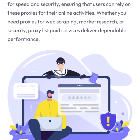
for speed and security, ensuring that users can rely on
these proxies for their online activities. Whether you
need proxies for web scraping, market research, or
security, proxy list paid services deliver dependable
performance.