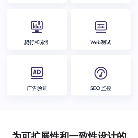
爬行和索引
Web测试
广告验证
SEO 监控
为可扩展性和一致性设计的