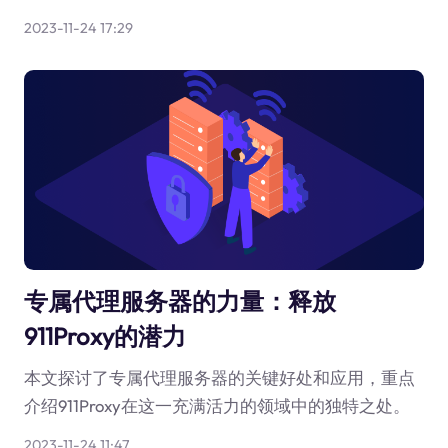
2023-11-24 17:29
专属代理服务器的力量：释放
911Proxy的潜力
本文探讨了专属代理服务器的关键好处和应用，重点
介绍911Proxy在这一充满活力的领域中的独特之处。
2023-11-24 11:47