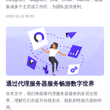
集成多个主页或工作区，为团队提供便利。
2023-12-22 09:33
通过代理服务器服务畅游数字世界
在本文中，我们将探索代理服务器服务的多层次世
界，理解它们在提升在线安全、隐私和性能方面的作
用。