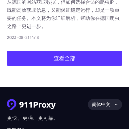
从德国的网站获取数据，但如何选择合适的爬虫IP，
既能高效获取信息，又能保证稳定运行，却是一项重
要的任务。本文将为你详细解析，帮助你在德国爬虫
之路上更进一步。
2023-08-21 14:18
查看全部
简体中文
更快、更强、更可靠。