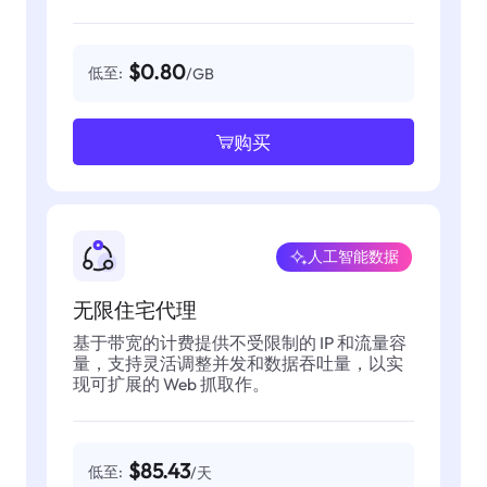
$0.80
低至:
/GB
购买
人工智能数据
无限住宅代理
基于带宽的计费提供不受限制的 IP 和流量容
量，支持灵活调整并发和数据吞吐量，以实
现可扩展的 Web 抓取作。
$85.43
低至:
/天