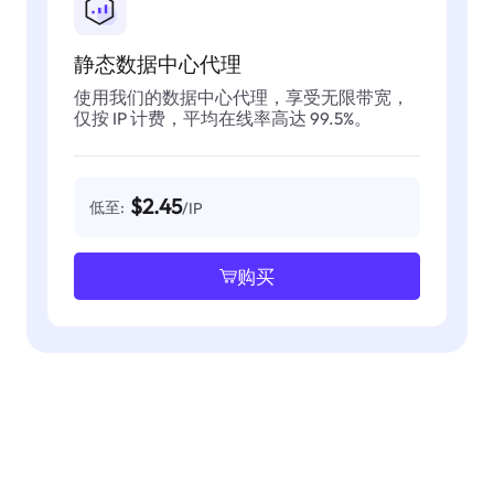
静态数据中心代理
使用我们的数据中心代理，享受无限带宽，
仅按 IP 计费，平均在线率高达 99.5%。
$2.45
低至:
/IP
购买