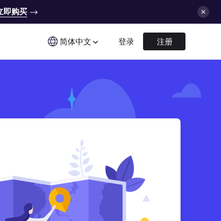
立即购买
简体中文
登录
注册