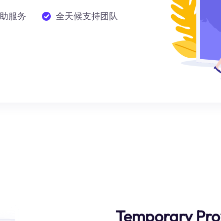
助服务
全天候支持团队
Temporary Pro