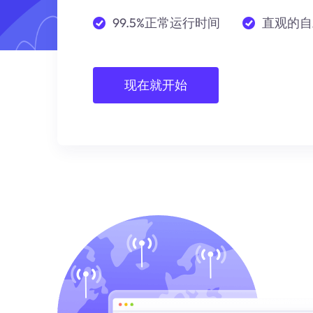
99.5%正常运行时间
直观的自
现在就开始