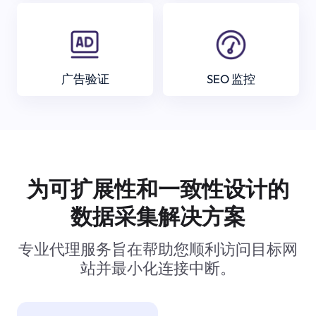
广告验证
SEO 监控
为可扩展性和一致性设计的
数据采集解决方案
专业代理服务旨在帮助您顺利访问目标网
站并最小化连接中断。