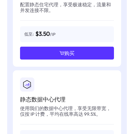
配置静态住宅代理，享受极速稳定，流量和
并发连接不限。
$3.50
低至:
/IP
购买
静态数据中心代理
使用我们的数据中心代理，享受无限带宽，
仅按 IP 计费，平均在线率高达 99.5%。