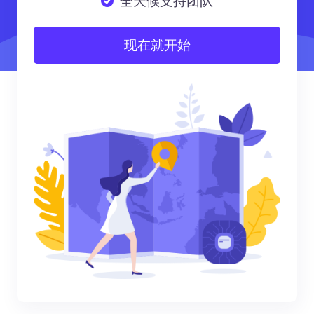
全天候支持团队
现在就开始