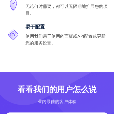
无论何时需要，都可以无限期地扩展您的项
目。
易于配置
使用我们易于使用的面板或API配置或更新
您的服务设置。
看看我们的用户怎么说
业内最佳的客户体验