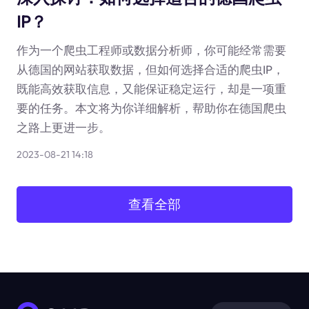
IP？
作为一个爬虫工程师或数据分析师，你可能经常需要
从德国的网站获取数据，但如何选择合适的爬虫IP，
既能高效获取信息，又能保证稳定运行，却是一项重
要的任务。本文将为你详细解析，帮助你在德国爬虫
之路上更进一步。
2023-08-21 14:18
查看全部