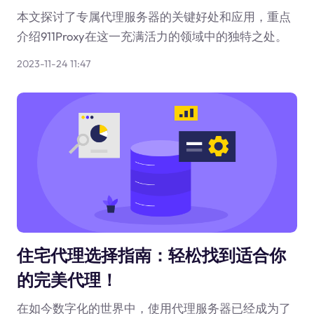
本文探讨了专属代理服务器的关键好处和应用，重点
介绍911Proxy在这一充满活力的领域中的独特之处。
2023-11-24 11:47
住宅代理选择指南：轻松找到适合你
的完美代理！
在如今数字化的世界中，使用代理服务器已经成为了