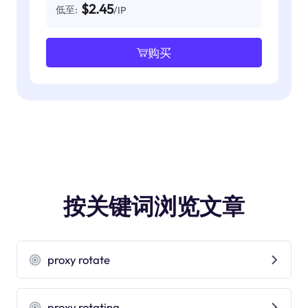
$2.45
低至:
/IP
购买
按关键词浏览文章
proxy rotate
proxy rotating