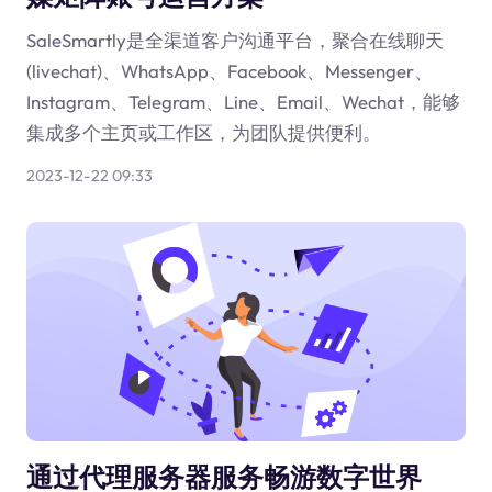
SaleSmartly是全渠道客户沟通平台，聚合在线聊天
(livechat)、WhatsApp、Facebook、Messenger、
Instagram、Telegram、Line、Email、Wechat，能够
集成多个主页或工作区，为团队提供便利。
2023-12-22 09:33
通过代理服务器服务畅游数字世界