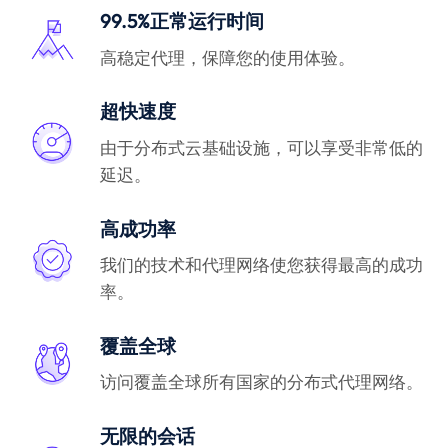
99.5%正常运行时间
高稳定代理，保障您的使用体验。
超快速度
由于分布式云基础设施，可以享受非常低的
延迟。
高成功率
我们的技术和代理网络使您获得最高的成功
率。
覆盖全球
访问覆盖全球所有国家的分布式代理网络。
无限的会话