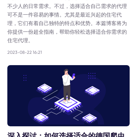
不少人的日常需求。不过，选择适合自己需求的代理
可不是一件容易的事情。尤其是最近兴起的住宅代
理，它们有着自己独特的特点和优势。本篇博客将为
你提供一份超全指南，帮助你轻松选择适合你需求的
住宅代理。
2023-08-22 16:21
深入探讨：如何选择适合的德国爬虫