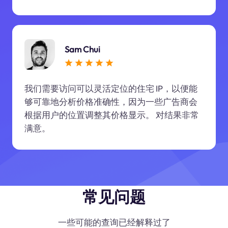
Sam Chui
我们需要访问可以灵活定位的住宅 IP，以便能
够可靠地分析价格准确性，因为一些广告商会
根据用户的位置调整其价格显示。 对结果非常
满意。
常见问题
一些可能的查询已经解释过了