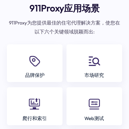
911Proxy应用场景
911Proxy为您提供最佳的住宅代理解决方案，使您在
以下六个关键领域脱颖而出:
品牌保护
市场研究
爬行和索引
Web测试