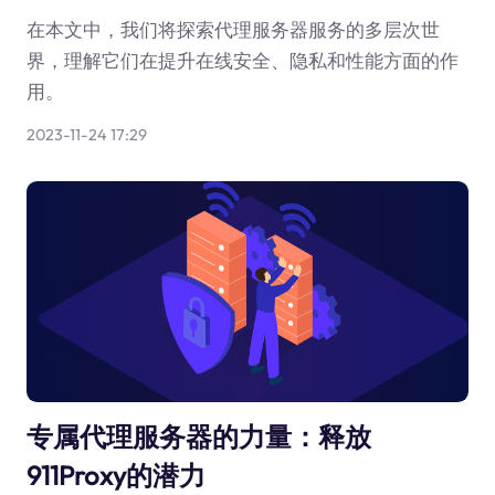
在本文中，我们将探索代理服务器服务的多层次世
界，理解它们在提升在线安全、隐私和性能方面的作
用。
2023-11-24 17:29
专属代理服务器的力量：释放
911Proxy的潜力