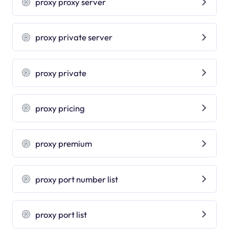
proxy proxy server
proxy private server
proxy private
proxy pricing
proxy premium
proxy port number list
proxy port list