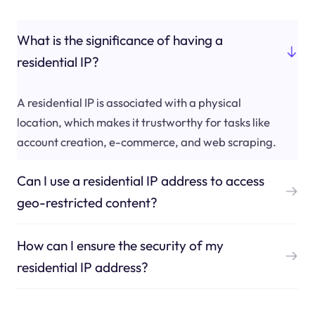
What is the significance of having a
residential IP?
A residential IP is associated with a physical
location, which makes it trustworthy for tasks like
account creation, e-commerce, and web scraping.
Can I use a residential IP address to access
geo-restricted content?
How can I ensure the security of my
residential IP address?