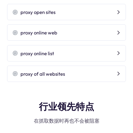
proxy open sites
proxy online web
proxy online list
proxy of all websites
行业领先特点
在抓取数据时再也不会被阻塞