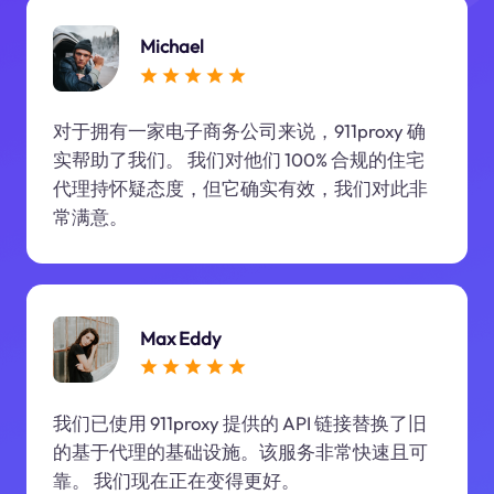
Michael
对于拥有一家电子商务公司来说，911proxy 确
实帮助了我们。 我们对他们 100% 合规的住宅
代理持怀疑态度，但它确实有效，我们对此非
常满意。
Max Eddy
我们已使用 911proxy 提供的 API 链接替换了旧
的基于代理的基础设施。该服务非常快速且可
靠。 我们现在正在变得更好。