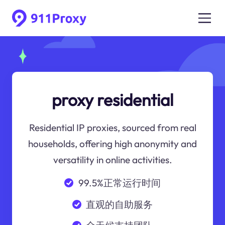
proxy residential
Residential IP proxies, sourced from real
households, offering high anonymity and
versatility in online activities.
99.5%正常运行时间
直观的自助服务