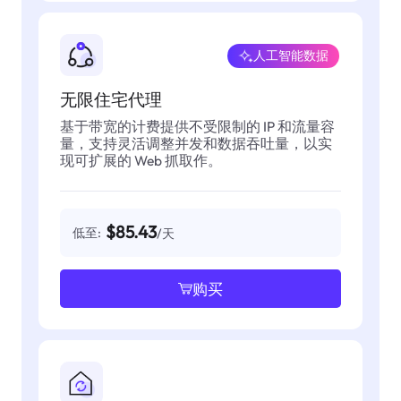
人工智能数据
无限住宅代理
基于带宽的计费提供不受限制的 IP 和流量容
量，支持灵活调整并发和数据吞吐量，以实
现可扩展的 Web 抓取作。
$85.43
低至:
/天
购买