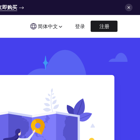
立即购买
简体中文
登录
注册