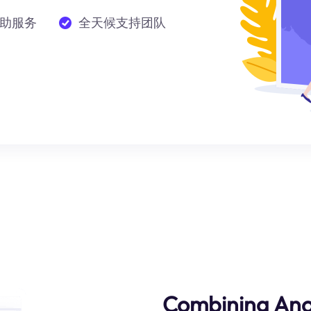
助服务
全天候支持团队
Combining Ano