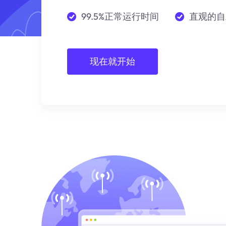
99.5%正常运行时间
直观的自
现在就开始