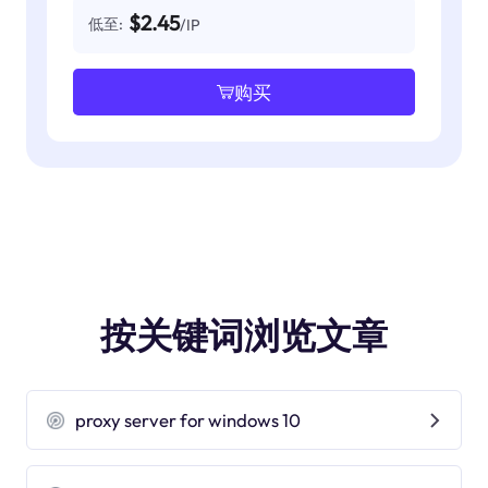
$2.45
低至:
/IP
购买
按关键词浏览文章
proxy server for windows 10