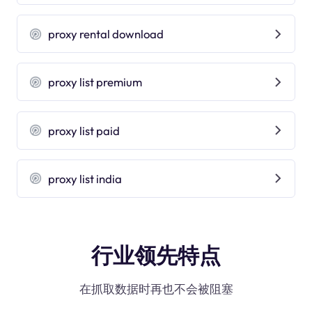
proxy rental download
proxy list premium
proxy list paid
proxy list india
行业领先特点
在抓取数据时再也不会被阻塞