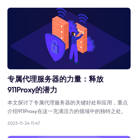
专属代理服务器的力量：释放
911Proxy的潜力
本文探讨了专属代理服务器的关键好处和应用，重点
介绍911Proxy在这一充满活力的领域中的独特之处。
2023-11-24 11:47