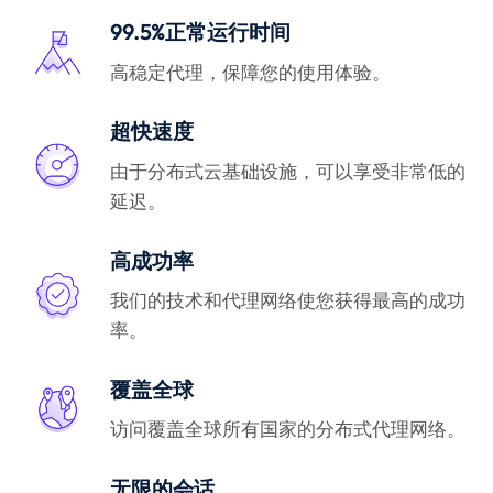
99.5%正常运行时间
高稳定代理，保障您的使用体验。
超快速度
由于分布式云基础设施，可以享受非常低的
延迟。
高成功率
我们的技术和代理网络使您获得最高的成功
率。
覆盖全球
访问覆盖全球所有国家的分布式代理网络。
无限的会话