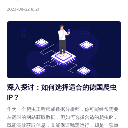
2023-08-22 16:21
深入探讨：如何选择适合的德国爬虫
IP？
作为一个爬虫工程师或数据分析师，你可能经常需要
从德国的网站获取数据，但如何选择合适的爬虫IP，
既能高效获取信息，又能保证稳定运行，却是一项重