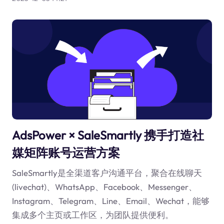
AdsPower × SaleSmartly 携手打造社
媒矩阵账号运营方案
SaleSmartly是全渠道客户沟通平台，聚合在线聊天
(livechat)、WhatsApp、Facebook、Messenger、
Instagram、Telegram、Line、Email、Wechat，能够
集成多个主页或工作区，为团队提供便利。