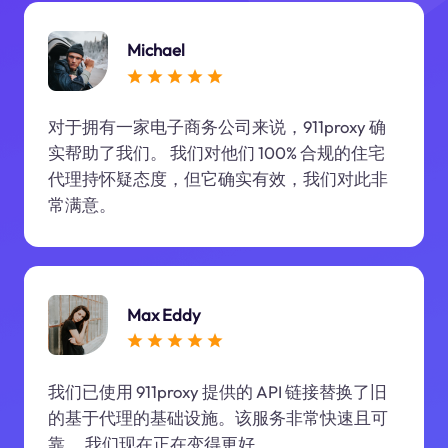
Michael
对于拥有一家电子商务公司来说，911proxy 确
实帮助了我们。 我们对他们 100% 合规的住宅
代理持怀疑态度，但它确实有效，我们对此非
常满意。
Max Eddy
我们已使用 911proxy 提供的 API 链接替换了旧
的基于代理的基础设施。该服务非常快速且可
靠。 我们现在正在变得更好。