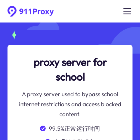
proxy server for
school
A proxy server used to bypass school
internet restrictions and access blocked
content.
99.5%正常运行时间