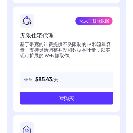
人工智能数据
无限住宅代理
基于带宽的计费提供不受限制的 IP 和流量容
量，支持灵活调整并发和数据吞吐量，以实
现可扩展的 Web 抓取作。
$85.43
低至:
/天
购买