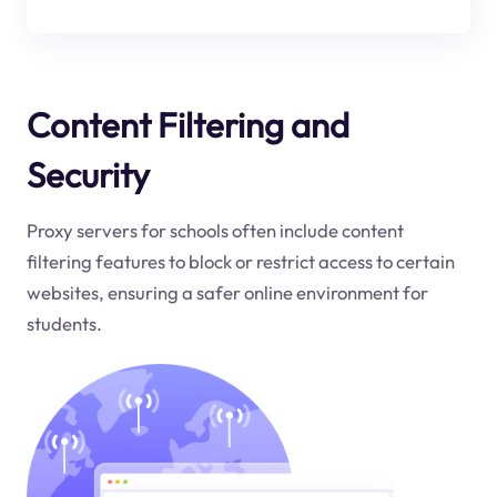
Content Filtering and
Security
Proxy servers for schools often include content
filtering features to block or restrict access to certain
websites, ensuring a safer online environment for
students.