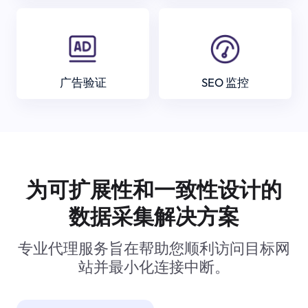
广告验证
SEO 监控
为可扩展性和一致性设计的
数据采集解决方案
专业代理服务旨在帮助您顺利访问目标网
站并最小化连接中断。