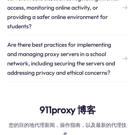
access, monitoring online activity, or
providing a safer online environment for
students?
Are there best practices for implementing
and managing proxy servers in a school
network, including securing the servers and
addressing privacy and ethical concerns?
911proxy 博客
您的目的地代理新闻，操作指南，以及最新的代理技
术。