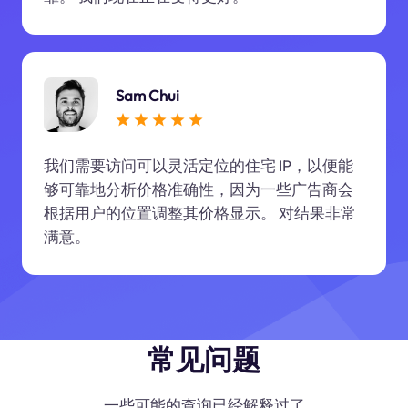
Sam Chui
我们需要访问可以灵活定位的住宅 IP，以便能
够可靠地分析价格准确性，因为一些广告商会
根据用户的位置调整其价格显示。 对结果非常
满意。
常见问题
一些可能的查询已经解释过了