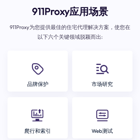
911Proxy应用场景
911Proxy为您提供最佳的住宅代理解决方案，使您在
以下六个关键领域脱颖而出:
品牌保护
市场研究
爬行和索引
Web测试