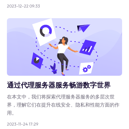
2023-12-22 09:33
通过代理服务器服务畅游数字世界
在本文中，我们将探索代理服务器服务的多层次世
界，理解它们在提升在线安全、隐私和性能方面的作
用。
2023-11-24 17:29