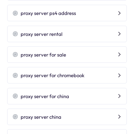
proxy server ps4 address
proxy server rental
proxy server for sale
proxy server for chromebook
proxy server for china
proxy server china