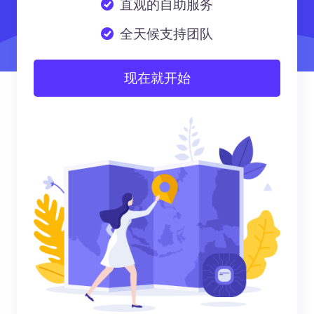
直观的自助服务
全天候支持团队
现在就开始