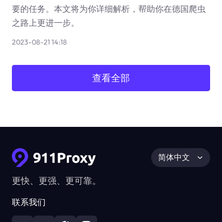
要的任务。本文将为你详细解析，帮助你在德国爬虫
之路上更进一步。
2023-08-21 14:18
查看全部
简体中文
更快、更强、更可靠。
联系我们