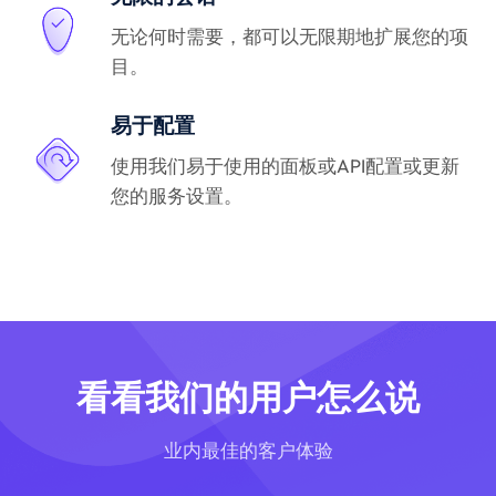
无论何时需要，都可以无限期地扩展您的项
目。
易于配置
使用我们易于使用的面板或API配置或更新
您的服务设置。
看看我们的用户怎么说
业内最佳的客户体验