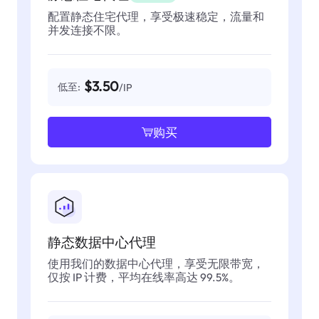
配置静态住宅代理，享受极速稳定，流量和
并发连接不限。
$3.50
低至:
/IP
购买
静态数据中心代理
使用我们的数据中心代理，享受无限带宽，
仅按 IP 计费，平均在线率高达 99.5%。