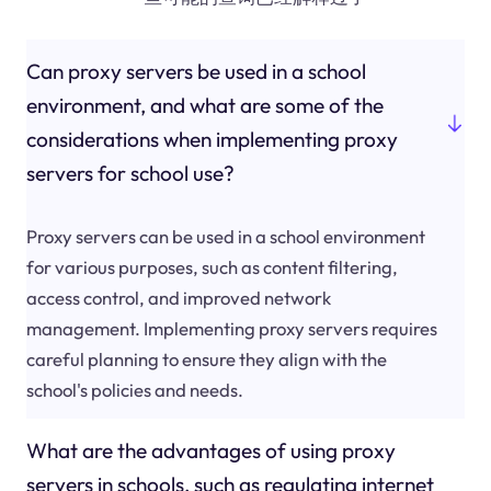
Can proxy servers be used in a school
environment, and what are some of the
considerations when implementing proxy
servers for school use?
Proxy servers can be used in a school environment
for various purposes, such as content filtering,
access control, and improved network
management. Implementing proxy servers requires
careful planning to ensure they align with the
school's policies and needs.
What are the advantages of using proxy
servers in schools, such as regulating internet