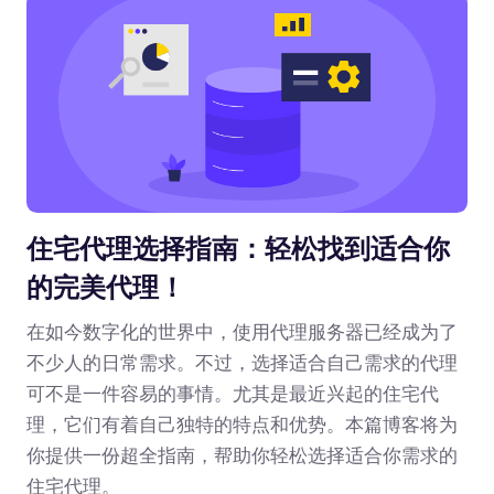
住宅代理选择指南：轻松找到适合你
的完美代理！
在如今数字化的世界中，使用代理服务器已经成为了
不少人的日常需求。不过，选择适合自己需求的代理
可不是一件容易的事情。尤其是最近兴起的住宅代
理，它们有着自己独特的特点和优势。本篇博客将为
你提供一份超全指南，帮助你轻松选择适合你需求的
住宅代理。