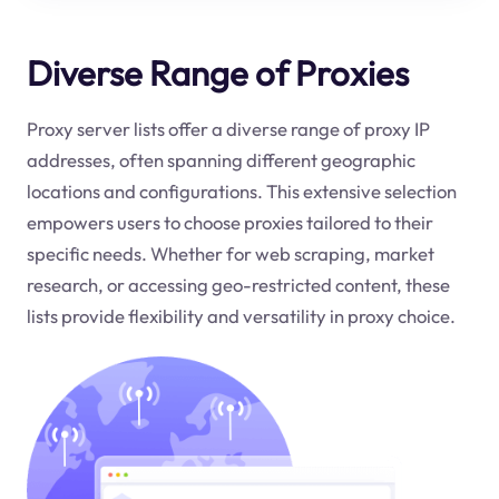
Diverse Range of Proxies
Proxy server lists offer a diverse range of proxy IP
addresses, often spanning different geographic
locations and configurations. This extensive selection
empowers users to choose proxies tailored to their
specific needs. Whether for web scraping, market
research, or accessing geo-restricted content, these
lists provide flexibility and versatility in proxy choice.