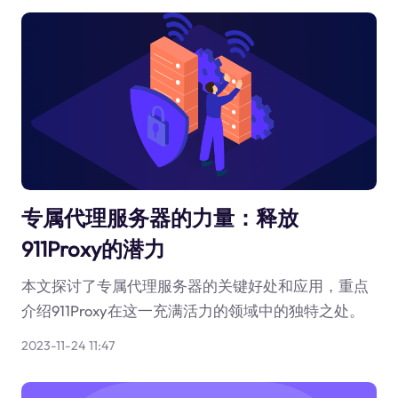
专属代理服务器的力量：释放
911Proxy的潜力
本文探讨了专属代理服务器的关键好处和应用，重点
介绍911Proxy在这一充满活力的领域中的独特之处。
2023-11-24 11:47