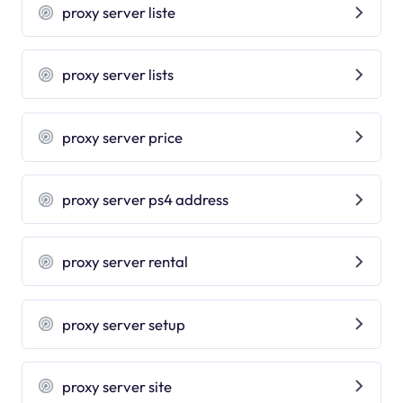
proxy server liste
proxy server lists
proxy server price
proxy server ps4 address
proxy server rental
proxy server setup
proxy server site