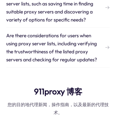
server lists, such as saving time in finding
suitable proxy servers and discovering a
variety of options for specific needs?
Are there considerations for users when
using proxy server lists, including verifying
the trustworthiness of the listed proxy
servers and checking for regular updates?
911proxy 博客
您的目的地代理新闻，操作指南，以及最新的代理技
术。