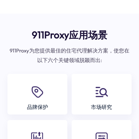
911Proxy应用场景
911Proxy为您提供最佳的住宅代理解决方案，使您在
以下六个关键领域脱颖而出:
品牌保护
市场研究