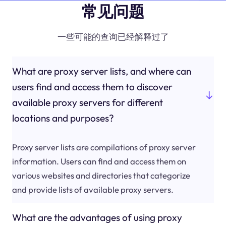
常见问题
一些可能的查询已经解释过了
What are proxy server lists, and where can
users find and access them to discover
available proxy servers for different
locations and purposes?
Proxy server lists are compilations of proxy server
information. Users can find and access them on
various websites and directories that categorize
and provide lists of available proxy servers.
What are the advantages of using proxy