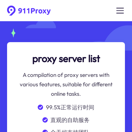
proxy server list
A compilation of proxy servers with
various features, suitable for different
online tasks.
99.5%正常运行时间
直观的自助服务