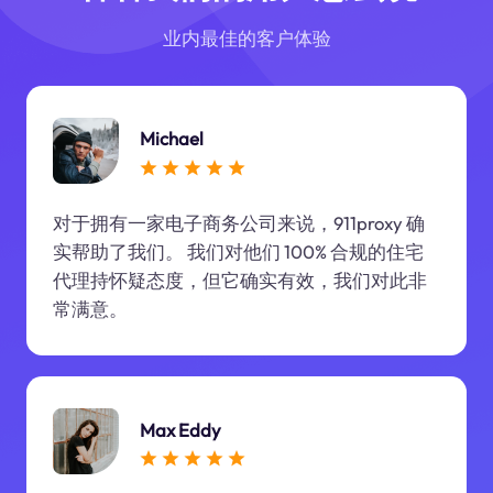
业内最佳的客户体验
Michael
对于拥有一家电子商务公司来说，911proxy 确
实帮助了我们。 我们对他们 100% 合规的住宅
代理持怀疑态度，但它确实有效，我们对此非
常满意。
Max Eddy