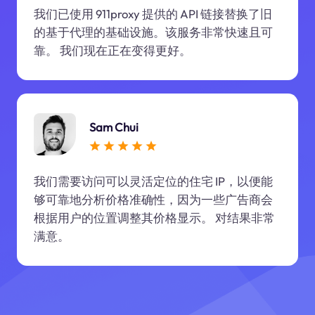
我们已使用 911proxy 提供的 API 链接替换了旧
的基于代理的基础设施。该服务非常快速且可
靠。 我们现在正在变得更好。
Sam Chui
我们需要访问可以灵活定位的住宅 IP，以便能
够可靠地分析价格准确性，因为一些广告商会
根据用户的位置调整其价格显示。 对结果非常
满意。