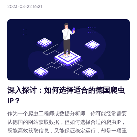
2023-08-22 16:21
深入探讨：如何选择适合的德国爬虫
IP？
作为一个爬虫工程师或数据分析师，你可能经常需要
从德国的网站获取数据，但如何选择合适的爬虫IP，
既能高效获取信息，又能保证稳定运行，却是一项重