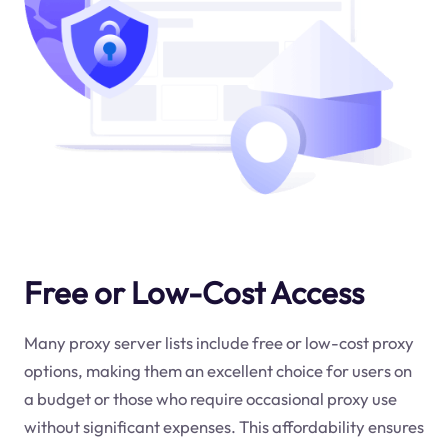
Free or Low-Cost Access
Many proxy server lists include free or low-cost proxy
options, making them an excellent choice for users on
a budget or those who require occasional proxy use
without significant expenses. This affordability ensures