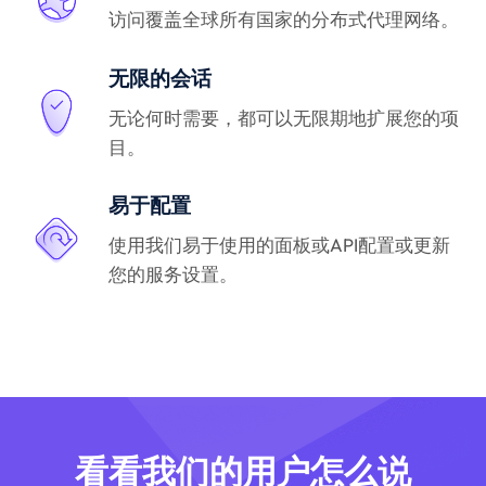
访问覆盖全球所有国家的分布式代理网络。
无限的会话
无论何时需要，都可以无限期地扩展您的项
目。
易于配置
使用我们易于使用的面板或API配置或更新
您的服务设置。
看看我们的用户怎么说