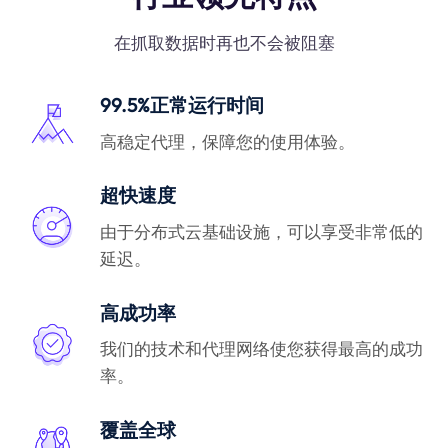
在抓取数据时再也不会被阻塞
99.5%正常运行时间
高稳定代理，保障您的使用体验。
超快速度
由于分布式云基础设施，可以享受非常低的
延迟。
高成功率
我们的技术和代理网络使您获得最高的成功
率。
覆盖全球