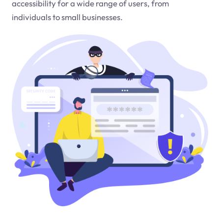
accessibility for a wide range of users, from
individuals to small businesses.