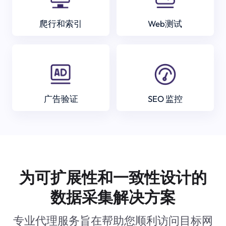
爬行和索引
Web测试
广告验证
SEO 监控
为可扩展性和一致性设计的
数据采集解决方案
专业代理服务旨在帮助您顺利访问目标网