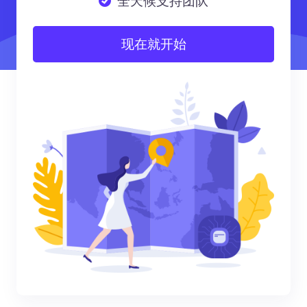
全天候支持团队
现在就开始