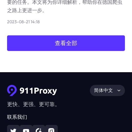
要的任务。本文将为你详细解析，帮助你在德国爬虫
之路上更进一步。
2023-08-21 14:18
查看全部
简体中文
更快、更强、更可靠。
联系我们