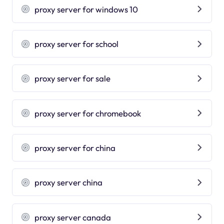
proxy server for windows 10
proxy server for school
proxy server for sale
proxy server for chromebook
proxy server for china
proxy server china
proxy server canada