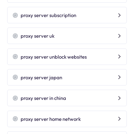
proxy server subscription
proxy server uk
proxy server unblock websites
proxy server japan
proxy server in china
proxy server home network