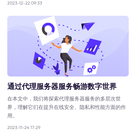
2023-12-22 09:33
通过代理服务器服务畅游数字世界
在本文中，我们将探索代理服务器服务的多层次世
界，理解它们在提升在线安全、隐私和性能方面的作
用。
2023-11-24 17:29