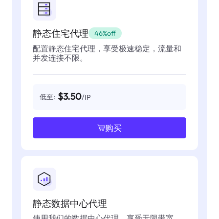
静态住宅代理
46%off
配置静态住宅代理，享受极速稳定，流量和
并发连接不限。
$3.50
低至:
/IP
购买
静态数据中心代理
使用我们的数据中心代理，享受无限带宽，