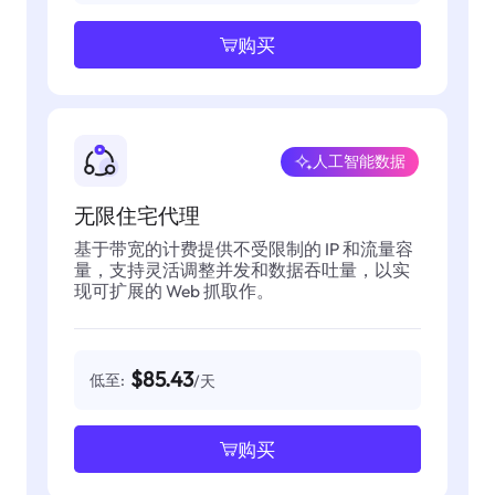
购买
人工智能数据
无限住宅代理
基于带宽的计费提供不受限制的 IP 和流量容
量，支持灵活调整并发和数据吞吐量，以实
现可扩展的 Web 抓取作。
$85.43
低至:
/天
购买