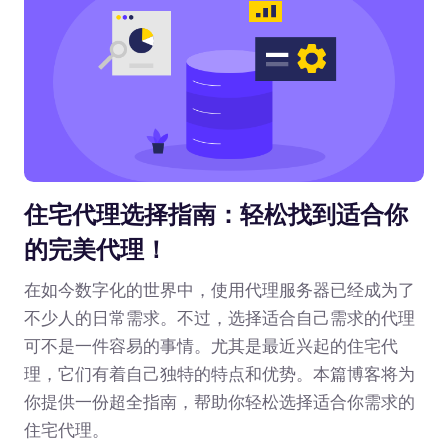
住宅代理选择指南：轻松找到适合你
的完美代理！
在如今数字化的世界中，使用代理服务器已经成为了
不少人的日常需求。不过，选择适合自己需求的代理
可不是一件容易的事情。尤其是最近兴起的住宅代
理，它们有着自己独特的特点和优势。本篇博客将为
你提供一份超全指南，帮助你轻松选择适合你需求的
住宅代理。