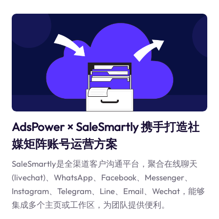
AdsPower × SaleSmartly 携手打造社
媒矩阵账号运营方案
SaleSmartly是全渠道客户沟通平台，聚合在线聊天
(livechat)、WhatsApp、Facebook、Messenger、
Instagram、Telegram、Line、Email、Wechat，能够
集成多个主页或工作区，为团队提供便利。