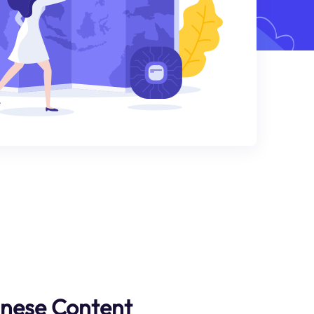
anese Content