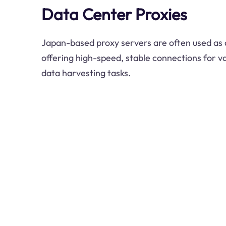
Data Center Proxies
Japan-based proxy servers are often used as 
offering high-speed, stable connections for va
data harvesting tasks.