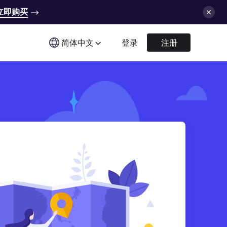
立即购买
简体中文
登录
注册