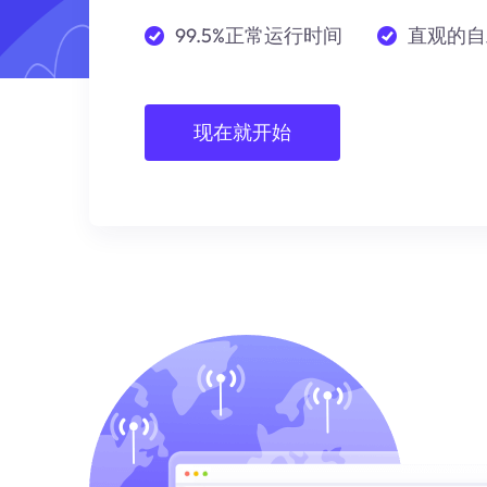
99.5%正常运行时间
直观的自
现在就开始