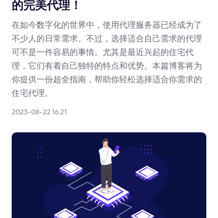
的完美代理！
在如今数字化的世界中，使用代理服务器已经成为了
不少人的日常需求。不过，选择适合自己需求的代理
可不是一件容易的事情。尤其是最近兴起的住宅代
理，它们有着自己独特的特点和优势。本篇博客将为
你提供一份超全指南，帮助你轻松选择适合你需求的
住宅代理。
2023-08-22 16:21