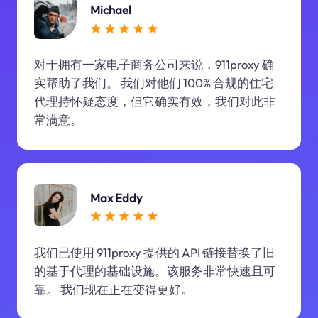
Michael
对于拥有一家电子商务公司来说，911proxy 确
实帮助了我们。 我们对他们 100% 合规的住宅
代理持怀疑态度，但它确实有效，我们对此非
常满意。
Max Eddy
我们已使用 911proxy 提供的 API 链接替换了旧
的基于代理的基础设施。该服务非常快速且可
靠。 我们现在正在变得更好。