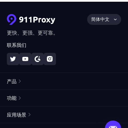
简体中文
更快、更强、更可靠。
联系我们
产品
住宅代理
热门
功能
无限住宅代理
免费代理列表
应用场景
静态住宅代理
代理检测工具
静态数据中心代理
品牌保护