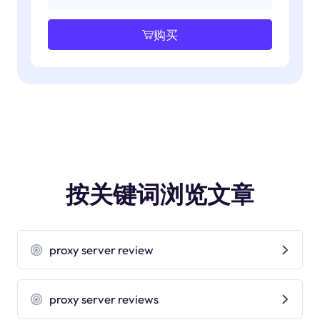
购买
按关键词浏览文章
proxy server review
proxy server reviews