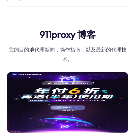
911proxy 博客
您的目的地代理新闻，操作指南，以及最新的代理技
术。