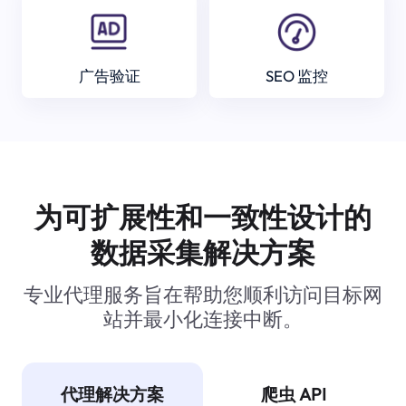
广告验证
SEO 监控
为可扩展性和一致性设计的
数据采集解决方案
专业代理服务旨在帮助您顺利访问目标网
站并最小化连接中断。
代理解决方案
爬虫 API