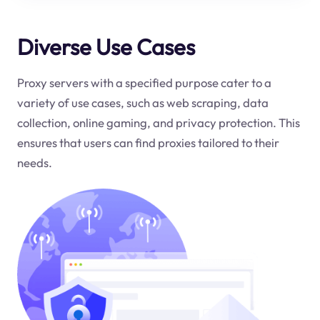
Diverse Use Cases
Proxy servers with a specified purpose cater to a
variety of use cases, such as web scraping, data
collection, online gaming, and privacy protection. This
ensures that users can find proxies tailored to their
needs.