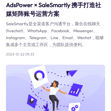
AdsPower × SaleSmartly 携手打造社
媒矩阵账号运营方案
SaleSmartly是全渠道客户沟通平台，聚合在线聊天
(livechat)、WhatsApp、Facebook、Messenger、
Instagram、Telegram、Line、Email、Wechat，能够
集成多个主页或工作区，为团队提供便利。
2023-12-22 09:33