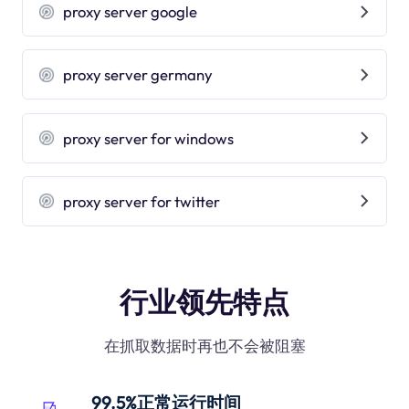
proxy server google
proxy server germany
proxy server for windows
proxy server for twitter
行业领先特点
在抓取数据时再也不会被阻塞
99.5%正常运行时间