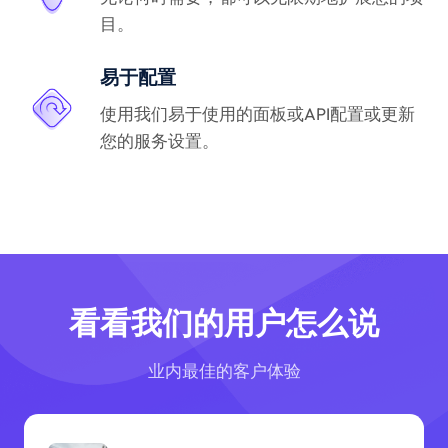
目。
易于配置
使用我们易于使用的面板或API配置或更新
您的服务设置。
看看我们的用户怎么说
业内最佳的客户体验