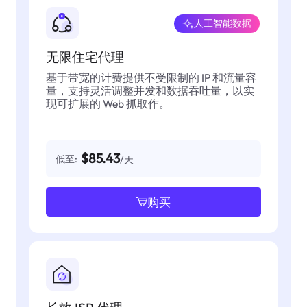
人工智能数据
无限住宅代理
基于带宽的计费提供不受限制的 IP 和流量容
量，支持灵活调整并发和数据吞吐量，以实
现可扩展的 Web 抓取作。
$85.43
低至:
/天
购买