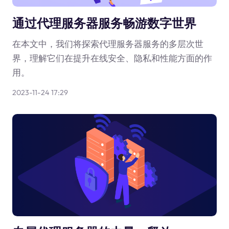
通过代理服务器服务畅游数字世界
在本文中，我们将探索代理服务器服务的多层次世
界，理解它们在提升在线安全、隐私和性能方面的作
用。
2023-11-24 17:29