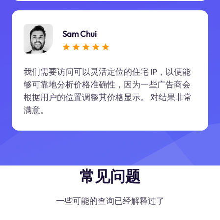
Sam Chui
我们需要访问可以灵活定位的住宅 IP，以便能
够可靠地分析价格准确性，因为一些广告商会
根据用户的位置调整其价格显示。 对结果非常
满意。
常见问题
一些可能的查询已经解释过了