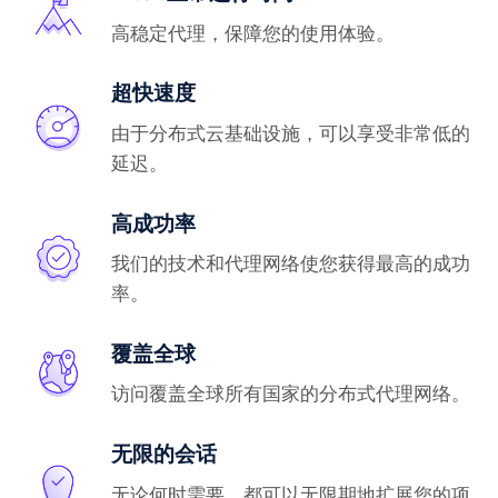
高稳定代理，保障您的使用体验。
超快速度
由于分布式云基础设施，可以享受非常低的
延迟。
高成功率
我们的技术和代理网络使您获得最高的成功
率。
覆盖全球
访问覆盖全球所有国家的分布式代理网络。
无限的会话
无论何时需要，都可以无限期地扩展您的项