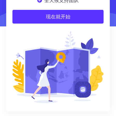
全天候支持团队
现在就开始