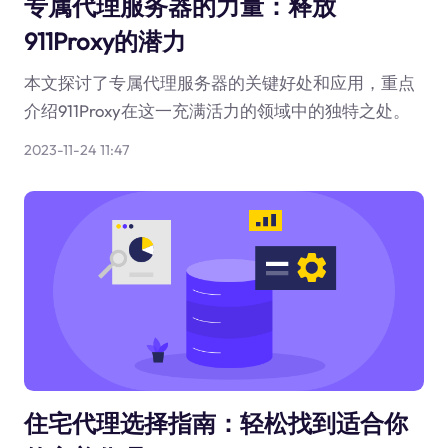
专属代理服务器的力量：释放
911Proxy的潜力
本文探讨了专属代理服务器的关键好处和应用，重点
介绍911Proxy在这一充满活力的领域中的独特之处。
2023-11-24 11:47
住宅代理选择指南：轻松找到适合你