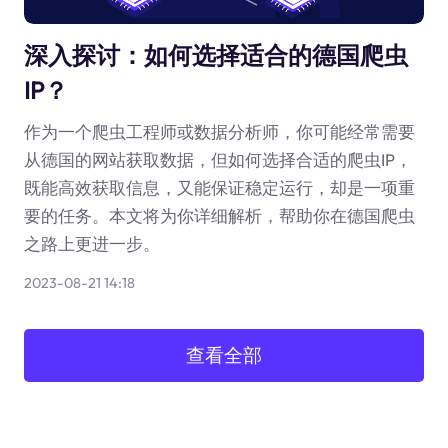
深入探讨：如何选择适合的德国爬虫
IP？
作为一个爬虫工程师或数据分析师，你可能经常需要
从德国的网站获取数据，但如何选择合适的爬虫IP，
既能高效获取信息，又能保证稳定运行，却是一项重
要的任务。本文将为你详细解析，帮助你在德国爬虫
之路上更进一步。
2023-08-21 14:18
查看全部