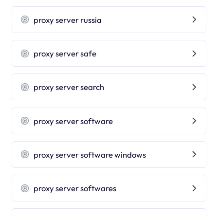
proxy server russia
proxy server safe
proxy server search
proxy server software
proxy server software windows
proxy server softwares