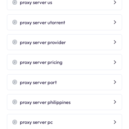
proxy server us
proxy server utorrent
proxy server provider
proxy server pricing
proxy server port
proxy server philippines
proxy server pc