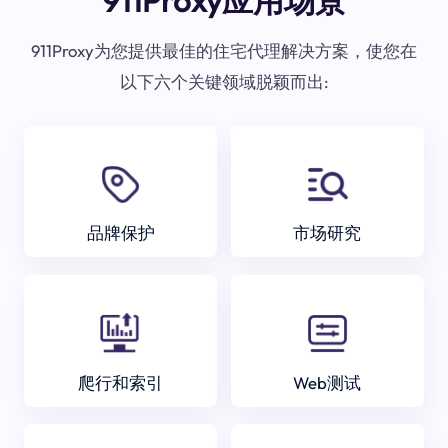
911Proxy应用场景
911Proxy为您提供最佳的住宅代理解决方案，使您在
以下六个关键领域脱颖而出:
品牌保护
市场研究
爬行和索引
Web测试