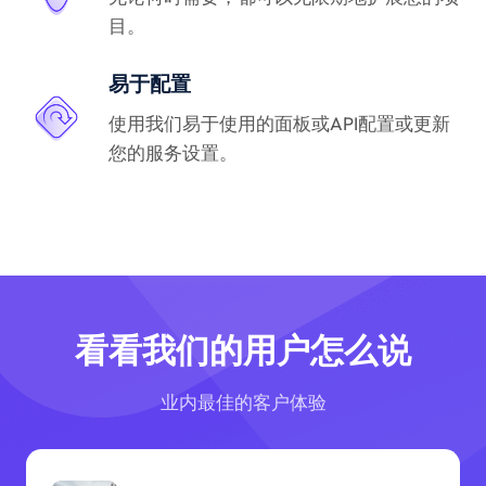
目。
易于配置
使用我们易于使用的面板或API配置或更新
您的服务设置。
看看我们的用户怎么说
业内最佳的客户体验