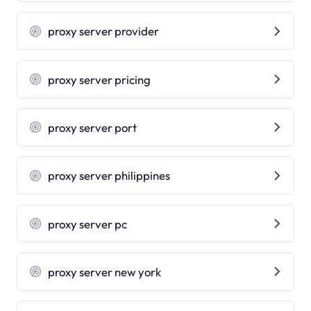
proxy server provider
proxy server pricing
proxy server port
proxy server philippines
proxy server pc
proxy server new york