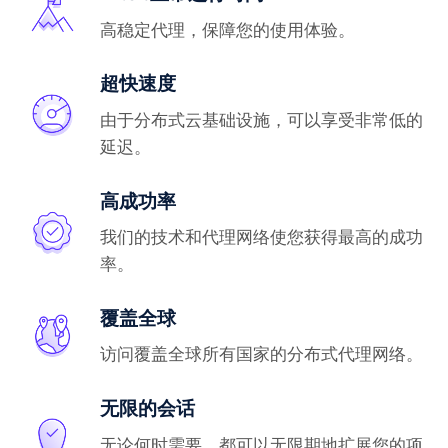
高稳定代理，保障您的使用体验。
超快速度
由于分布式云基础设施，可以享受非常低的
延迟。
高成功率
我们的技术和代理网络使您获得最高的成功
率。
覆盖全球
访问覆盖全球所有国家的分布式代理网络。
无限的会话
无论何时需要，都可以无限期地扩展您的项