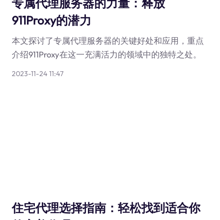
专属代理服务器的力量：释放
911Proxy的潜力
本文探讨了专属代理服务器的关键好处和应用，重点
介绍911Proxy在这一充满活力的领域中的独特之处。
2023-11-24 11:47
住宅代理选择指南：轻松找到适合你