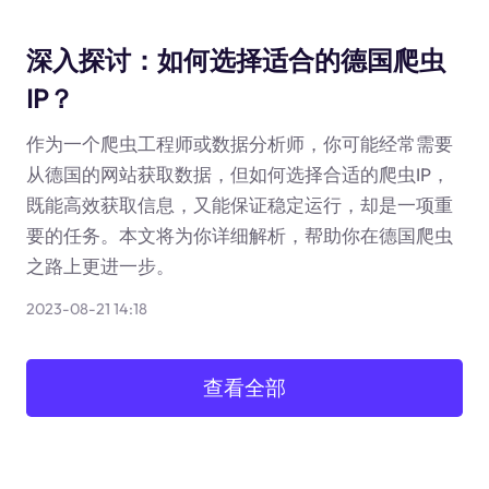
深入探讨：如何选择适合的德国爬虫
IP？
作为一个爬虫工程师或数据分析师，你可能经常需要
从德国的网站获取数据，但如何选择合适的爬虫IP，
既能高效获取信息，又能保证稳定运行，却是一项重
要的任务。本文将为你详细解析，帮助你在德国爬虫
之路上更进一步。
2023-08-21 14:18
查看全部