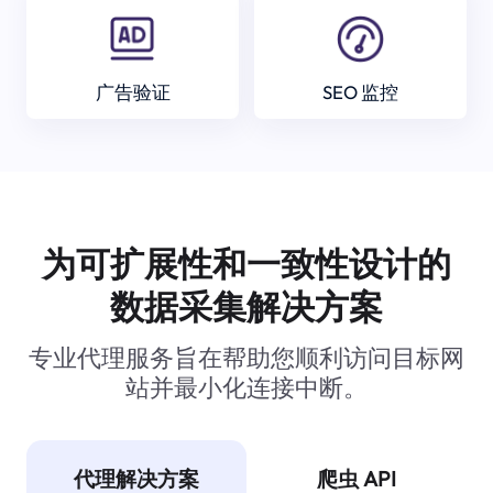
广告验证
SEO 监控
为可扩展性和一致性设计的
数据采集解决方案
专业代理服务旨在帮助您顺利访问目标网
站并最小化连接中断。
代理解决方案
爬虫 API