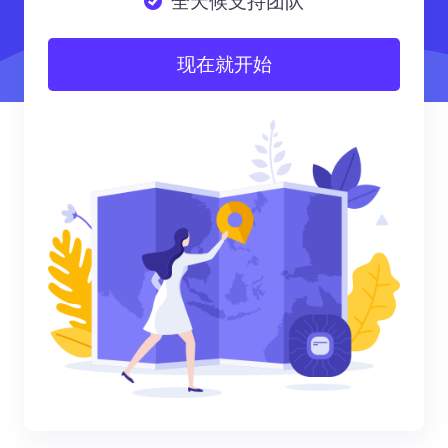
全天候支持团队
现在就开始