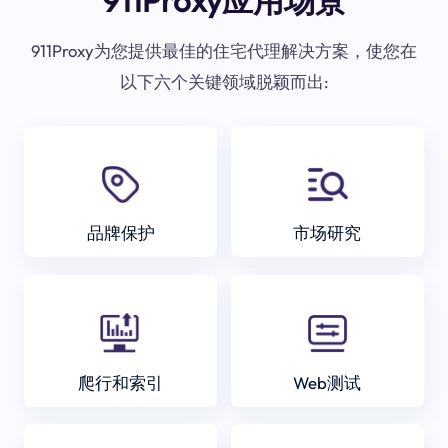
911Proxy应用场景
911Proxy为您提供最佳的住宅代理解决方案，使您在
以下六个关键领域脱颖而出:
品牌保护
市场研究
爬行和索引
Web测试