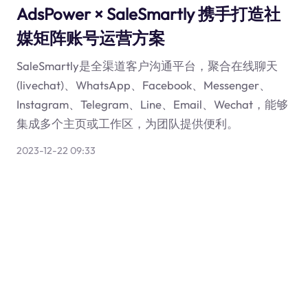
AdsPower × SaleSmartly 携手打造社
媒矩阵账号运营方案
SaleSmartly是全渠道客户沟通平台，聚合在线聊天
(livechat)、WhatsApp、Facebook、Messenger、
Instagram、Telegram、Line、Email、Wechat，能够
集成多个主页或工作区，为团队提供便利。
2023-12-22 09:33