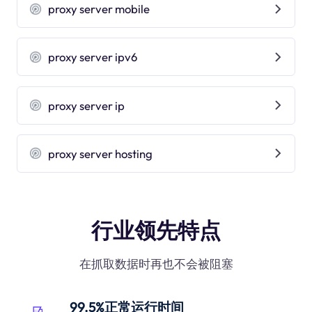
proxy server mobile
proxy server ipv6
proxy server ip
proxy server hosting
行业领先特点
在抓取数据时再也不会被阻塞
99.5%正常运行时间