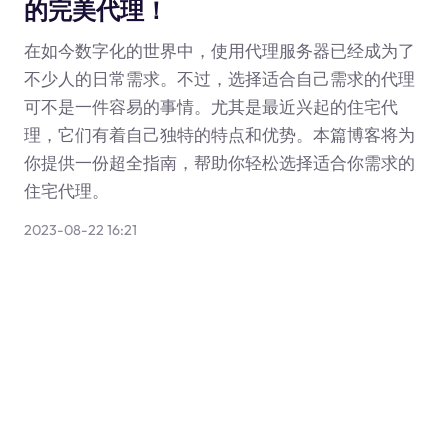
的完美代理！
在如今数字化的世界中，使用代理服务器已经成为了
不少人的日常需求。不过，选择适合自己需求的代理
可不是一件容易的事情。尤其是最近兴起的住宅代
理，它们有着自己独特的特点和优势。本篇博客将为
你提供一份超全指南，帮助你轻松选择适合你需求的
住宅代理。
2023-08-22 16:21