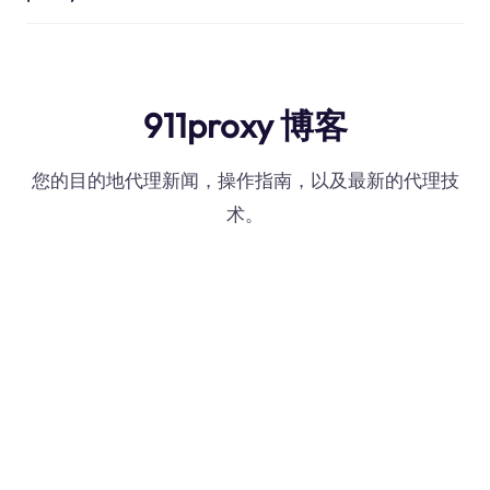
911proxy 博客
您的目的地代理新闻，操作指南，以及最新的代理技
术。