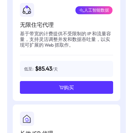
人工智能数据
无限住宅代理
基于带宽的计费提供不受限制的 IP 和流量容
量，支持灵活调整并发和数据吞吐量，以实
现可扩展的 Web 抓取作。
$85.43
低至:
/天
购买