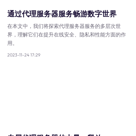
通过代理服务器服务畅游数字世界
在本文中，我们将探索代理服务器服务的多层次世
界，理解它们在提升在线安全、隐私和性能方面的作
用。
2023-11-24 17:29