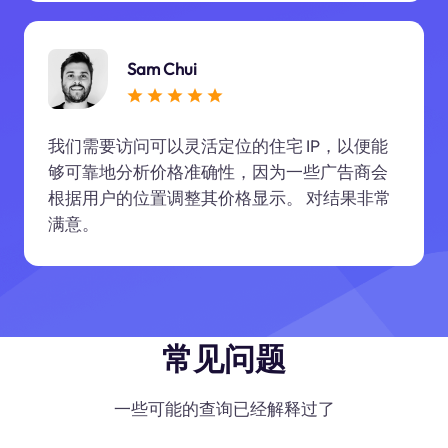
Sam Chui
我们需要访问可以灵活定位的住宅 IP，以便能
够可靠地分析价格准确性，因为一些广告商会
根据用户的位置调整其价格显示。 对结果非常
满意。
常见问题
一些可能的查询已经解释过了