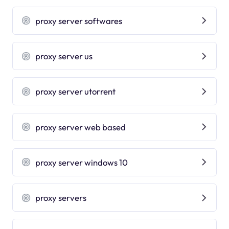
proxy server softwares
proxy server us
proxy server utorrent
proxy server web based
proxy server windows 10
proxy servers