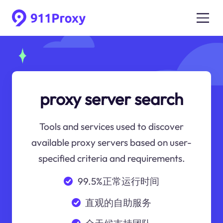
proxy server search
Tools and services used to discover
available proxy servers based on user-
specified criteria and requirements.
99.5%正常运行时间
直观的自助服务