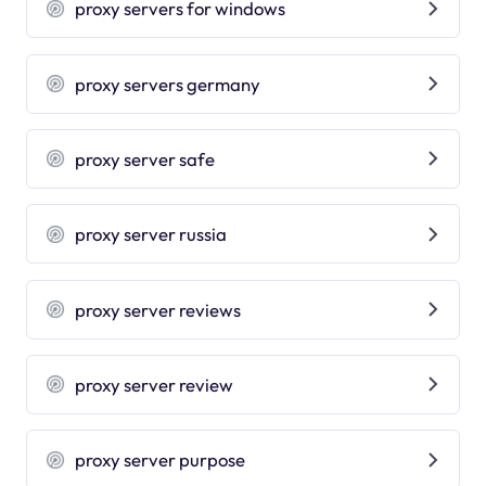
proxy servers for windows
proxy servers germany
proxy server safe
proxy server russia
proxy server reviews
proxy server review
proxy server purpose