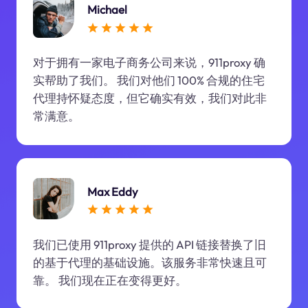
Michael
对于拥有一家电子商务公司来说，911proxy 确
实帮助了我们。 我们对他们 100% 合规的住宅
代理持怀疑态度，但它确实有效，我们对此非
常满意。
Max Eddy
我们已使用 911proxy 提供的 API 链接替换了旧
的基于代理的基础设施。该服务非常快速且可
靠。 我们现在正在变得更好。