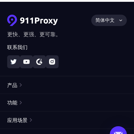
简体中文
更快、更强、更可靠。
联系我们
产品
住宅代理
热门
功能
无限住宅代理
免费代理列表
应用场景
静态住宅代理
代理检测工具
静态数据中心代理
品牌保护