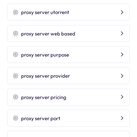
proxy server utorrent
proxy server web based
proxy server purpose
proxy server provider
proxy server pricing
proxy server port