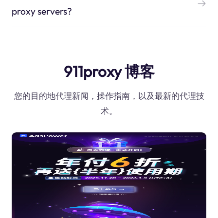
proxy servers?
911proxy 博客
您的目的地代理新闻，操作指南，以及最新的代理技
术。