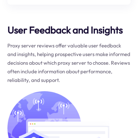
User Feedback and Insights
Proxy server reviews offer valuable user feedback
and insights, helping prospective users make informed
decisions about which proxy server to choose. Reviews
often include information about performance,
reliability, and support.