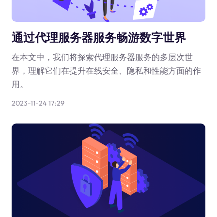
通过代理服务器服务畅游数字世界
在本文中，我们将探索代理服务器服务的多层次世
界，理解它们在提升在线安全、隐私和性能方面的作
用。
2023-11-24 17:29