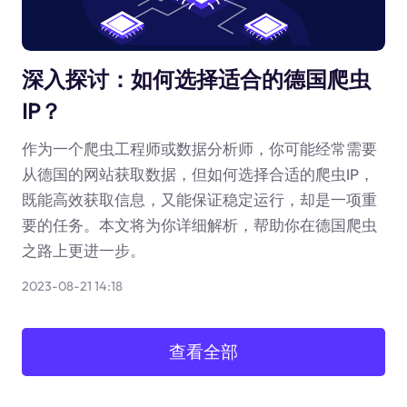
深入探讨：如何选择适合的德国爬虫
IP？
作为一个爬虫工程师或数据分析师，你可能经常需要
从德国的网站获取数据，但如何选择合适的爬虫IP，
既能高效获取信息，又能保证稳定运行，却是一项重
要的任务。本文将为你详细解析，帮助你在德国爬虫
之路上更进一步。
2023-08-21 14:18
查看全部