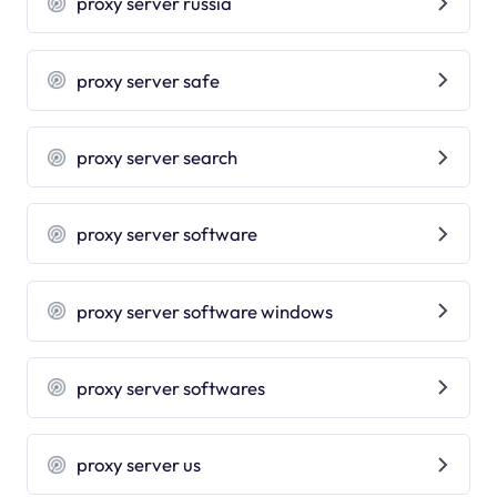
proxy server russia
proxy server safe
proxy server search
proxy server software
proxy server software windows
proxy server softwares
proxy server us