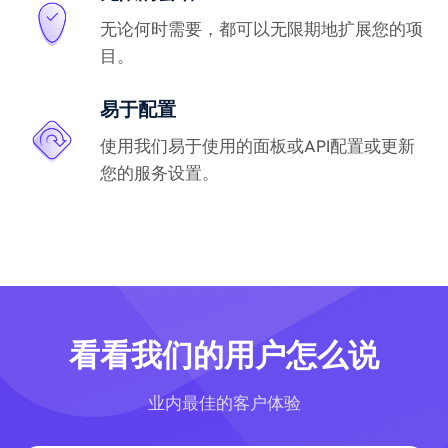
无论何时需要，都可以无限期地扩展您的项
目。
易于配置
使用我们易于使用的面板或API配置或更新
您的服务设置。
看看我们的用户怎么说
业内最佳的客户体验