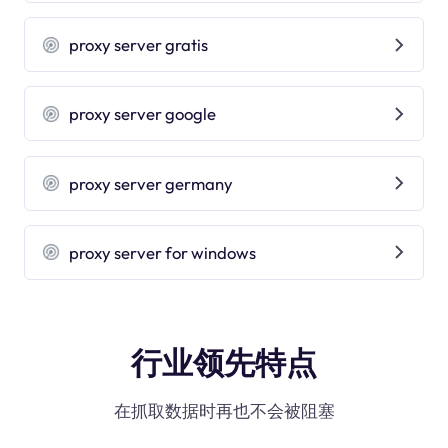
proxy server gratis
proxy server google
proxy server germany
proxy server for windows
行业领先特点
在抓取数据时再也不会被阻塞