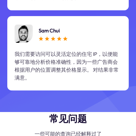
Sam Chui
我们需要访问可以灵活定位的住宅 IP，以便能
够可靠地分析价格准确性，因为一些广告商会
根据用户的位置调整其价格显示。 对结果非常
满意。
常见问题
一些可能的查询已经解释过了