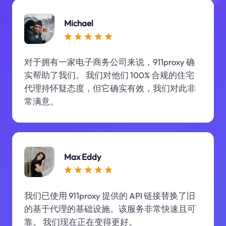
Michael
对于拥有一家电子商务公司来说，911proxy 确
实帮助了我们。 我们对他们 100% 合规的住宅
代理持怀疑态度，但它确实有效，我们对此非
常满意。
Max Eddy
我们已使用 911proxy 提供的 API 链接替换了旧
的基于代理的基础设施。该服务非常快速且可
靠。 我们现在正在变得更好。