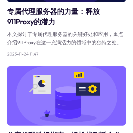
专属代理服务器的力量：释放
911Proxy的潜力
本文探讨了专属代理服务器的关键好处和应用，重点
介绍911Proxy在这一充满活力的领域中的独特之处。
2023-11-24 11:47