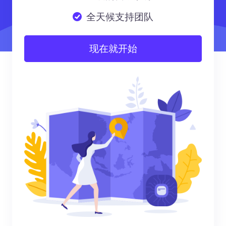
全天候支持团队
现在就开始