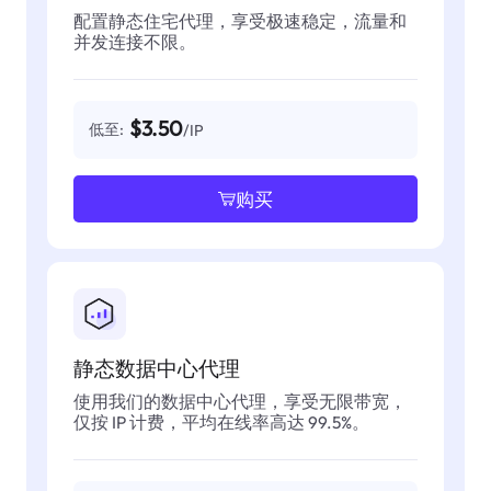
配置静态住宅代理，享受极速稳定，流量和
并发连接不限。
$3.50
低至:
/IP
购买
静态数据中心代理
使用我们的数据中心代理，享受无限带宽，
仅按 IP 计费，平均在线率高达 99.5%。