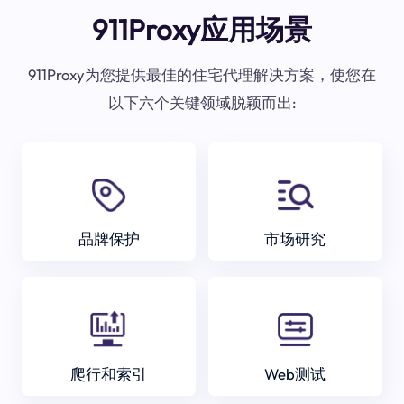
911Proxy应用场景
911Proxy为您提供最佳的住宅代理解决方案，使您在
以下六个关键领域脱颖而出:
品牌保护
市场研究
爬行和索引
Web测试