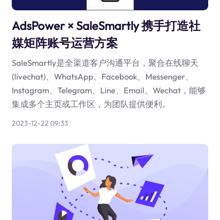
AdsPower × SaleSmartly 携手打造社
媒矩阵账号运营方案
SaleSmartly是全渠道客户沟通平台，聚合在线聊天
(livechat)、WhatsApp、Facebook、Messenger、
Instagram、Telegram、Line、Email、Wechat，能够
集成多个主页或工作区，为团队提供便利。
2023-12-22 09:33