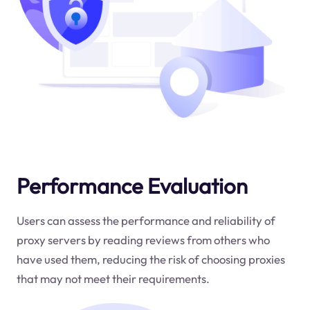
Performance Evaluation
Users can assess the performance and reliability of
proxy servers by reading reviews from others who
have used them, reducing the risk of choosing proxies
that may not meet their requirements.