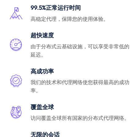
99.5%正常运行时间
高稳定代理，保障您的使用体验。
超快速度
由于分布式云基础设施，可以享受非常低的
延迟。
高成功率
我们的技术和代理网络使您获得最高的成功
率。
覆盖全球
访问覆盖全球所有国家的分布式代理网络。
无限的会话