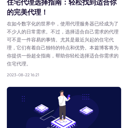
住宅代理选择指南：轻松找到适合你
的完美代理！
在如今数字化的世界中，使用代理服务器已经成为了
不少人的日常需求。不过，选择适合自己需求的代理
可不是一件容易的事情。尤其是最近兴起的住宅代
理，它们有着自己独特的特点和优势。本篇博客将为
你提供一份超全指南，帮助你轻松选择适合你需求的
住宅代理。
2023-08-22 16:21