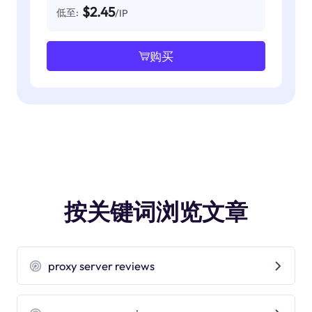
$2.45
低至:
/IP
购买
按关键词浏览文章
proxy server reviews