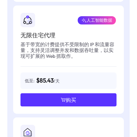
人工智能数据
无限住宅代理
基于带宽的计费提供不受限制的 IP 和流量容
量，支持灵活调整并发和数据吞吐量，以实
现可扩展的 Web 抓取作。
$85.43
低至:
/天
购买