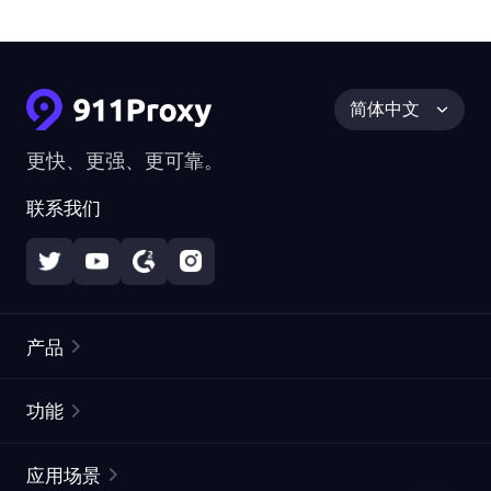
简体中文
更快、更强、更可靠。
联系我们
产品
住宅代理
热门
功能
无限住宅代理
免费代理列表
应用场景
静态住宅代理