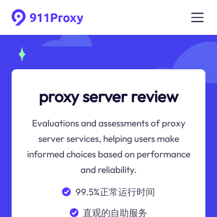
proxy server review
Evaluations and assessments of proxy
server services, helping users make
informed choices based on performance
and reliability.
99.5%正常运行时间
直观的自助服务