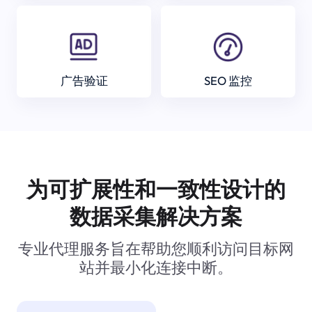
广告验证
SEO 监控
为可扩展性和一致性设计的
数据采集解决方案
专业代理服务旨在帮助您顺利访问目标网
站并最小化连接中断。