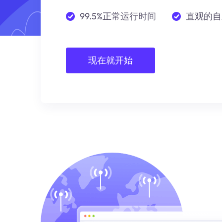
99.5%正常运行时间
直观的自
现在就开始