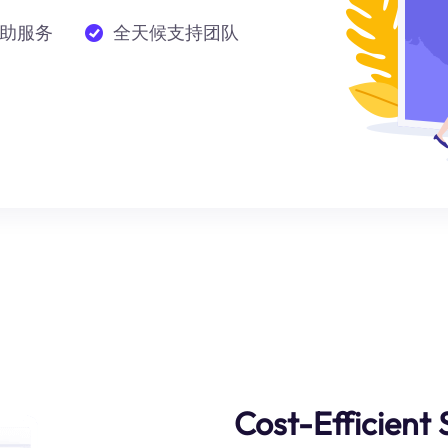
助服务
全天候支持团队
Cost-Efficient 