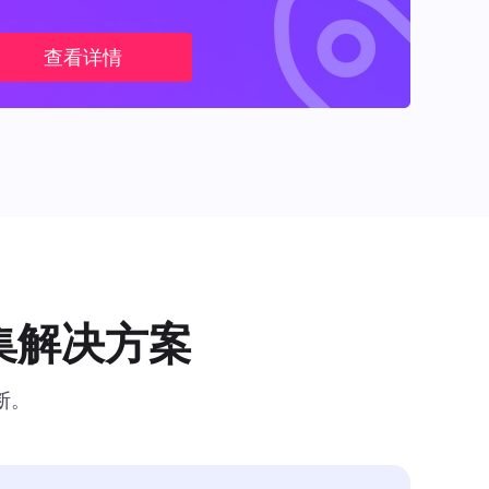
查看详情
集解决方案
断。