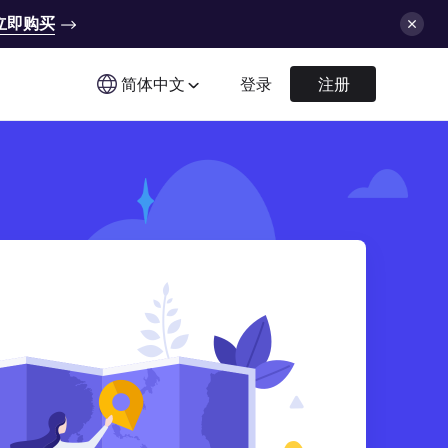
立即购买
简体中文
登录
注册