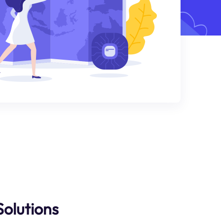
Solutions